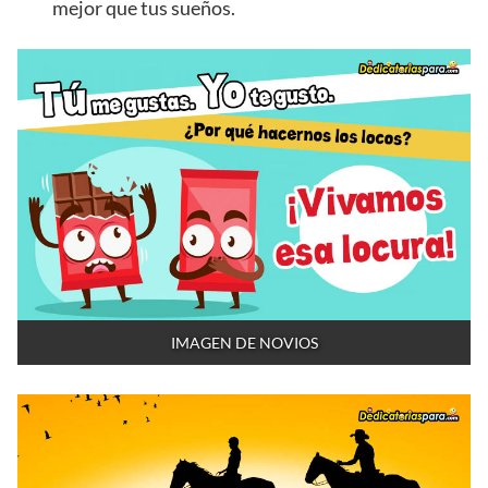
mejor que tus sueños.
IMAGEN DE NOVIOS