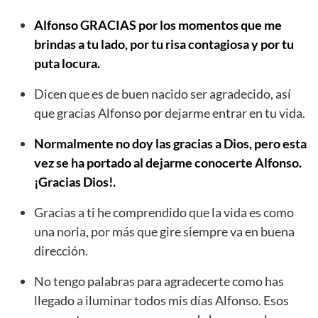
Alfonso GRACIAS por los momentos que me
brindas a tu lado, por tu risa contagiosa y por tu
puta locura.
Dicen que es de buen nacido ser agradecido, así
que gracias Alfonso por dejarme entrar en tu vida.
Normalmente no doy las gracias a Dios, pero esta
vez se ha portado al dejarme conocerte Alfonso.
¡Gracias Dios!.
Gracias a ti he comprendido que la vida es como
una noria, por más que gire siempre va en buena
dirección.
No tengo palabras para agradecerte como has
llegado a iluminar todos mis días Alfonso. Esos