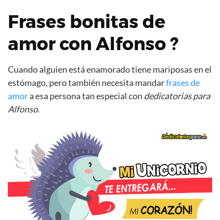
Frases bonitas de
amor con Alfonso ?
Cuando alguien está enamorado tiene mariposas en el
estómago, pero también necesita mandar
frases de
amor
a esa persona tan especial con
dedicatorias para
Alfonso
.