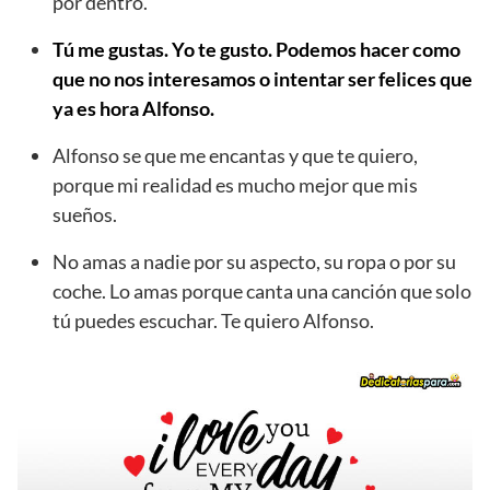
por dentro.
Tú me gustas. Yo te gusto. Podemos hacer como
que no nos interesamos o intentar ser felices que
ya es hora Alfonso.
Alfonso se que me encantas y que te quiero,
porque mi realidad es mucho mejor que mis
sueños.
No amas a nadie por su aspecto, su ropa o por su
coche. Lo amas porque canta una canción que solo
tú puedes escuchar. Te quiero Alfonso.