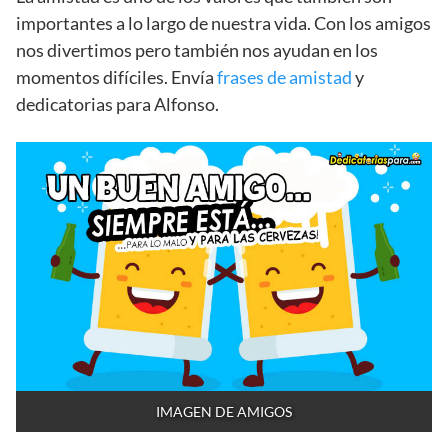
importantes a lo largo de nuestra vida. Con los amigos
nos divertimos pero también nos ayudan en los
momentos difíciles. Envía
frases de amistad
y
dedicatorias para Alfonso.
IMAGEN DE AMIGOS