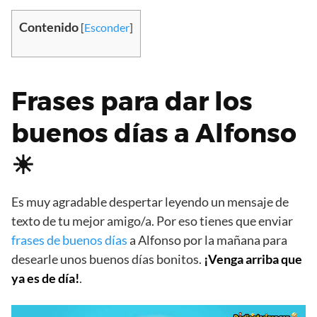
Contenido
[
Esconder
]
Frases para dar los
buenos días a Alfonso
☀
Es muy agradable despertar leyendo un mensaje de
texto de tu mejor amigo/a. Por eso tienes que enviar
frases de buenos días
a Alfonso por la mañana para
desearle unos buenos días bonitos.
¡Venga arriba que
ya es de día!
.