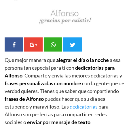
Que mejor manera que
alegrar el día o la noche
a esa
persona tan especial para ti con
dedicatorias para
Alfonso
. Comparte y envía las mejores dedicatorias y
frases personalizadas con nombre
con la gente que de
verdad quieres. Tienes que saber que compartiendo
frases de Alfonso
puedes hacer que su día sea
estupendo y maravilloso. Las
dedicatorias
para
Alfonso son perfectas para compartir en redes
sociales o
enviar por mensaje de texto
.