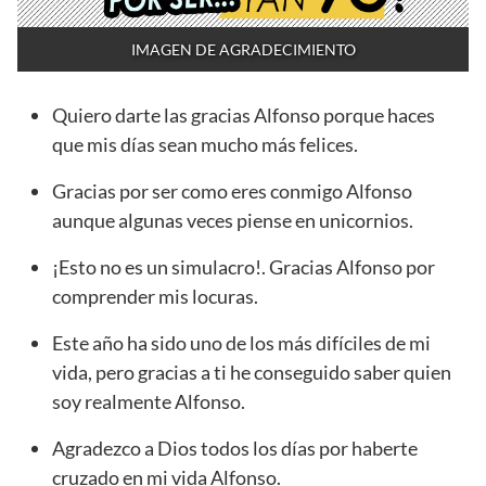
IMAGEN DE AGRADECIMIENTO
Quiero darte las gracias Alfonso porque haces
que mis días sean mucho más felices.
Gracias por ser como eres conmigo Alfonso
aunque algunas veces piense en unicornios.
¡Esto no es un simulacro!. Gracias Alfonso por
comprender mis locuras.
Este año ha sido uno de los más difíciles de mi
vida, pero gracias a ti he conseguido saber quien
soy realmente Alfonso.
Agradezco a Dios todos los días por haberte
cruzado en mi vida Alfonso.