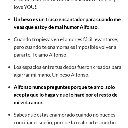
love YOU!.
Un beso es un truco encantador para cuando me
veas que estoy de mal humor Alfonso.
Cuando tropiezas en el amor es fácil levantarse,
pero cuando te enamoras es imposible volver a
pararte. Te amo Alfonso.
Los espacios entre tus dedos fueron creados para
agarrar mi mano. Un beso Alfonso.
Alfonso nunca preguntes porque te amo, solo
acepta que lo haga y que lo haré por el resto de
mi vida amor.
Sabes que estas enamorado cuando no puedes
conciliar el sueño, porque la realidad es mucho