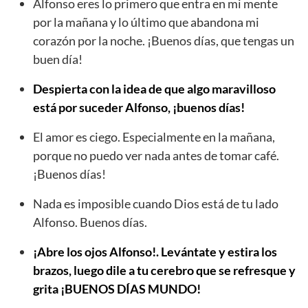
Alfonso eres lo primero que entra en mi mente
por la mañana y lo último que abandona mi
corazón por la noche. ¡Buenos días, que tengas un
buen día!
Despierta con la idea de que algo maravilloso
está por suceder Alfonso, ¡buenos días!
El amor es ciego. Especialmente en la mañana,
porque no puedo ver nada antes de tomar café.
¡Buenos días!
Nada es imposible cuando Dios está de tu lado
Alfonso. Buenos días.
¡Abre los ojos Alfonso!. Levántate y estira los
brazos, luego dile a tu cerebro que se refresque y
grita ¡BUENOS DÍAS MUNDO!