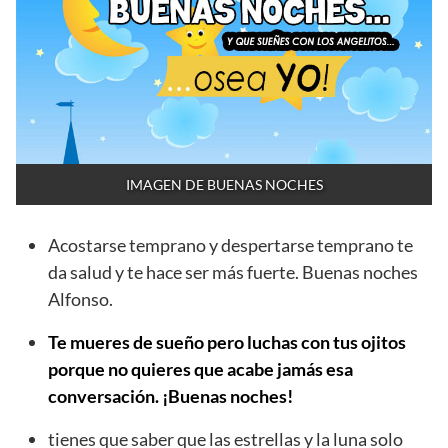
IMAGEN DE BUENAS NOCHES
Acostarse temprano y despertarse temprano te
da salud y te hace ser más fuerte. Buenas noches
Alfonso.
Te mueres de sueño pero luchas con tus ojitos
porque no quieres que acabe jamás esa
conversación. ¡Buenas noches!
tienes que saber que las estrellas y la luna solo