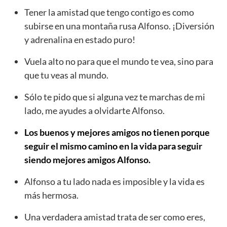
Tener la amistad que tengo contigo es como
subirse en una montaña rusa Alfonso. ¡Diversión
y adrenalina en estado puro!
Vuela alto no para que el mundo te vea, sino para
que tu veas al mundo.
Sólo te pido que si alguna vez te marchas de mi
lado, me ayudes a olvidarte Alfonso.
Los buenos y mejores amigos no tienen porque
seguir el mismo camino en la vida para seguir
siendo mejores amigos Alfonso.
Alfonso a tu lado nada es imposible y la vida es
más hermosa.
Una verdadera amistad trata de ser como eres,