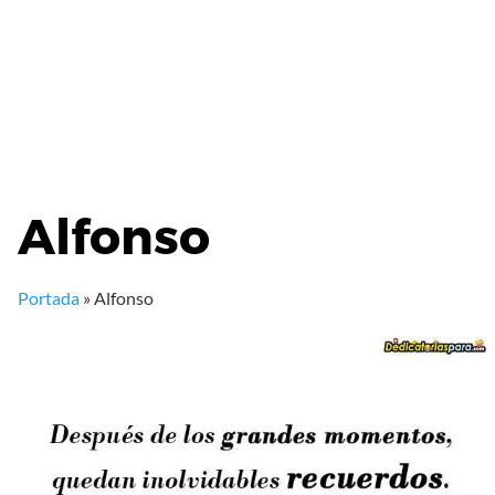
Alfonso
Portada
»
Alfonso