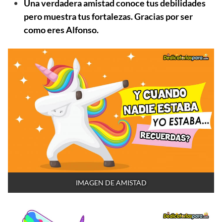
Una verdadera amistad conoce tus debilidades
pero muestra tus fortalezas. Gracias por ser
como eres Alfonso.
IMAGEN DE AMISTAD