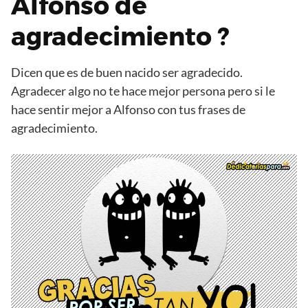
Alfonso de
agradecimiento ?
Dicen que es de buen nacido ser agradecido.
Agradecer algo no te hace mejor persona pero si le
hace sentir mejor a Alfonso con tus frases de
agradecimiento.