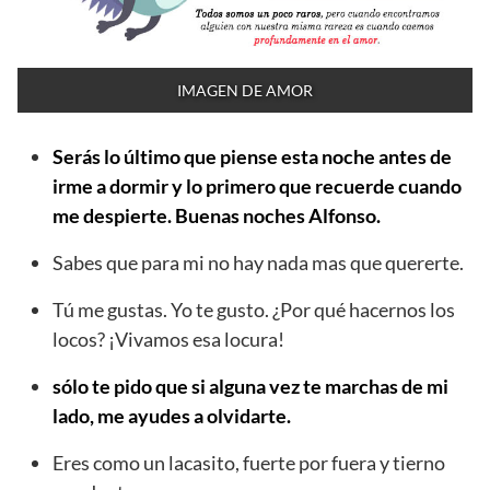
IMAGEN DE AMOR
Serás lo último que piense esta noche antes de
irme a dormir y lo primero que recuerde cuando
me despierte. Buenas noches Alfonso.
Sabes que para mi no hay nada mas que quererte.
Tú me gustas. Yo te gusto. ¿Por qué hacernos los
locos? ¡Vivamos esa locura!
sólo te pido que si alguna vez te marchas de mi
lado, me ayudes a olvidarte.
Eres como un lacasito, fuerte por fuera y tierno