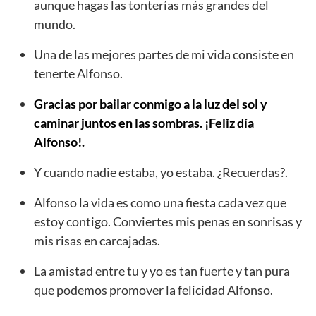
aunque hagas las tonterías más grandes del
mundo.
Una de las mejores partes de mi vida consiste en
tenerte Alfonso.
Gracias por bailar conmigo a la luz del sol y
caminar juntos en las sombras. ¡Feliz día
Alfonso!.
Y cuando nadie estaba, yo estaba. ¿Recuerdas?.
Alfonso la vida es como una fiesta cada vez que
estoy contigo. Conviertes mis penas en sonrisas y
mis risas en carcajadas.
La amistad entre tu y yo es tan fuerte y tan pura
que podemos promover la felicidad Alfonso.