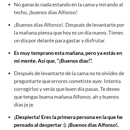
No ganarás nada estando en la cama y mirando al
techo, ¡buenos días Alfonso!
¡Buenos días Alfonso!. Después de levantarte por
la mañana piensa que hoy es un día nuevo. Tienes
un día por delante para gastar y disfrutar.
Es muy temprano esta mañana, pero ya estás en
mi mente. Así que, “¡Buenos días!”.
Después de levantarte de la cama no te olvides de
preguntarte que errores cometiste ayer. Intenta
corregirlos y verás que buen día pasas. Te deseo
que tengas buena mañana Alfonso, ah y buenos
días je je.
¡Despierta! Eres la primera persona en la que he
pensado al despertar :). ¡Buenos días Alfonso!.