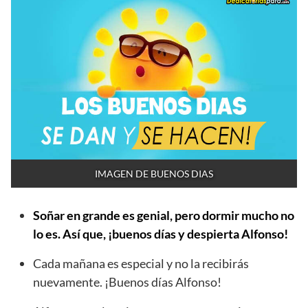
IMAGEN DE BUENOS DIAS
Soñar en grande es genial, pero dormir mucho no
lo es. Así que, ¡buenos días y despierta Alfonso!
Cada mañana es especial y no la recibirás
nuevamente. ¡Buenos días Alfonso!