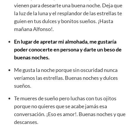
vienen para desearte una buena noche. Deja que
la luz de la luna y el resplandor de las estrellas te
guíen en tus dulces y bonitos sueños. ¡Hasta
mañana Alfonso!.
En lugar de apretar mi almohada, me gustaría
poder conocerte en persona y darte un beso de
buenas noches.
Me gusta la noche porque sin oscuridad nunca
veríamos las estrellas. Buenas noches y dulces
sueños.
Te mueres de sueño pero luchas con tus ojitos
porque no quieres que se acabe jamás esa
conversación. ¡Eso es amor!. Buenas noches y que
descanses.