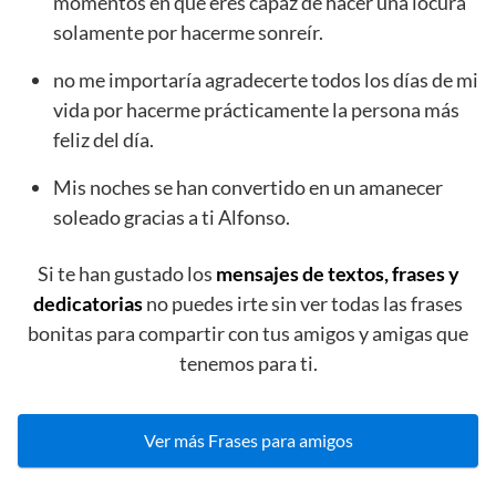
momentos en que eres capaz de hacer una locura
solamente por hacerme sonreír.
no me importaría agradecerte todos los días de mi
vida por hacerme prácticamente la persona más
feliz del día.
Mis noches se han convertido en un amanecer
soleado gracias a ti Alfonso.
Si te han gustado los
mensajes de textos, frases y
dedicatorias
no puedes irte sin ver todas las frases
bonitas para compartir con tus amigos y amigas que
tenemos para ti.
Ver más Frases para amigos