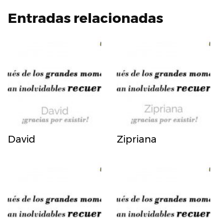
Entradas relacionadas
David
Zipriana