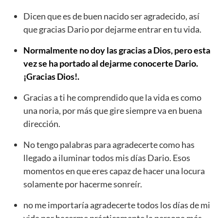
Dicen que es de buen nacido ser agradecido, así
que gracias Dario por dejarme entrar en tu vida.
Normalmente no doy las gracias a Dios, pero esta
vez se ha portado al dejarme conocerte Dario.
¡Gracias Dios!.
Gracias a ti he comprendido que la vida es como
una noria, por más que gire siempre va en buena
dirección.
No tengo palabras para agradecerte como has
llegado a iluminar todos mis días Dario. Esos
momentos en que eres capaz de hacer una locura
solamente por hacerme sonreír.
no me importaría agradecerte todos los días de mi