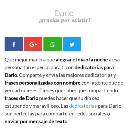
Que mejor manera que
alegrar el día o la noche
a esa
persona tan especial para ti con
dedicatorias para
Dario
. Comparte y envía las mejores dedicatorias y
frases personalizadas con nombre
con la gente que de
verdad quieres. Tienes que saber que compartiendo
frases de Dario
puedes hacer que su día sea
estupendo y maravilloso. Las
dedicatorias
para Dario
son perfectas para compartir en redes sociales o
enviar por mensaje de texto
.