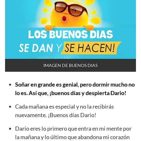
IMAGEN DE BUENOS DIAS
Soñar en grande es genial, pero dormir mucho no
lo es. Así que, ¡buenos días y despierta Dario!
Cada mañana es especial y no la recibirás
nuevamente. ¡Buenos días Dario!
Dario eres lo primero que entra en mi mente por
la mañana y lo último que abandona mi corazón