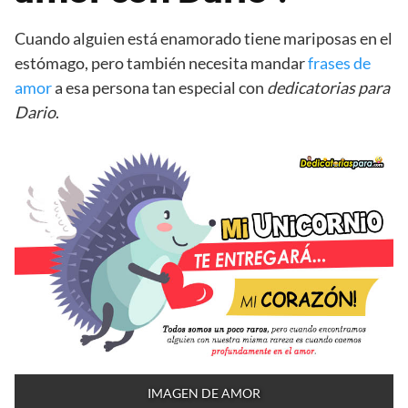
Cuando alguien está enamorado tiene mariposas en el
estómago, pero también necesita mandar
frases de
amor
a esa persona tan especial con
dedicatorias para
Dario
.
IMAGEN DE AMOR