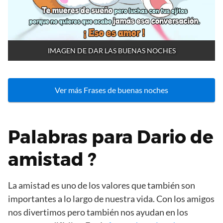
IMAGEN DE DAR LAS BUENAS NOCHES
Ver más Frases de buenas noches
Palabras para Dario de
amistad ?
La amistad es uno de los valores que también son
importantes a lo largo de nuestra vida. Con los amigos
nos divertimos pero también nos ayudan en los