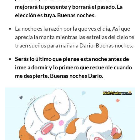
mejorará tu presente y borrará el pasado. La
elección es tuya. Buenas noches.
La noche es la razón por la que ves el día. Así que
aprecia la manta mientras las estrellas del cielo te
traen sueños para mañana Dario. Buenas noches.
Serás lo último que piense esta noche antes de
irme a dormir y lo primero que recuerde cuando
me despierte. Buenas noches Dario.