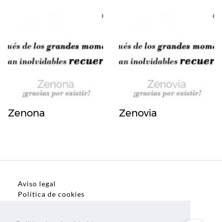
Zenona
Zenovia
Aviso legal
Política de cookies
Política de privacidad