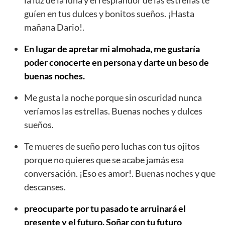
guíen en tus dulces y bonitos sueños. ¡Hasta
mañana Dario!.
En lugar de apretar mi almohada, me gustaría
poder conocerte en persona y darte un beso de
buenas noches.
Me gusta la noche porque sin oscuridad nunca
veríamos las estrellas. Buenas noches y dulces
sueños.
Te mueres de sueño pero luchas con tus ojitos
porque no quieres que se acabe jamás esa
conversación. ¡Eso es amor!. Buenas noches y que
descanses.
preocuparte por tu pasado te arruinará el
presente y el futuro. Soñar con tu futuro