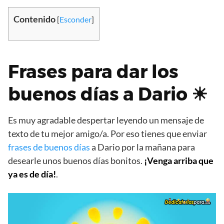
Contenido
[
Esconder
]
Frases para dar los
buenos días a Dario ☀
Es muy agradable despertar leyendo un mensaje de
texto de tu mejor amigo/a. Por eso tienes que enviar
frases de buenos días
a Dario por la mañana para
desearle unos buenos días bonitos.
¡Venga arriba que
ya es de día!
.