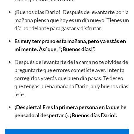
¡Buenos días Dario!. Después de levantarte por la
mañana piensa que hoy es un día nuevo. Tienes un
día por delante para gastar y disfrutar.
Es muy temprano esta mañana, pero ya estás en
mi mente. Así que, “¡Buenos días!”.
Después de levantarte de la cama no te olvides de
preguntarte que errores cometiste ayer. Intenta
corregirlos y verás que buen día pasas. Te deseo
que tengas buena mañana Dario, ah y buenos días
je je.
¡Despierta! Eres la primera persona en la que he
pensado al despertar :). ¡Buenos días Dario!.