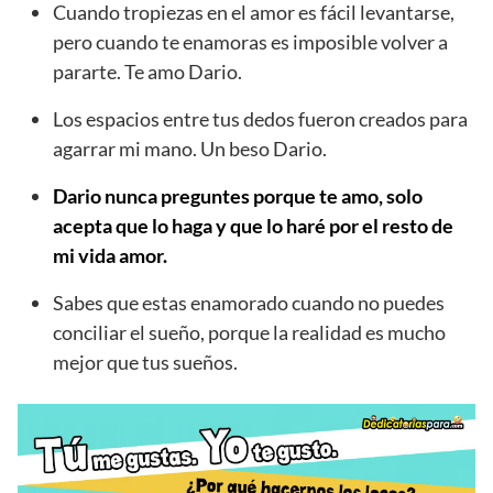
Cuando tropiezas en el amor es fácil levantarse,
pero cuando te enamoras es imposible volver a
pararte. Te amo Dario.
Los espacios entre tus dedos fueron creados para
agarrar mi mano. Un beso Dario.
Dario nunca preguntes porque te amo, solo
acepta que lo haga y que lo haré por el resto de
mi vida amor.
Sabes que estas enamorado cuando no puedes
conciliar el sueño, porque la realidad es mucho
mejor que tus sueños.