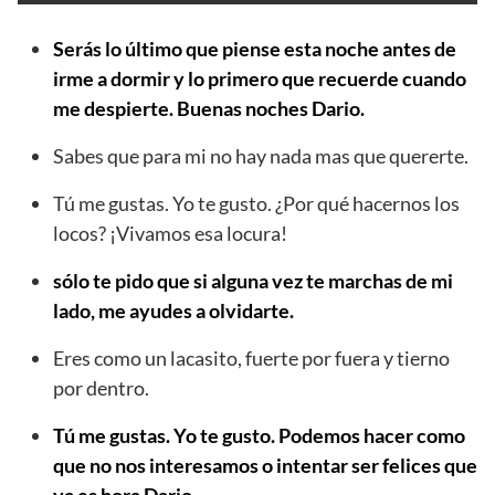
Serás lo último que piense esta noche antes de
irme a dormir y lo primero que recuerde cuando
me despierte. Buenas noches Dario.
Sabes que para mi no hay nada mas que quererte.
Tú me gustas. Yo te gusto. ¿Por qué hacernos los
locos? ¡Vivamos esa locura!
sólo te pido que si alguna vez te marchas de mi
lado, me ayudes a olvidarte.
Eres como un lacasito, fuerte por fuera y tierno
por dentro.
Tú me gustas. Yo te gusto. Podemos hacer como
que no nos interesamos o intentar ser felices que
ya es hora Dario.