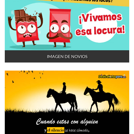
IMAGEN DE NOVIOS