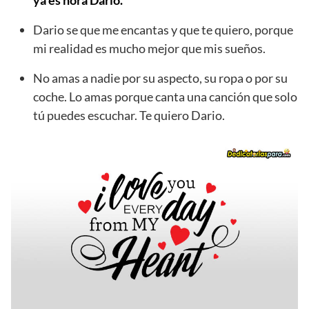
Dario se que me encantas y que te quiero, porque
mi realidad es mucho mejor que mis sueños.
No amas a nadie por su aspecto, su ropa o por su
coche. Lo amas porque canta una canción que solo
tú puedes escuchar. Te quiero Dario.