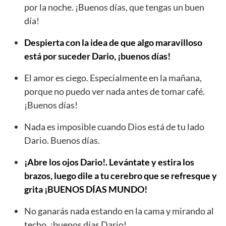
por la noche. ¡Buenos días, que tengas un buen
día!
Despierta con la idea de que algo maravilloso
está por suceder Dario, ¡buenos días!
El amor es ciego. Especialmente en la mañana,
porque no puedo ver nada antes de tomar café.
¡Buenos días!
Nada es imposible cuando Dios está de tu lado
Dario. Buenos días.
¡Abre los ojos Dario!. Levántate y estira los
brazos, luego dile a tu cerebro que se refresque y
grita ¡BUENOS DÍAS MUNDO!
No ganarás nada estando en la cama y mirando al
techo, ¡buenos días Dario!