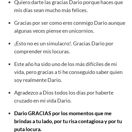
Quiero darte las gracias Dario porque haces que
mis días sean mucho más felices.
Gracias por ser como eres conmigo Dario aunque
algunas veces piense en unicornios.
¡Esto no es un simulacro!. Gracias Dario por
comprender mis locuras.
Este año ha sido uno de los más difíciles de mi
vida, pero gracias a ti he conseguido saber quien
soy realmente Dario.
Agradezco a Dios todos los días por haberte
cruzado en mi vida Dario.
Dario GRACIAS por los momentos que me
brindas a tu lado, por tu risa contagiosa y por tu
puta locura.