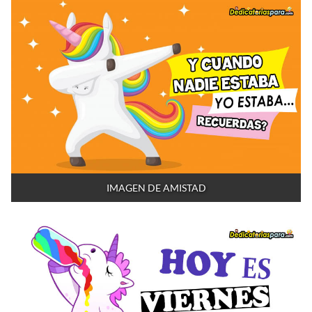
IMAGEN DE AMISTAD