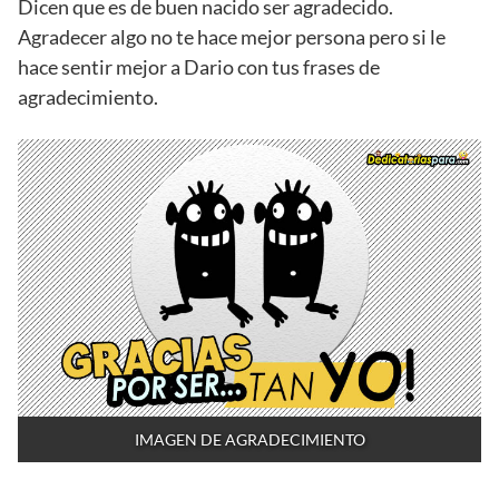
Dicen que es de buen nacido ser agradecido.
Agradecer algo no te hace mejor persona pero si le
hace sentir mejor a Dario con tus frases de
agradecimiento.
IMAGEN DE AGRADECIMIENTO