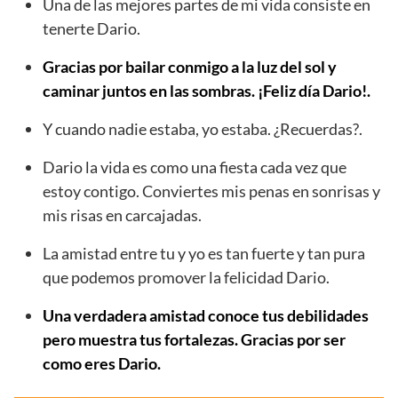
Una de las mejores partes de mi vida consiste en
tenerte Dario.
Gracias por bailar conmigo a la luz del sol y
caminar juntos en las sombras. ¡Feliz día Dario!.
Y cuando nadie estaba, yo estaba. ¿Recuerdas?.
Dario la vida es como una fiesta cada vez que
estoy contigo. Conviertes mis penas en sonrisas y
mis risas en carcajadas.
La amistad entre tu y yo es tan fuerte y tan pura
que podemos promover la felicidad Dario.
Una verdadera amistad conoce tus debilidades
pero muestra tus fortalezas. Gracias por ser
como eres Dario.