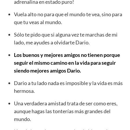
adrenalina en estado puro!
Vuela alto no para que el mundo te vea, sino para
que tu veas al mundo.
Sólo te pido que si alguna vez te marchas de mi
lado, me ayudes a olvidarte Dario.
Los buenos y mejores amigos no tienen porque
seguir el mismo camino en la vida para seguir
siendo mejores amigos Dario.
Dario a tu lado nada es imposible y la vida es más
hermosa.
Una verdadera amistad trata de ser como eres,
aunque hagas las tonterías más grandes del
mundo.