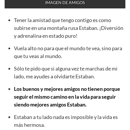
IMAGEN DE AMIGOS
Tener la amistad que tengo contigo es como
subirse en una montaña rusa Estaban. ¡Diversión
y adrenalina en estado puro!
Vuela alto no para que el mundo te vea, sino para
que tu veas al mundo.
Sólo te pido que si alguna vez te marchas de mi
lado, me ayudes a olvidarte Estaban.
Los buenos y mejores amigos no tienen porque
seguir el mismo camino en la vida para seguir
siendo mejores amigos Estaban.
Estaban a tu lado nada es imposible y la vida es
más hermosa.