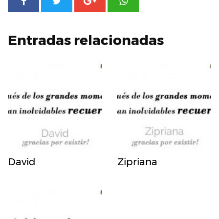
Entradas relacionadas
David
Zipriana