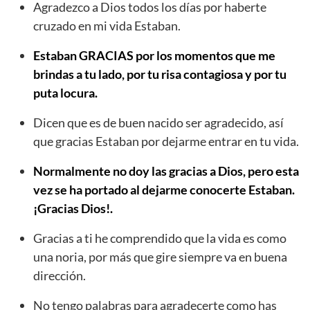
Agradezco a Dios todos los días por haberte
cruzado en mi vida Estaban.
Estaban GRACIAS por los momentos que me
brindas a tu lado, por tu risa contagiosa y por tu
puta locura.
Dicen que es de buen nacido ser agradecido, así
que gracias Estaban por dejarme entrar en tu vida.
Normalmente no doy las gracias a Dios, pero esta
vez se ha portado al dejarme conocerte Estaban.
¡Gracias Dios!.
Gracias a ti he comprendido que la vida es como
una noria, por más que gire siempre va en buena
dirección.
No tengo palabras para agradecerte como has