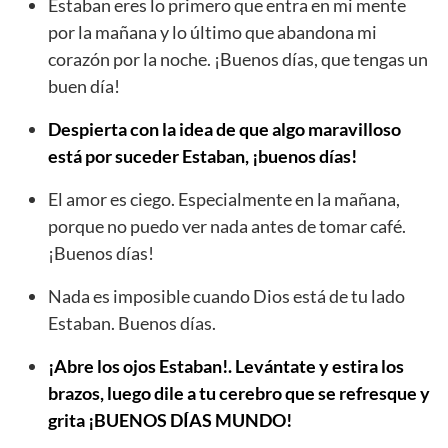
Estaban eres lo primero que entra en mi mente
por la mañana y lo último que abandona mi
corazón por la noche. ¡Buenos días, que tengas un
buen día!
Despierta con la idea de que algo maravilloso
está por suceder Estaban, ¡buenos días!
El amor es ciego. Especialmente en la mañana,
porque no puedo ver nada antes de tomar café.
¡Buenos días!
Nada es imposible cuando Dios está de tu lado
Estaban. Buenos días.
¡Abre los ojos Estaban!. Levántate y estira los
brazos, luego dile a tu cerebro que se refresque y
grita ¡BUENOS DÍAS MUNDO!