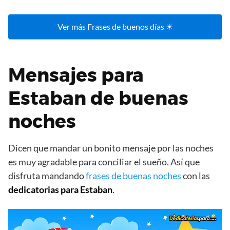
Ver más Frases de buenos días ☀
Mensajes para
Estaban de buenas
noches
Dicen que mandar un bonito mensaje por las noches
es muy agradable para conciliar el sueño. Así que
disfruta mandando
frases de buenas noches
con las
dedicatorias para Estaban
.