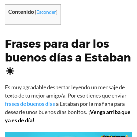
Contenido
[
Esconder
]
Frases para dar los
buenos días a Estaban
☀
Es muy agradable despertar leyendo un mensaje de
texto de tu mejor amigo/a. Por eso tienes que enviar
frases de buenos días
a Estaban por la mañana para
desearle unos buenos días bonitos.
¡Venga arriba que
ya es de día!
.