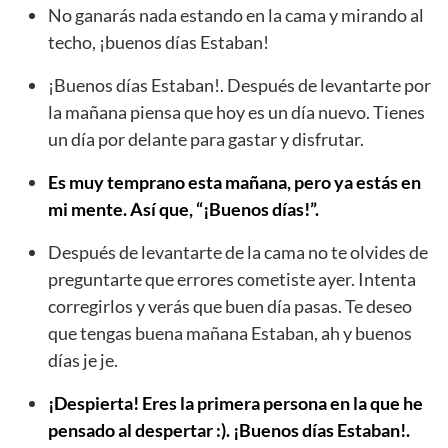
No ganarás nada estando en la cama y mirando al
techo, ¡buenos días Estaban!
¡Buenos días Estaban!. Después de levantarte por
la mañana piensa que hoy es un día nuevo. Tienes
un día por delante para gastar y disfrutar.
Es muy temprano esta mañana, pero ya estás en
mi mente. Así que, “¡Buenos días!”.
Después de levantarte de la cama no te olvides de
preguntarte que errores cometiste ayer. Intenta
corregirlos y verás que buen día pasas. Te deseo
que tengas buena mañana Estaban, ah y buenos
días je je.
¡Despierta! Eres la primera persona en la que he
pensado al despertar :). ¡Buenos días Estaban!.