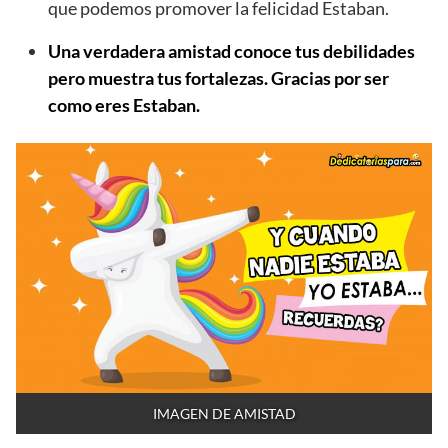
que podemos promover la felicidad Estaban.
Una verdadera amistad conoce tus debilidades
pero muestra tus fortalezas. Gracias por ser
como eres Estaban.
IMAGEN DE AMISTAD