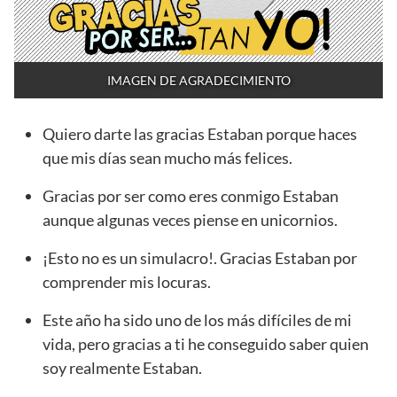
IMAGEN DE AGRADECIMIENTO
Quiero darte las gracias Estaban porque haces
que mis días sean mucho más felices.
Gracias por ser como eres conmigo Estaban
aunque algunas veces piense en unicornios.
¡Esto no es un simulacro!. Gracias Estaban por
comprender mis locuras.
Este año ha sido uno de los más difíciles de mi
vida, pero gracias a ti he conseguido saber quien
soy realmente Estaban.