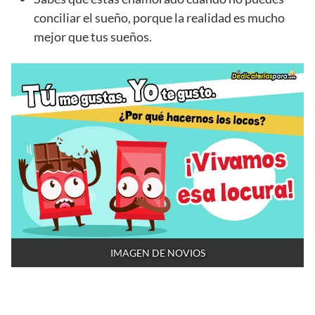
conciliar el sueño, porque la realidad es mucho
mejor que tus sueños.
IMAGEN DE NOVIOS