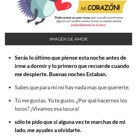
IMAGEN DE AMOR
Serás lo último que piense esta noche antes de
irme a dormir y lo primero que recuerde cuando
me despierte. Buenas noches Estaban.
Sabes que para mi no hay nada mas que quererte.
Tú me gustas. Yo te gusto. ¿Por qué hacernos los
locos? ¡Vivamos esa locura!
sólo te pido que si alguna vez te marchas de mi
lado, me ayudes a olvidarte.