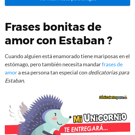
Frases bonitas de
amor con Estaban ?
Cuando alguien está enamorado tiene mariposas en el
estómago, pero también necesita mandar
frases de
amor
a esa persona tan especial con
dedicatorias para
Estaban
.