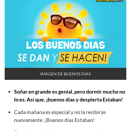
IMAGEN DE BUENOS DIAS
Soñar en grande es genial, pero dormir mucho no
lo es. Así que, ¡buenos días y despierta Estaban!
Cada mañana es especial y no la recibirás
nuevamente. ¡Buenos días Estaban!