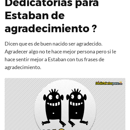
Dedicatorias para
Estaban de
agradecimiento ?
Dicen que es de buen nacido ser agradecido.
Agradecer algo no te hace mejor persona pero si le
hace sentir mejor a Estaban con tus frases de
agradecimiento.