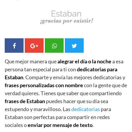
Que mejor manera que
alegrar el día o la noche
a esa
persona tan especial para ti con
dedicatorias para
Estaban
. Comparte y envía las mejores dedicatorias y
frases personalizadas con nombre
con la gente que de
verdad quieres. Tienes que saber que compartiendo
frases de Estaban
puedes hacer que su día sea
estupendo y maravilloso. Las
dedicatorias
para
Estaban son perfectas para compartir en redes
sociales o
enviar por mensaje de texto
.