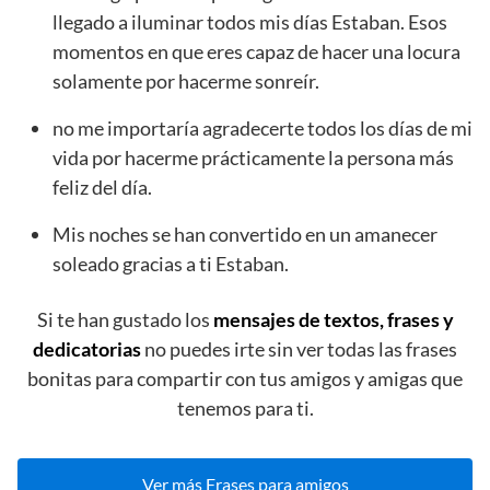
llegado a iluminar todos mis días Estaban. Esos
momentos en que eres capaz de hacer una locura
solamente por hacerme sonreír.
no me importaría agradecerte todos los días de mi
vida por hacerme prácticamente la persona más
feliz del día.
Mis noches se han convertido en un amanecer
soleado gracias a ti Estaban.
Si te han gustado los
mensajes de textos, frases y
dedicatorias
no puedes irte sin ver todas las frases
bonitas para compartir con tus amigos y amigas que
tenemos para ti.
Ver más Frases para amigos