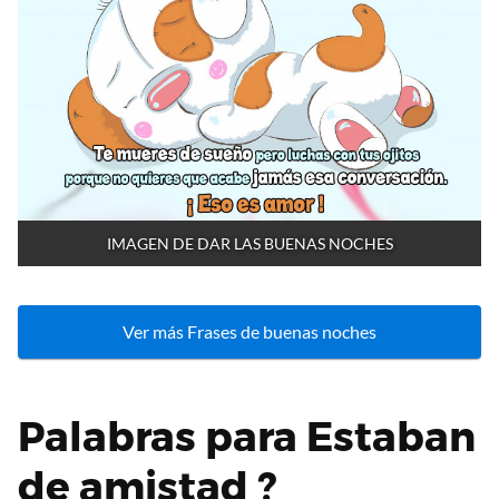
IMAGEN DE DAR LAS BUENAS NOCHES
Ver más Frases de buenas noches
Palabras para Estaban
de amistad ?