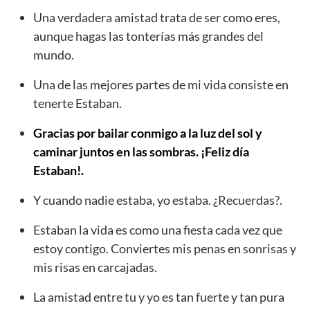
Una verdadera amistad trata de ser como eres,
aunque hagas las tonterías más grandes del
mundo.
Una de las mejores partes de mi vida consiste en
tenerte Estaban.
Gracias por bailar conmigo a la luz del sol y
caminar juntos en las sombras. ¡Feliz día
Estaban!.
Y cuando nadie estaba, yo estaba. ¿Recuerdas?.
Estaban la vida es como una fiesta cada vez que
estoy contigo. Conviertes mis penas en sonrisas y
mis risas en carcajadas.
La amistad entre tu y yo es tan fuerte y tan pura