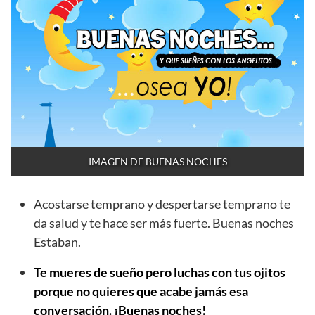
IMAGEN DE BUENAS NOCHES
Acostarse temprano y despertarse temprano te
da salud y te hace ser más fuerte. Buenas noches
Estaban.
Te mueres de sueño pero luchas con tus ojitos
porque no quieres que acabe jamás esa
conversación. ¡Buenas noches!