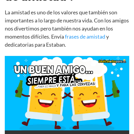
La amistad es uno de los valores que también son
importantes a lo largo de nuestra vida. Con los amigos
nos divertimos pero también nos ayudan en los
momentos difíciles. Envía
frases de amistad
y
dedicatorias para Estaban.