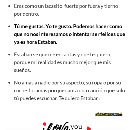
Eres como un lacasito, fuerte por fuera y tierno
por dentro.
Tú me gustas. Yo te gusto. Podemos hacer como
que no nos interesamos o intentar ser felices que
ya es hora Estaban.
Estaban se que me encantas y que te quiero,
porque mi realidad es mucho mejor que mis
sueños.
No amas a nadie por su aspecto, su ropa o por su
coche. Lo amas porque canta una canción que solo
tú puedes escuchar. Te quiero Estaban.