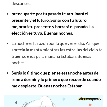
descanses.
preocuparte por tu pasado te arruinará el
presente y el futuro. Soñar con tu futuro
mejorará tu presente y borrará el pasado. La
elección es tuya. Buenas noches.
La noche es la razón por la que ves el día. Así que
aprecia la manta mientras las estrellas del cielo te
traen sueños para mañana Estaban. Buenas
noches.
Serás lo último que piense esta noche antes de
irme a dormir y lo primero que recuerde cuando
me despierte. Buenas noches Estaban.