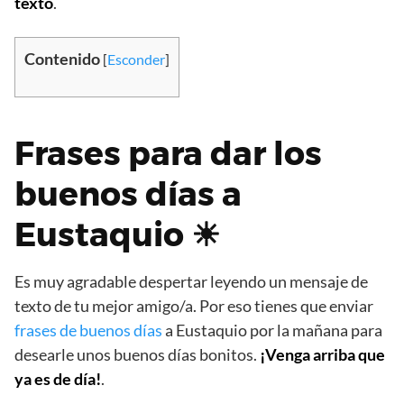
texto
.
Contenido
[
Esconder
]
Frases para dar los
buenos días a
Eustaquio ☀
Es muy agradable despertar leyendo un mensaje de
texto de tu mejor amigo/a. Por eso tienes que enviar
frases de buenos días
a Eustaquio por la mañana para
desearle unos buenos días bonitos.
¡Venga arriba que
ya es de día!
.