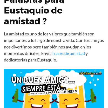
Eustaquio de
amistad ?
La amistad es uno de los valores que también son
importantes a lo largo de nuestra vida. Con los amigos
nos divertimos pero también nos ayudan en los
momentos difíciles. Envía
frases de amistad
y
dedicatorias para Eustaquio.