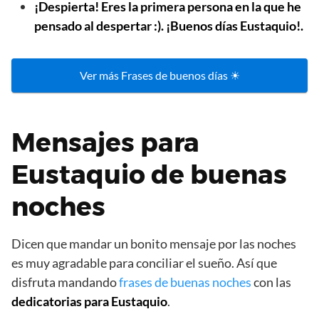
¡Despierta! Eres la primera persona en la que he
pensado al despertar :). ¡Buenos días Eustaquio!.
Ver más Frases de buenos días ☀
Mensajes para
Eustaquio de buenas
noches
Dicen que mandar un bonito mensaje por las noches
es muy agradable para conciliar el sueño. Así que
disfruta mandando
frases de buenas noches
con las
dedicatorias para Eustaquio
.