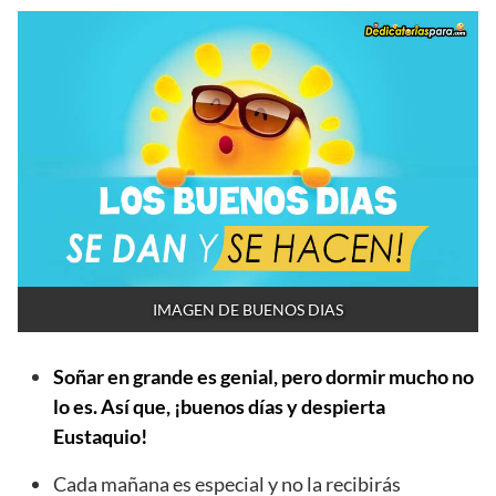
IMAGEN DE BUENOS DIAS
Soñar en grande es genial, pero dormir mucho no
lo es. Así que, ¡buenos días y despierta
Eustaquio!
Cada mañana es especial y no la recibirás