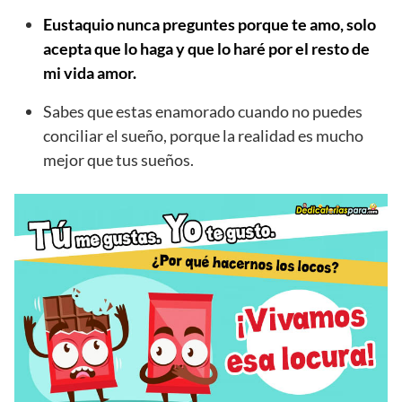
Eustaquio nunca preguntes porque te amo, solo
acepta que lo haga y que lo haré por el resto de
mi vida amor.
Sabes que estas enamorado cuando no puedes
conciliar el sueño, porque la realidad es mucho
mejor que tus sueños.