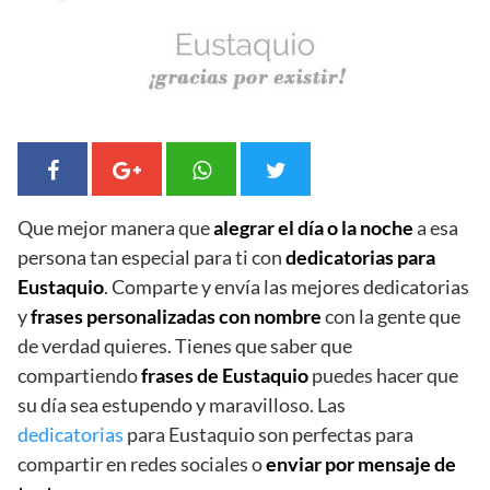
Que mejor manera que
alegrar el día o la noche
a esa
persona tan especial para ti con
dedicatorias para
Eustaquio
. Comparte y envía las mejores dedicatorias
y
frases personalizadas con nombre
con la gente que
de verdad quieres. Tienes que saber que
compartiendo
frases de Eustaquio
puedes hacer que
su día sea estupendo y maravilloso. Las
dedicatorias
para Eustaquio son perfectas para
compartir en redes sociales o
enviar por mensaje de