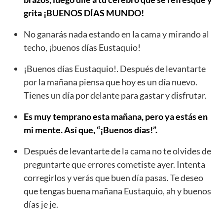
grita ¡BUENOS DÍAS MUNDO!
No ganarás nada estando en la cama y mirando al
techo, ¡buenos días Eustaquio!
¡Buenos días Eustaquio!. Después de levantarte
por la mañana piensa que hoy es un día nuevo.
Tienes un día por delante para gastar y disfrutar.
Es muy temprano esta mañana, pero ya estás en
mi mente. Así que, “¡Buenos días!”.
Después de levantarte de la cama no te olvides de
preguntarte que errores cometiste ayer. Intenta
corregirlos y verás que buen día pasas. Te deseo
que tengas buena mañana Eustaquio, ah y buenos
días je je.