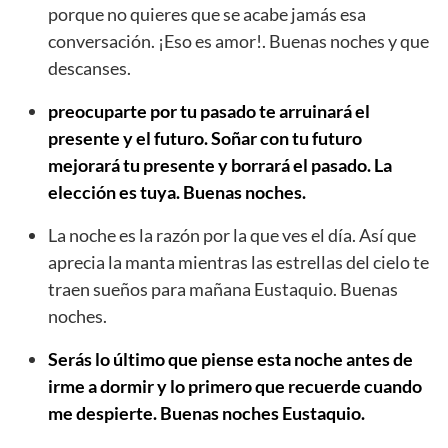
porque no quieres que se acabe jamás esa
conversación. ¡Eso es amor!. Buenas noches y que
descanses.
preocuparte por tu pasado te arruinará el
presente y el futuro. Soñar con tu futuro
mejorará tu presente y borrará el pasado. La
elección es tuya. Buenas noches.
La noche es la razón por la que ves el día. Así que
aprecia la manta mientras las estrellas del cielo te
traen sueños para mañana Eustaquio. Buenas
noches.
Serás lo último que piense esta noche antes de
irme a dormir y lo primero que recuerde cuando
me despierte. Buenas noches Eustaquio.