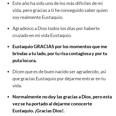
Este año ha sido uno de los más difíciles de mi
vida, pero gracias a ti he conseguido saber quien
soy realmente Eustaquio.
Agradezco a Dios todos los días por haberte
cruzado en mi vida Eustaquio.
Eustaquio GRACIAS por los momentos que me
brindas a tu lado, por tu risa contagiosa y por tu
puta locura.
Dicen que es de buen nacido ser agradecido, así
que gracias Eustaquio por dejarme entrar en tu
vida.
Normalmente no doy las gracias a Dios, pero esta
vez se ha portado al dejarme conocerte
Eustaquio. ¡Gracias Dios!.