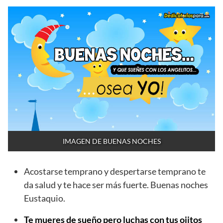
IMAGEN DE BUENAS NOCHES
Acostarse temprano y despertarse temprano te
da salud y te hace ser más fuerte. Buenas noches
Eustaquio.
Te mueres de sueño pero luchas con tus ojitos