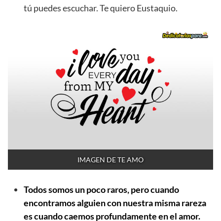
tú puedes escuchar. Te quiero Eustaquio.
IMAGEN DE TE AMO
Todos somos un poco raros, pero cuando
encontramos alguien con nuestra misma rareza
es cuando caemos profundamente en el amor.