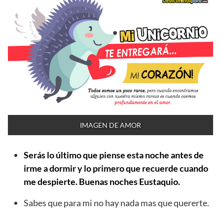
IMAGEN DE AMOR
Serás lo último que piense esta noche antes de
irme a dormir y lo primero que recuerde cuando
me despierte. Buenas noches Eustaquio.
Sabes que para mi no hay nada mas que quererte.