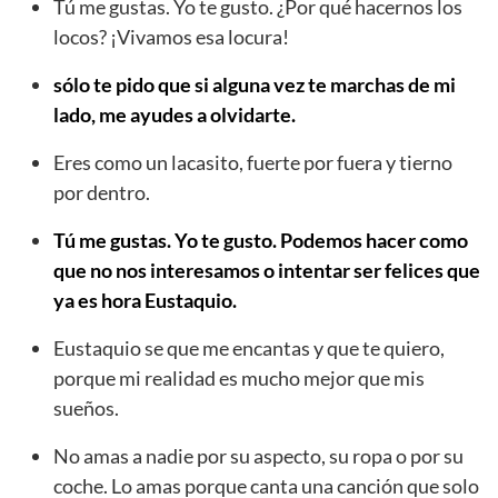
Tú me gustas. Yo te gusto. ¿Por qué hacernos los
locos? ¡Vivamos esa locura!
sólo te pido que si alguna vez te marchas de mi
lado, me ayudes a olvidarte.
Eres como un lacasito, fuerte por fuera y tierno
por dentro.
Tú me gustas. Yo te gusto. Podemos hacer como
que no nos interesamos o intentar ser felices que
ya es hora Eustaquio.
Eustaquio se que me encantas y que te quiero,
porque mi realidad es mucho mejor que mis
sueños.
No amas a nadie por su aspecto, su ropa o por su
coche. Lo amas porque canta una canción que solo