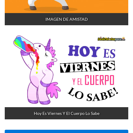
IMAGEN DE AMISTAD
Hoy Es Viernes Y El Cuerpo Lo Sabe