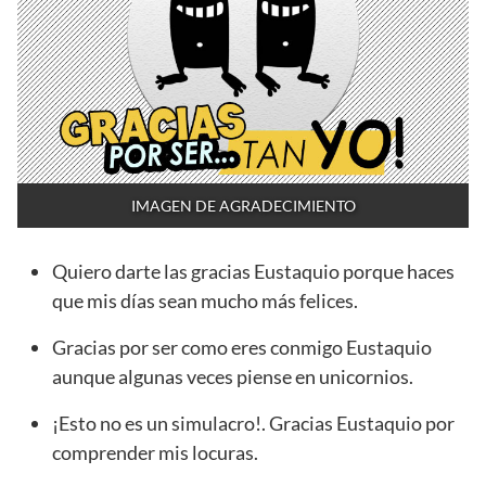
IMAGEN DE AGRADECIMIENTO
Quiero darte las gracias Eustaquio porque haces
que mis días sean mucho más felices.
Gracias por ser como eres conmigo Eustaquio
aunque algunas veces piense en unicornios.
¡Esto no es un simulacro!. Gracias Eustaquio por
comprender mis locuras.