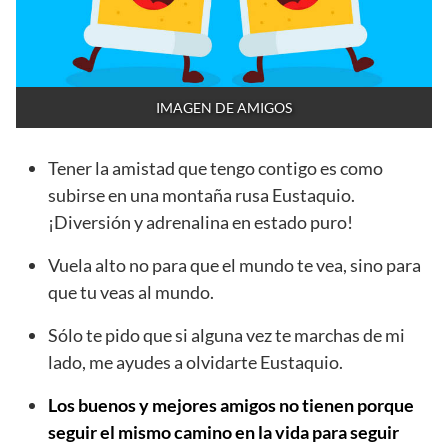
IMAGEN DE AMIGOS
Tener la amistad que tengo contigo es como
subirse en una montaña rusa Eustaquio.
¡Diversión y adrenalina en estado puro!
Vuela alto no para que el mundo te vea, sino para
que tu veas al mundo.
Sólo te pido que si alguna vez te marchas de mi
lado, me ayudes a olvidarte Eustaquio.
Los buenos y mejores amigos no tienen porque
seguir el mismo camino en la vida para seguir