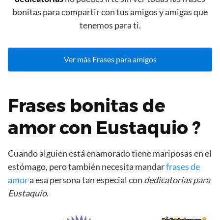
bonitas para compartir con tus amigos y amigas que
tenemos para ti.
Ver más Frases para amigos
Frases bonitas de
amor con Eustaquio ?
Cuando alguien está enamorado tiene mariposas en el
estómago, pero también necesita mandar
frases de
amor
a esa persona tan especial con
dedicatorias para
Eustaquio
.