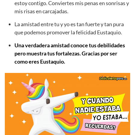
estoy contigo. Conviertes mis penas en sonrisas y
mis risas en carcajadas.
La amistad entre tu y yo es tan fuerte y tan pura
que podemos promover la felicidad Eustaquio.
Una verdadera amistad conoce tus debilidades
pero muestra tus fortalezas. Gracias por ser
como eres Eustaquio.