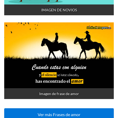
IMAGEN DE NOVIOS
Imagen de frase de amor
Ver más Frases de amor