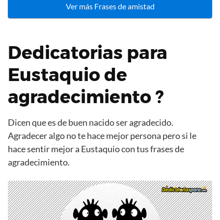
Ver más Frases de amistad
Dedicatorias para
Eustaquio de
agradecimiento ?
Dicen que es de buen nacido ser agradecido.
Agradecer algo no te hace mejor persona pero si le
hace sentir mejor a Eustaquio con tus frases de
agradecimiento.