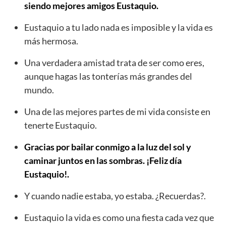
siendo mejores amigos Eustaquio.
Eustaquio a tu lado nada es imposible y la vida es
más hermosa.
Una verdadera amistad trata de ser como eres,
aunque hagas las tonterías más grandes del
mundo.
Una de las mejores partes de mi vida consiste en
tenerte Eustaquio.
Gracias por bailar conmigo a la luz del sol y
caminar juntos en las sombras. ¡Feliz día
Eustaquio!.
Y cuando nadie estaba, yo estaba. ¿Recuerdas?.
Eustaquio la vida es como una fiesta cada vez que