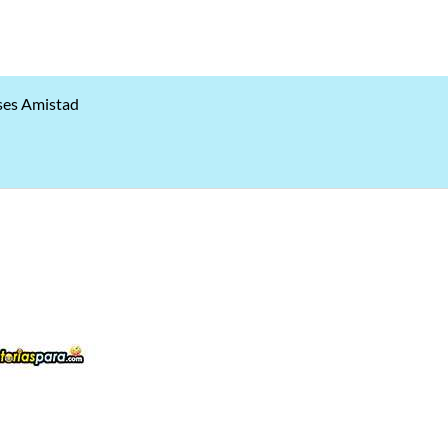
ses Amistad