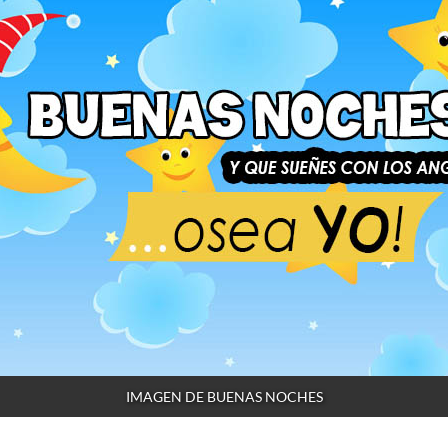
IMAGEN DE BUENAS NOCHES