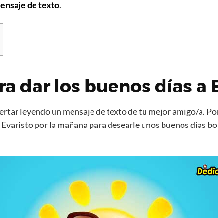
ensaje de texto
.
ra dar los buenos días a 
rtar leyendo un mensaje de texto de tu mejor amigo/a. Por
 Evaristo por la mañana para desearle unos buenos días bo