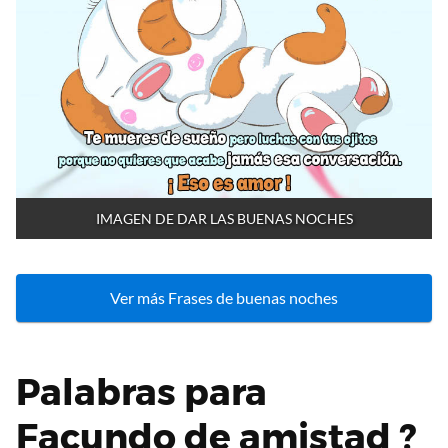
IMAGEN DE DAR LAS BUENAS NOCHES
Ver más Frases de buenas noches
Palabras para
Facundo de amistad ?