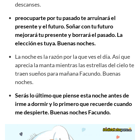
descanses.
preocuparte por tu pasado te arruinará el
presente y el futuro. Soñar con tu futuro
mejorará tu presente y borrará el pasado. La
elección es tuya. Buenas noches.
La noche es la razón por la que ves el día. Así que
aprecia la manta mientras las estrellas del cielo te
traen sueños para mañana Facundo. Buenas
noches.
Serás lo último que piense esta noche antes de
irme a dormir y lo primero que recuerde cuando
me despierte. Buenas noches Facundo.