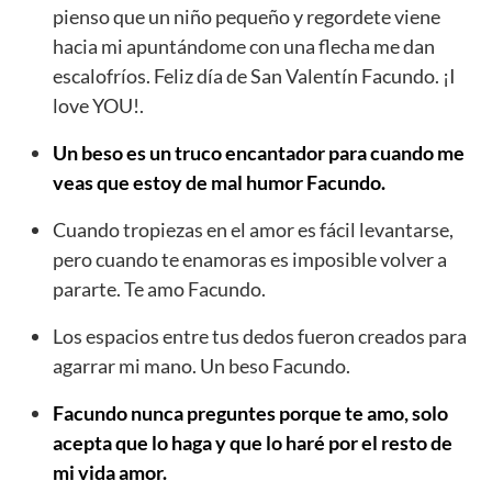
pienso que un niño pequeño y regordete viene
hacia mi apuntándome con una flecha me dan
escalofríos. Feliz día de San Valentín Facundo. ¡I
love YOU!.
Un beso es un truco encantador para cuando me
veas que estoy de mal humor Facundo.
Cuando tropiezas en el amor es fácil levantarse,
pero cuando te enamoras es imposible volver a
pararte. Te amo Facundo.
Los espacios entre tus dedos fueron creados para
agarrar mi mano. Un beso Facundo.
Facundo nunca preguntes porque te amo, solo
acepta que lo haga y que lo haré por el resto de
mi vida amor.