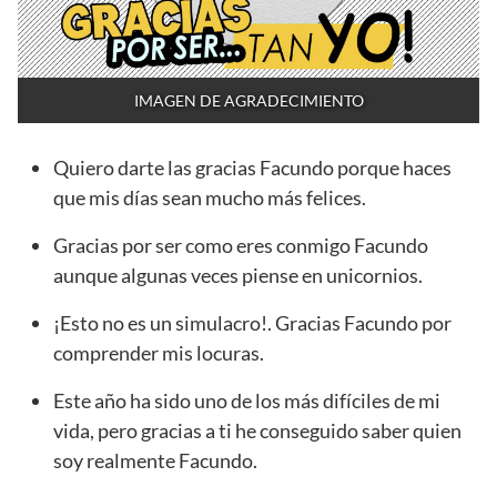
IMAGEN DE AGRADECIMIENTO
Quiero darte las gracias Facundo porque haces
que mis días sean mucho más felices.
Gracias por ser como eres conmigo Facundo
aunque algunas veces piense en unicornios.
¡Esto no es un simulacro!. Gracias Facundo por
comprender mis locuras.
Este año ha sido uno de los más difíciles de mi
vida, pero gracias a ti he conseguido saber quien
soy realmente Facundo.