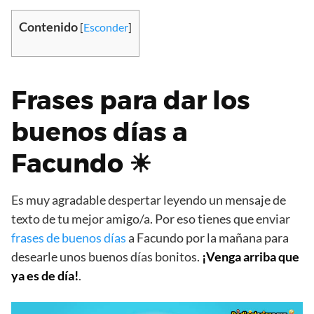
Contenido
[
Esconder
]
Frases para dar los
buenos días a
Facundo ☀
Es muy agradable despertar leyendo un mensaje de
texto de tu mejor amigo/a. Por eso tienes que enviar
frases de buenos días
a Facundo por la mañana para
desearle unos buenos días bonitos.
¡Venga arriba que
ya es de día!
.