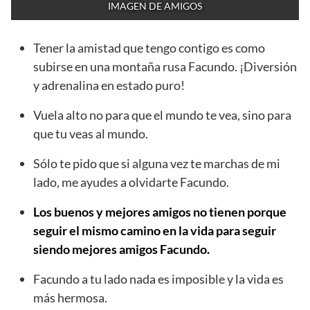
IMAGEN DE AMIGOS
Tener la amistad que tengo contigo es como
subirse en una montaña rusa Facundo. ¡Diversión
y adrenalina en estado puro!
Vuela alto no para que el mundo te vea, sino para
que tu veas al mundo.
Sólo te pido que si alguna vez te marchas de mi
lado, me ayudes a olvidarte Facundo.
Los buenos y mejores amigos no tienen porque
seguir el mismo camino en la vida para seguir
siendo mejores amigos Facundo.
Facundo a tu lado nada es imposible y la vida es
más hermosa.