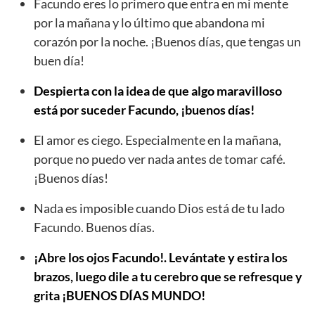
Facundo eres lo primero que entra en mi mente
por la mañana y lo último que abandona mi
corazón por la noche. ¡Buenos días, que tengas un
buen día!
Despierta con la idea de que algo maravilloso
está por suceder Facundo, ¡buenos días!
El amor es ciego. Especialmente en la mañana,
porque no puedo ver nada antes de tomar café.
¡Buenos días!
Nada es imposible cuando Dios está de tu lado
Facundo. Buenos días.
¡Abre los ojos Facundo!. Levántate y estira los
brazos, luego dile a tu cerebro que se refresque y
grita ¡BUENOS DÍAS MUNDO!