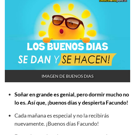
IMAGEN DE BUENOS DIAS
Soñar en grande es genial, pero dormir mucho no
lo es. Así que, ¡buenos días y despierta Facundo!
Cada mañana es especial y no la recibirás
nuevamente. ¡Buenos días Facundo!