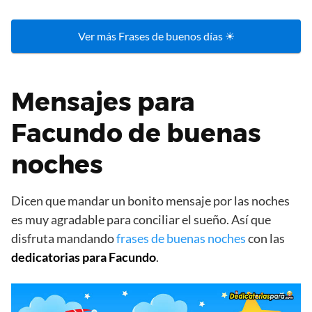
Ver más Frases de buenos días ☀
Mensajes para
Facundo de buenas
noches
Dicen que mandar un bonito mensaje por las noches
es muy agradable para conciliar el sueño. Así que
disfruta mandando
frases de buenas noches
con las
dedicatorias para Facundo
.