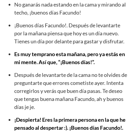
No ganarás nada estando en la cama y mirando al
techo, ¡buenos días Facundo!
¡Buenos días Facundo!. Después de levantarte
por la mañana piensa que hoy es un día nuevo.
Tienes un día por delante para gastar y disfrutar.
Es muy temprano esta mañana, pero ya estás en
mi mente. Así que, “¡Buenos días!”.
Después de levantarte de la cama no te olvides de
preguntarte que errores cometiste ayer. Intenta
corregirlos y verás que buen día pasas. Te deseo
que tengas buena mañana Facundo, ah y buenos
días je je.
¡Despierta! Eres la primera persona en la que he
pensado al despertar :). ¡Buenos días Facundo!.