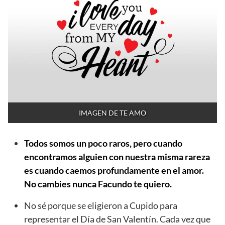
IMAGEN DE TE AMO
Todos somos un poco raros, pero cuando
encontramos alguien con nuestra misma rareza
es cuando caemos profundamente en el amor.
No cambies nunca Facundo te quiero.
No sé porque se eligieron a Cupido para
representar el Día de San Valentín. Cada vez que