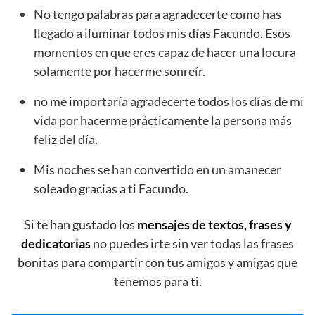
No tengo palabras para agradecerte como has
llegado a iluminar todos mis días Facundo. Esos
momentos en que eres capaz de hacer una locura
solamente por hacerme sonreír.
no me importaría agradecerte todos los días de mi
vida por hacerme prácticamente la persona más
feliz del día.
Mis noches se han convertido en un amanecer
soleado gracias a ti Facundo.
Si te han gustado los
mensajes de textos, frases y
dedicatorias
no puedes irte sin ver todas las frases
bonitas para compartir con tus amigos y amigas que
tenemos para ti.