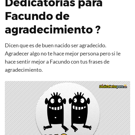
Dedicatorias para
Facundo de
agradecimiento ?
Dicen que es de buen nacido ser agradecido.
Agradecer algo no te hace mejor persona pero si le
hace sentir mejor a Facundo con tus frases de
agradecimiento.