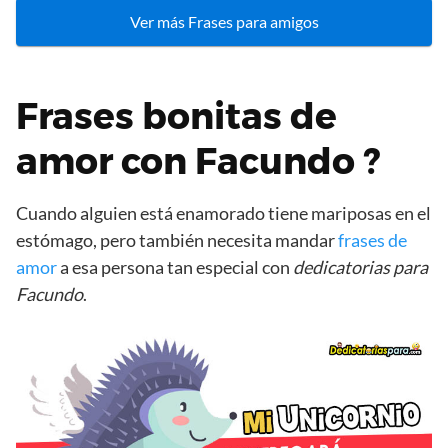
Ver más Frases para amigos
Frases bonitas de
amor con Facundo ?
Cuando alguien está enamorado tiene mariposas en el
estómago, pero también necesita mandar
frases de
amor
a esa persona tan especial con
dedicatorias para
Facundo
.