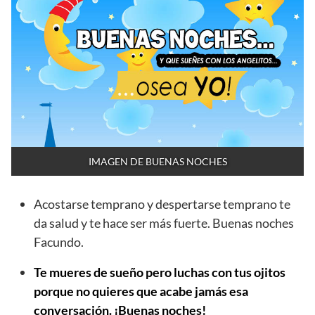
IMAGEN DE BUENAS NOCHES
Acostarse temprano y despertarse temprano te
da salud y te hace ser más fuerte. Buenas noches
Facundo.
Te mueres de sueño pero luchas con tus ojitos
porque no quieres que acabe jamás esa
conversación. ¡Buenas noches!