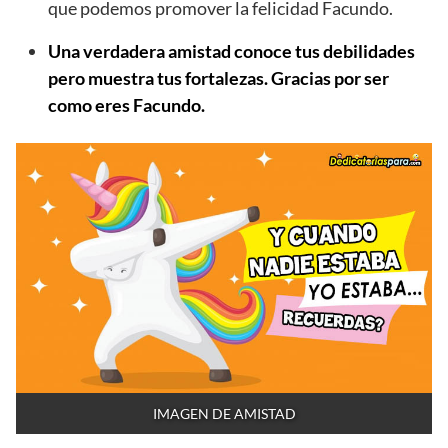
que podemos promover la felicidad Facundo.
Una verdadera amistad conoce tus debilidades
pero muestra tus fortalezas. Gracias por ser
como eres Facundo.
IMAGEN DE AMISTAD