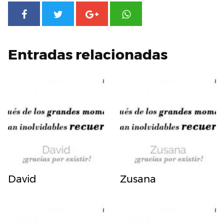
Entradas relacionadas
David
Zusana