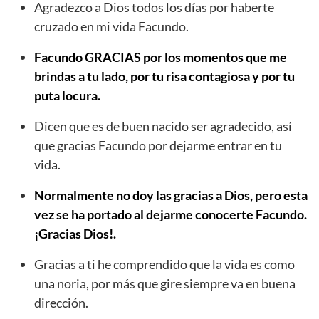
Agradezco a Dios todos los días por haberte
cruzado en mi vida Facundo.
Facundo GRACIAS por los momentos que me
brindas a tu lado, por tu risa contagiosa y por tu
puta locura.
Dicen que es de buen nacido ser agradecido, así
que gracias Facundo por dejarme entrar en tu
vida.
Normalmente no doy las gracias a Dios, pero esta
vez se ha portado al dejarme conocerte Facundo.
¡Gracias Dios!.
Gracias a ti he comprendido que la vida es como
una noria, por más que gire siempre va en buena
dirección.