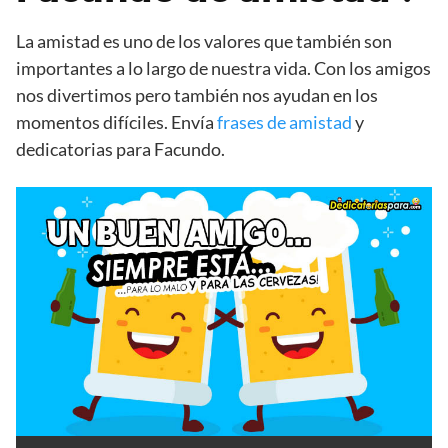
La amistad es uno de los valores que también son
importantes a lo largo de nuestra vida. Con los amigos
nos divertimos pero también nos ayudan en los
momentos difíciles. Envía
frases de amistad
y
dedicatorias para Facundo.