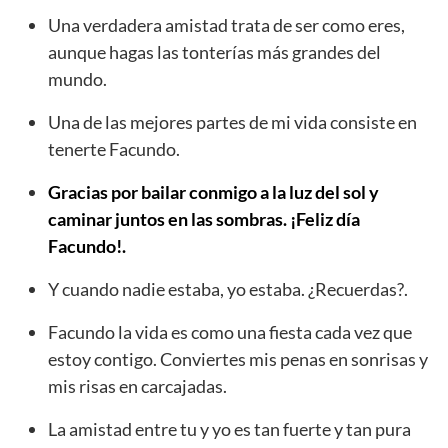
Una verdadera amistad trata de ser como eres,
aunque hagas las tonterías más grandes del
mundo.
Una de las mejores partes de mi vida consiste en
tenerte Facundo.
Gracias por bailar conmigo a la luz del sol y
caminar juntos en las sombras. ¡Feliz día
Facundo!.
Y cuando nadie estaba, yo estaba. ¿Recuerdas?.
Facundo la vida es como una fiesta cada vez que
estoy contigo. Conviertes mis penas en sonrisas y
mis risas en carcajadas.
La amistad entre tu y yo es tan fuerte y tan pura