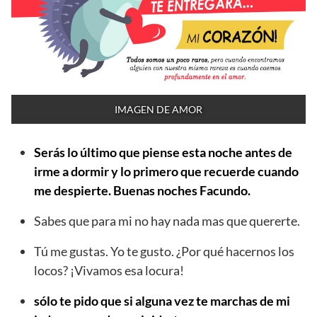
IMAGEN DE AMOR
Serás lo último que piense esta noche antes de
irme a dormir y lo primero que recuerde cuando
me despierte. Buenas noches Facundo.
Sabes que para mi no hay nada mas que quererte.
Tú me gustas. Yo te gusto. ¿Por qué hacernos los
locos? ¡Vivamos esa locura!
sólo te pido que si alguna vez te marchas de mi