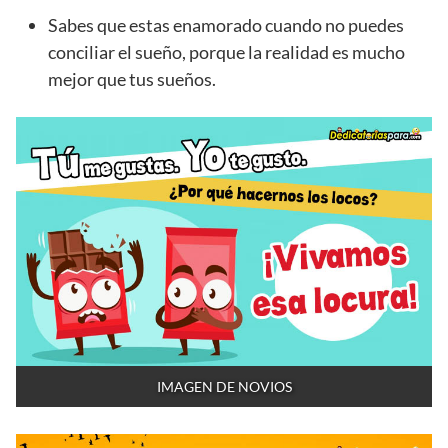
Sabes que estas enamorado cuando no puedes
conciliar el sueño, porque la realidad es mucho
mejor que tus sueños.
IMAGEN DE NOVIOS