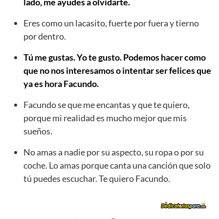
lado, me ayudes a olvidarte.
Eres como un lacasito, fuerte por fuera y tierno
por dentro.
Tú me gustas. Yo te gusto. Podemos hacer como
que no nos interesamos o intentar ser felices que
ya es hora Facundo.
Facundo se que me encantas y que te quiero,
porque mi realidad es mucho mejor que mis
sueños.
No amas a nadie por su aspecto, su ropa o por su
coche. Lo amas porque canta una canción que solo
tú puedes escuchar. Te quiero Facundo.