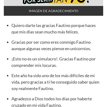
IMAGEN DE AGRADECIMIENTO
Quiero darte las gracias Fautino porque haces
que mis días sean mucho más felices.
Gracias por ser como eres conmigo Fautino
aunque algunas veces piense en unicornios.
¡Esto no es un simulacro!. Gracias Fautino por
comprender mis locuras.
Este año ha sido uno de los más difíciles de mi
vida, pero gracias a ti he conseguido saber quien
soy realmente Fautino.
Agradezco a Dios todos los días por haberte
cruzado en mi vida Fautino.