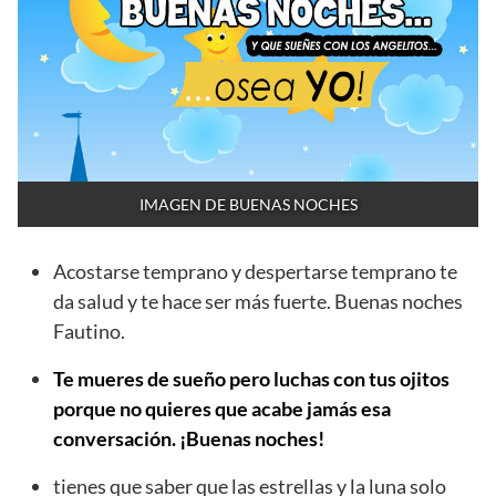
IMAGEN DE BUENAS NOCHES
Acostarse temprano y despertarse temprano te
da salud y te hace ser más fuerte. Buenas noches
Fautino.
Te mueres de sueño pero luchas con tus ojitos
porque no quieres que acabe jamás esa
conversación. ¡Buenas noches!
tienes que saber que las estrellas y la luna solo