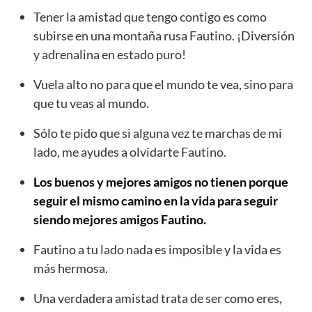
Tener la amistad que tengo contigo es como
subirse en una montaña rusa Fautino. ¡Diversión
y adrenalina en estado puro!
Vuela alto no para que el mundo te vea, sino para
que tu veas al mundo.
Sólo te pido que si alguna vez te marchas de mi
lado, me ayudes a olvidarte Fautino.
Los buenos y mejores amigos no tienen porque
seguir el mismo camino en la vida para seguir
siendo mejores amigos Fautino.
Fautino a tu lado nada es imposible y la vida es
más hermosa.
Una verdadera amistad trata de ser como eres,