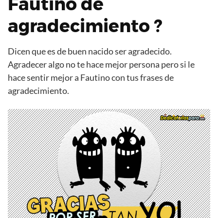
Fautino de
agradecimiento ?
Dicen que es de buen nacido ser agradecido.
Agradecer algo no te hace mejor persona pero si le
hace sentir mejor a Fautino con tus frases de
agradecimiento.