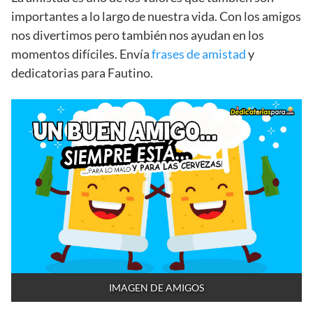
importantes a lo largo de nuestra vida. Con los amigos
nos divertimos pero también nos ayudan en los
momentos difíciles. Envía
frases de amistad
y
dedicatorias para Fautino.
IMAGEN DE AMIGOS