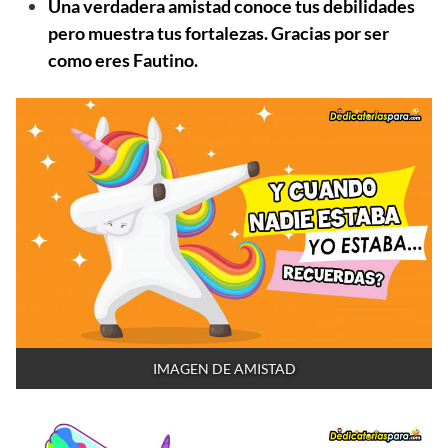
Una verdadera amistad conoce tus debilidades
pero muestra tus fortalezas. Gracias por ser
como eres Fautino.
IMAGEN DE AMISTAD