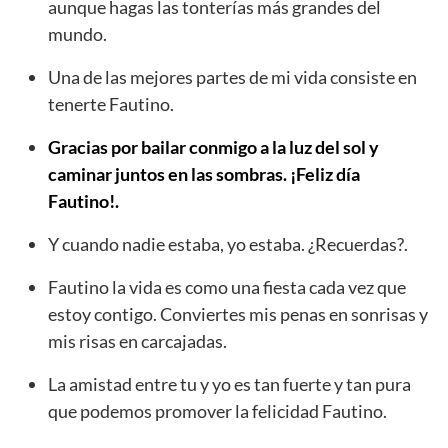
aunque hagas las tonterías más grandes del
mundo.
Una de las mejores partes de mi vida consiste en
tenerte Fautino.
Gracias por bailar conmigo a la luz del sol y
caminar juntos en las sombras. ¡Feliz día
Fautino!.
Y cuando nadie estaba, yo estaba. ¿Recuerdas?.
Fautino la vida es como una fiesta cada vez que
estoy contigo. Conviertes mis penas en sonrisas y
mis risas en carcajadas.
La amistad entre tu y yo es tan fuerte y tan pura
que podemos promover la felicidad Fautino.