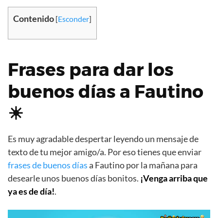
Contenido
[
Esconder
]
Frases para dar los
buenos días a Fautino
☀
Es muy agradable despertar leyendo un mensaje de
texto de tu mejor amigo/a. Por eso tienes que enviar
frases de buenos días
a Fautino por la mañana para
desearle unos buenos días bonitos.
¡Venga arriba que
ya es de día!
.