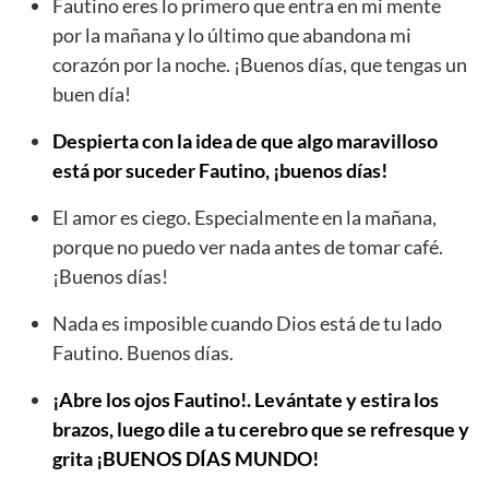
Fautino eres lo primero que entra en mi mente
por la mañana y lo último que abandona mi
corazón por la noche. ¡Buenos días, que tengas un
buen día!
Despierta con la idea de que algo maravilloso
está por suceder Fautino, ¡buenos días!
El amor es ciego. Especialmente en la mañana,
porque no puedo ver nada antes de tomar café.
¡Buenos días!
Nada es imposible cuando Dios está de tu lado
Fautino. Buenos días.
¡Abre los ojos Fautino!. Levántate y estira los
brazos, luego dile a tu cerebro que se refresque y
grita ¡BUENOS DÍAS MUNDO!