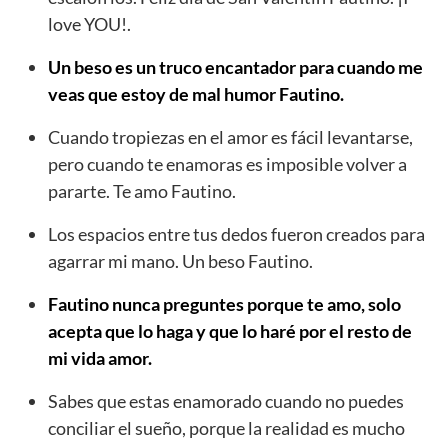
love YOU!.
Un beso es un truco encantador para cuando me
veas que estoy de mal humor Fautino.
Cuando tropiezas en el amor es fácil levantarse,
pero cuando te enamoras es imposible volver a
pararte. Te amo Fautino.
Los espacios entre tus dedos fueron creados para
agarrar mi mano. Un beso Fautino.
Fautino nunca preguntes porque te amo, solo
acepta que lo haga y que lo haré por el resto de
mi vida amor.
Sabes que estas enamorado cuando no puedes
conciliar el sueño, porque la realidad es mucho