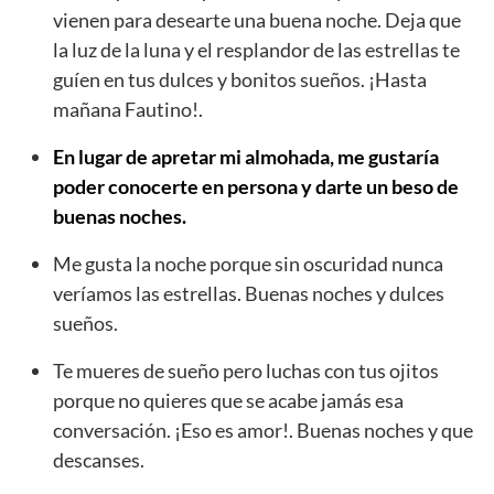
vienen para desearte una buena noche. Deja que
la luz de la luna y el resplandor de las estrellas te
guíen en tus dulces y bonitos sueños. ¡Hasta
mañana Fautino!.
En lugar de apretar mi almohada, me gustaría
poder conocerte en persona y darte un beso de
buenas noches.
Me gusta la noche porque sin oscuridad nunca
veríamos las estrellas. Buenas noches y dulces
sueños.
Te mueres de sueño pero luchas con tus ojitos
porque no quieres que se acabe jamás esa
conversación. ¡Eso es amor!. Buenas noches y que
descanses.