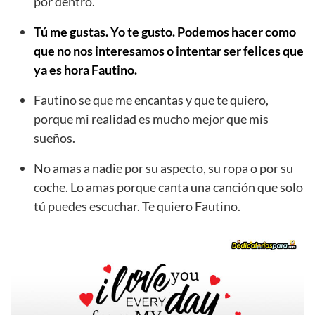
por dentro.
Tú me gustas. Yo te gusto. Podemos hacer como
que no nos interesamos o intentar ser felices que
ya es hora Fautino.
Fautino se que me encantas y que te quiero,
porque mi realidad es mucho mejor que mis
sueños.
No amas a nadie por su aspecto, su ropa o por su
coche. Lo amas porque canta una canción que solo
tú puedes escuchar. Te quiero Fautino.