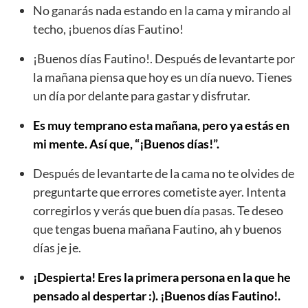
No ganarás nada estando en la cama y mirando al
techo, ¡buenos días Fautino!
¡Buenos días Fautino!. Después de levantarte por
la mañana piensa que hoy es un día nuevo. Tienes
un día por delante para gastar y disfrutar.
Es muy temprano esta mañana, pero ya estás en
mi mente. Así que, “¡Buenos días!”.
Después de levantarte de la cama no te olvides de
preguntarte que errores cometiste ayer. Intenta
corregirlos y verás que buen día pasas. Te deseo
que tengas buena mañana Fautino, ah y buenos
días je je.
¡Despierta! Eres la primera persona en la que he
pensado al despertar :). ¡Buenos días Fautino!.