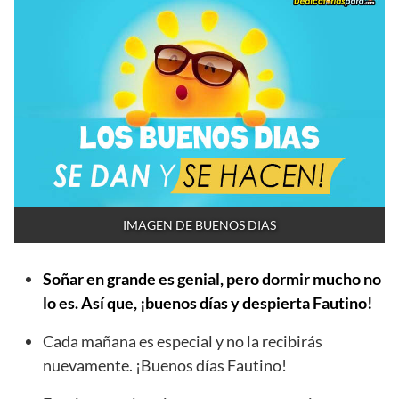
IMAGEN DE BUENOS DIAS
Soñar en grande es genial, pero dormir mucho no
lo es. Así que, ¡buenos días y despierta Fautino!
Cada mañana es especial y no la recibirás
nuevamente. ¡Buenos días Fautino!