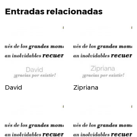
Entradas relacionadas
David
Zipriana