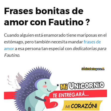
Frases bonitas de
amor con Fautino ?
Cuando alguien está enamorado tiene mariposas en el
estómago, pero también necesita mandar
frases de
amor
a esa persona tan especial con
dedicatorias para
Fautino
.