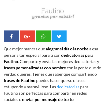
Que mejor manera que
alegrar el día o la noche
a esa
persona tan especial para ti con
dedicatorias para
Fautino
. Comparte y envía las mejores dedicatorias y
frases personalizadas con nombre
con la gente que de
verdad quieres. Tienes que saber que compartiendo
frases de Fautino
puedes hacer que su día sea
estupendo y maravilloso. Las
dedicatorias
para
Fautino son perfectas para compartir en redes
sociales o
enviar por mensaje de texto
.