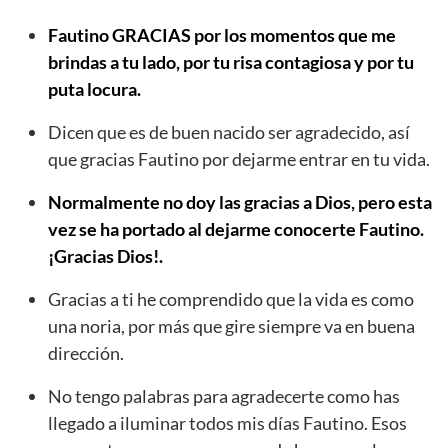
Fautino GRACIAS por los momentos que me
brindas a tu lado, por tu risa contagiosa y por tu
puta locura.
Dicen que es de buen nacido ser agradecido, así
que gracias Fautino por dejarme entrar en tu vida.
Normalmente no doy las gracias a Dios, pero esta
vez se ha portado al dejarme conocerte Fautino.
¡Gracias Dios!.
Gracias a ti he comprendido que la vida es como
una noria, por más que gire siempre va en buena
dirección.
No tengo palabras para agradecerte como has
llegado a iluminar todos mis días Fautino. Esos