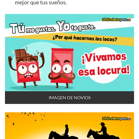
mejor que tus sueños.
IMAGEN DE NOVIOS