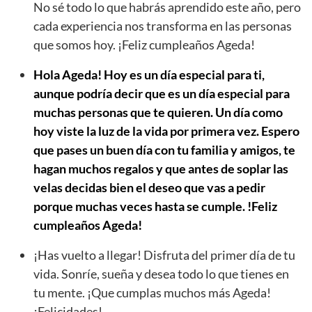
No sé todo lo que habrás aprendido este año, pero
cada experiencia nos transforma en las personas
que somos hoy. ¡Feliz cumpleaños Ageda!
Hola Ageda! Hoy es un día especial para ti,
aunque podría decir que es un día especial para
muchas personas que te quieren. Un día como
hoy viste la luz de la vida por primera vez. Espero
que pases un buen día con tu familia y amigos, te
hagan muchos regalos y que antes de soplar las
velas decidas bien el deseo que vas a pedir
porque muchas veces hasta se cumple. !Feliz
cumpleaños Ageda!
¡Has vuelto a llegar! Disfruta del primer día de tu
vida. Sonríe, sueña y desea todo lo que tienes en
tu mente. ¡Que cumplas muchos más Ageda!
¡Felicidades!