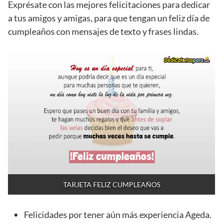
Exprésate con las mejores felicitaciones para dedicar
a tus amigos y amigas, para que tengan un feliz día de
cumpleaños con mensajes de texto y frases lindas.
TARJETA FELIZ CUMPLEAÑOS
Felicidades por tener aún más experiencia Ageda.