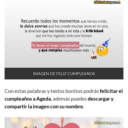
IMAGEN DE FELIZ CUMPLEAÑOS
Con estas palabras y textos bonitos podrás
felicitar el
cumpleaños a Ageda
, además puedes
descargar y
compartir la imagen con su nombre
.