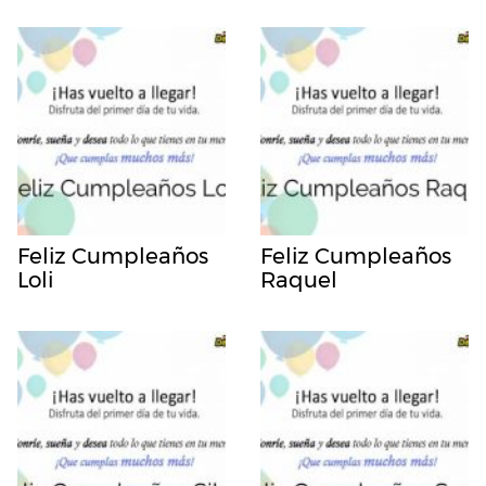
Feliz Cumpleaños
Feliz Cumpleaños
Loli
Raquel