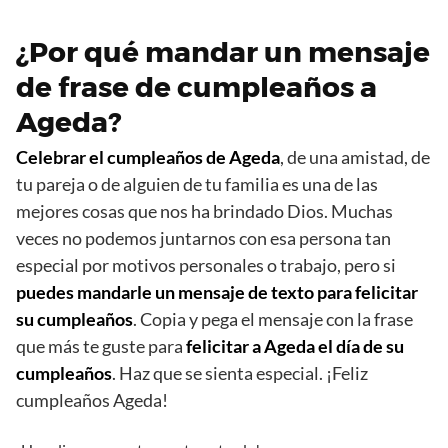
¿Por qué mandar un mensaje
de frase de cumpleaños a
Ageda?
Celebrar el cumpleaños de Ageda
, de una amistad, de
tu pareja o de alguien de tu familia es una de las
mejores cosas que nos ha brindado Dios. Muchas
veces no podemos juntarnos con esa persona tan
especial por motivos personales o trabajo, pero si
puedes mandarle un mensaje de texto para felicitar
su cumpleaños
. Copia y pega el mensaje con la frase
que más te guste para
felicitar a Ageda el día de su
cumpleaños
. Haz que se sienta especial. ¡Feliz
cumpleaños Ageda!