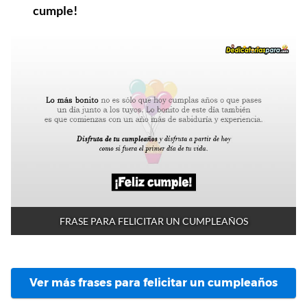
cumple!
FRASE PARA FELICITAR UN CUMPLEAÑOS
Ver más frases para felicitar un cumpleaños