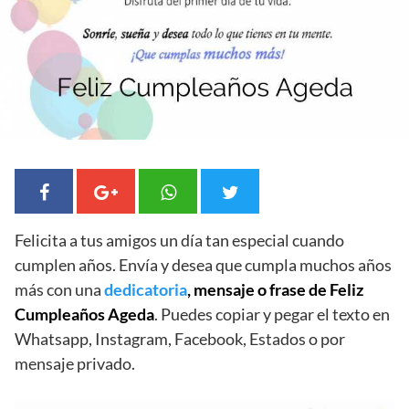
Felicita a tus amigos un día tan especial cuando
cumplen años. Envía y desea que cumpla muchos años
más con una
dedicatoria
, mensaje o frase de Feliz
Cumpleaños Ageda
. Puedes copiar y pegar el texto en
Whatsapp, Instagram, Facebook, Estados o por
mensaje privado.