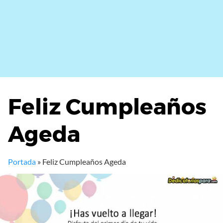
Feliz Cumpleaños
Ageda
Portada
»
Feliz Cumpleaños Ageda