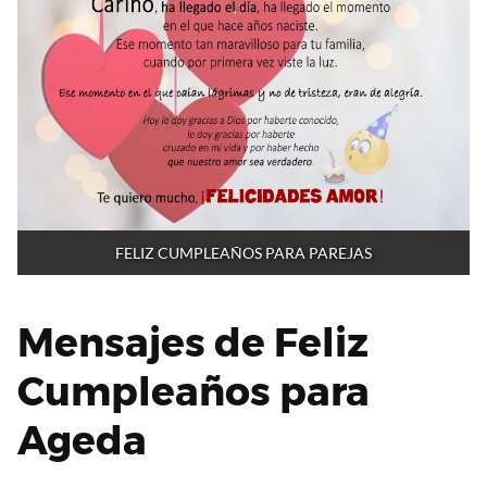
FELIZ CUMPLEAÑOS PARA PAREJAS
Mensajes de Feliz
Cumpleaños para
Ageda