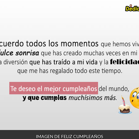
IMAGEN DE FELIZ CUMPLEAÑOS