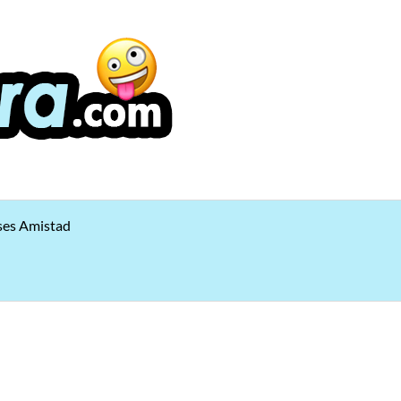
ses Amistad