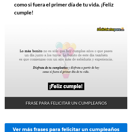
como si fuera el primer día de tu vida. ¡Feliz
cumple!
FRASE PARA FELICITAR UN CUMPLEAÑOS
Ver más frases para felicitar un cumpleaños