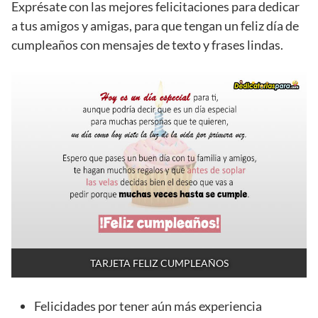
Exprésate con las mejores felicitaciones para dedicar
a tus amigos y amigas, para que tengan un feliz día de
cumpleaños con mensajes de texto y frases lindas.
TARJETA FELIZ CUMPLEAÑOS
Felicidades por tener aún más experiencia