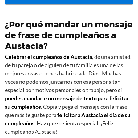
¿Por qué mandar un mensaje
de frase de cumpleaños a
Austacia?
Celebrar el cumpleaños de Austacia
, de una amistad,
de tu pareja o de alguien de tu familia es una de las
mejores cosas que nos ha brindado Dios. Muchas
veces no podemos juntarnos con esa persona tan
especial por motivos personales o trabajo, pero si
puedes mandarle un mensaje de texto para felicitar
su cumpleaños
. Copia y pega el mensaje con la frase
que más te guste para
felicitar a Austacia el día de su
cumpleaños
. Haz que se sienta especial. ¡Feliz
cumpleaños Austacia!