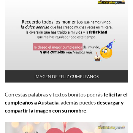
IMAGEN DE FELIZ CUMPLEAÑOS
Con estas palabras y textos bonitos podrás
felicitar el
cumpleaños a Austacia
, además puedes
descargar y
compartir la imagen con su nombre
.