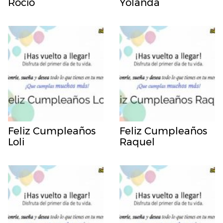
Rocio
Yolanda
Feliz Cumpleaños
Feliz Cumpleaños
Loli
Raquel