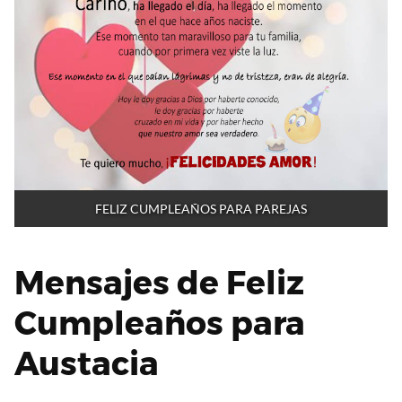
FELIZ CUMPLEAÑOS PARA PAREJAS
Mensajes de Feliz
Cumpleaños para
Austacia