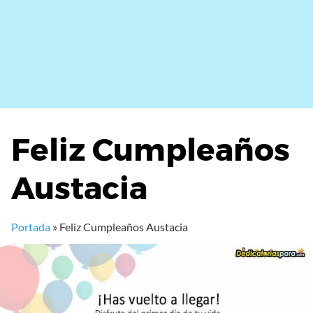
Feliz Cumpleaños
Austacia
Portada
»
Feliz Cumpleaños Austacia