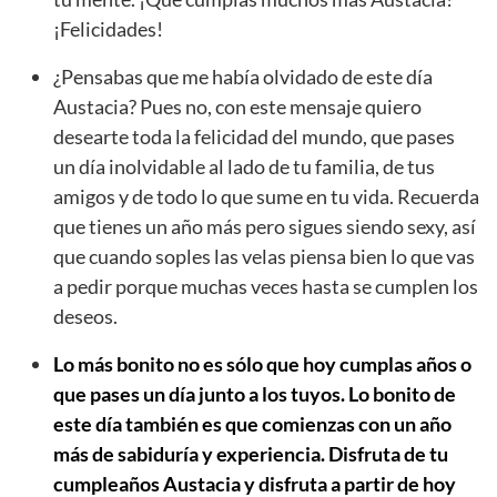
¡Felicidades!
¿Pensabas que me había olvidado de este día
Austacia? Pues no, con este mensaje quiero
desearte toda la felicidad del mundo, que pases
un día inolvidable al lado de tu familia, de tus
amigos y de todo lo que sume en tu vida. Recuerda
que tienes un año más pero sigues siendo sexy, así
que cuando soples las velas piensa bien lo que vas
a pedir porque muchas veces hasta se cumplen los
deseos.
Lo más bonito no es sólo que hoy cumplas años o
que pases un día junto a los tuyos. Lo bonito de
este día también es que comienzas con un año
más de sabiduría y experiencia. Disfruta de tu
cumpleaños Austacia y disfruta a partir de hoy