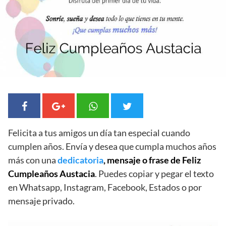
Felicita a tus amigos un día tan especial cuando
cumplen años. Envía y desea que cumpla muchos años
más con una
dedicatoria
, mensaje o frase de Feliz
Cumpleaños Austacia
. Puedes copiar y pegar el texto
en Whatsapp, Instagram, Facebook, Estados o por
mensaje privado.