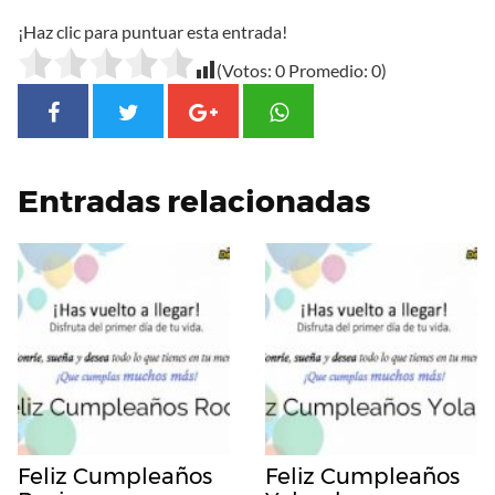
¡Haz clic para puntuar esta entrada!
(Votos:
0
Promedio:
0
)
Entradas relacionadas
Feliz Cumpleaños
Feliz Cumpleaños