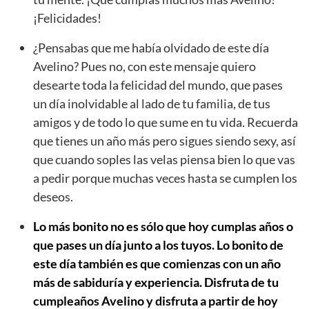
¡Felicidades!
¿Pensabas que me había olvidado de este día
Avelino? Pues no, con este mensaje quiero
desearte toda la felicidad del mundo, que pases
un día inolvidable al lado de tu familia, de tus
amigos y de todo lo que sume en tu vida. Recuerda
que tienes un año más pero sigues siendo sexy, así
que cuando soples las velas piensa bien lo que vas
a pedir porque muchas veces hasta se cumplen los
deseos.
Lo más bonito no es sólo que hoy cumplas años o
que pases un día junto a los tuyos. Lo bonito de
este día también es que comienzas con un año
más de sabiduría y experiencia. Disfruta de tu
cumpleaños Avelino y disfruta a partir de hoy