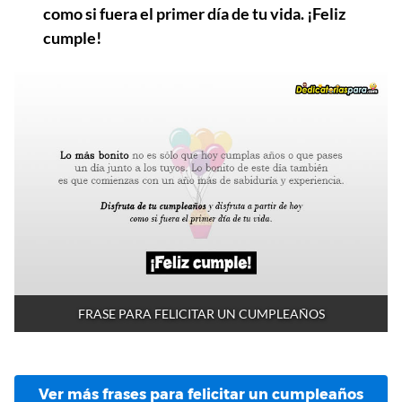
como si fuera el primer día de tu vida. ¡Feliz
cumple!
FRASE PARA FELICITAR UN CUMPLEAÑOS
Ver más frases para felicitar un cumpleaños