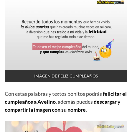
IMAGEN DE FELIZ CUMPLEAÑOS
Con estas palabras y textos bonitos podrás
felicitar el
cumpleaños a Avelino
, además puedes
descargar y
compartir la imagen con su nombre
.