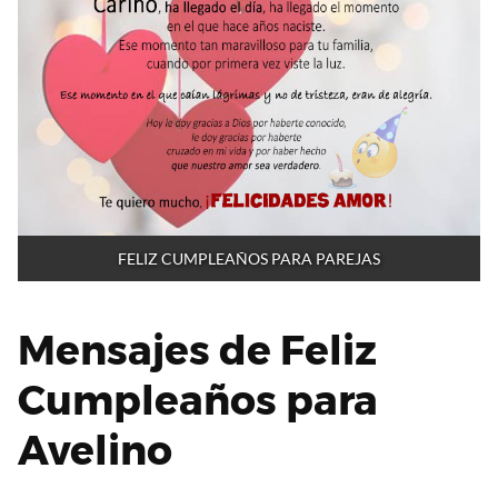
FELIZ CUMPLEAÑOS PARA PAREJAS
Mensajes de Feliz
Cumpleaños para
Avelino