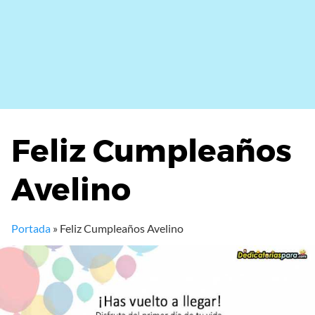
Feliz Cumpleaños
Avelino
Portada
»
Feliz Cumpleaños Avelino