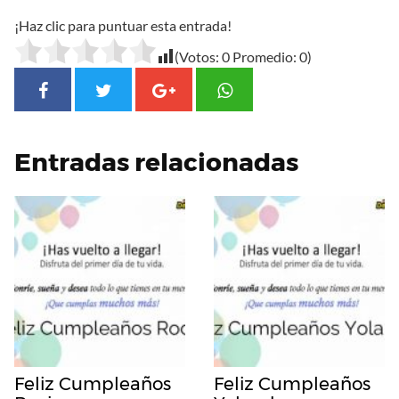
¡Haz clic para puntuar esta entrada!
(Votos:
0
Promedio:
0
)
Entradas relacionadas
Feliz Cumpleaños
Feliz Cumpleaños