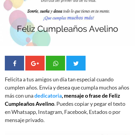
Felicita a tus amigos un día tan especial cuando
cumplen años. Envía y desea que cumpla muchos años
más con una
dedicatoria
, mensaje o frase de Feliz
Cumpleaños Avelino
. Puedes copiar y pegar el texto
en Whatsapp, Instagram, Facebook, Estados o por
mensaje privado.