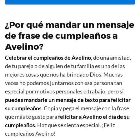
¿Por qué mandar un mensaje
de frase de cumpleaños a
Avelino?
Celebrar el cumpleaños de Avelino
, de una amistad,
de tu pareja o de alguien de tu familia es una de las
mejores cosas que nos ha brindado Dios. Muchas
veces no podemos juntarnos con esa persona tan
especial por motivos personales o trabajo, pero si
puedes mandarle un mensaje de texto para felicitar
su cumpleaños
. Copia y pega el mensaje con la frase
que más te guste para
felicitar a Avelino el día de su
cumpleaños
. Haz que se sienta especial. ¡Feliz
cumpleaños Avelino!