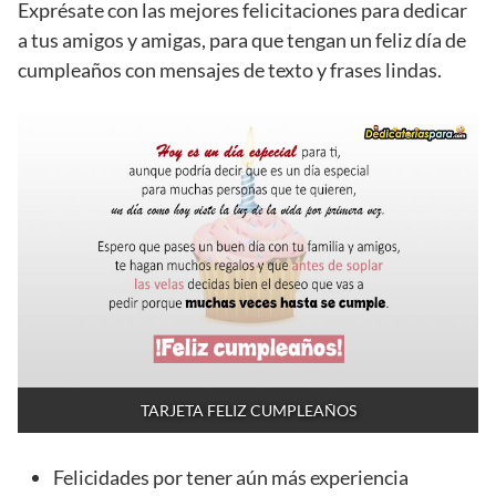
Exprésate con las mejores felicitaciones para dedicar
a tus amigos y amigas, para que tengan un feliz día de
cumpleaños con mensajes de texto y frases lindas.
TARJETA FELIZ CUMPLEAÑOS
Felicidades por tener aún más experiencia