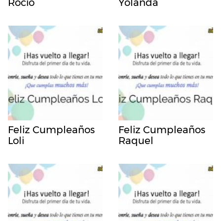
Rocio
Yolanda
Feliz Cumpleaños
Feliz Cumpleaños
Loli
Raquel