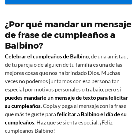
¿Por qué mandar un mensaje
de frase de cumpleaños a
Balbino?
Celebrar el cumpleaños de Balbino
, de una amistad,
de tu pareja o de alguien de tu familia es una de las
mejores cosas que nos ha brindado Dios. Muchas
veces no podemos juntarnos con esa persona tan
especial por motivos personales o trabajo, pero si
puedes mandarle un mensaje de texto para felicitar
su cumpleaños
. Copia y pega el mensaje con la frase
que más te guste para
felicitar a Balbino el día de su
cumpleaños
. Haz que se sienta especial. ¡Feliz
cumpleaños Balbino!