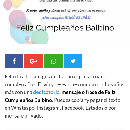
Felicita a tus amigos un día tan especial cuando
cumplen años. Envía y desea que cumpla muchos años
más con una
dedicatoria
, mensaje o frase de Feliz
Cumpleaños Balbino
. Puedes copiar y pegar el texto
en Whatsapp, Instagram, Facebook, Estados o por
mensaje privado.