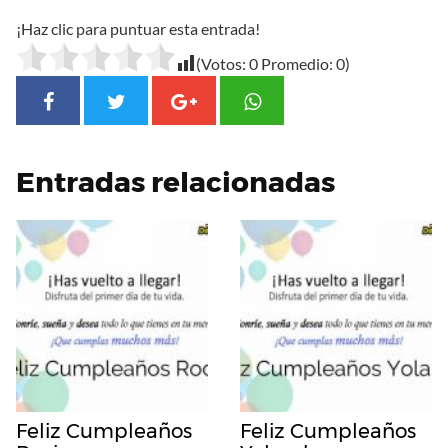
¡Haz clic para puntuar esta entrada!
(Votos:
0
Promedio:
0
)
Entradas relacionadas
Feliz Cumpleaños
Feliz Cumpleaños