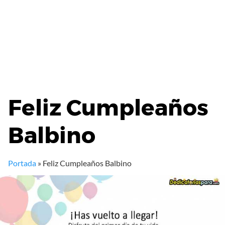
Feliz Cumpleaños
Balbino
Portada
»
Feliz Cumpleaños Balbino