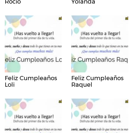
Rocio
Yolanda
Feliz Cumpleaños
Feliz Cumpleaños
Loli
Raquel