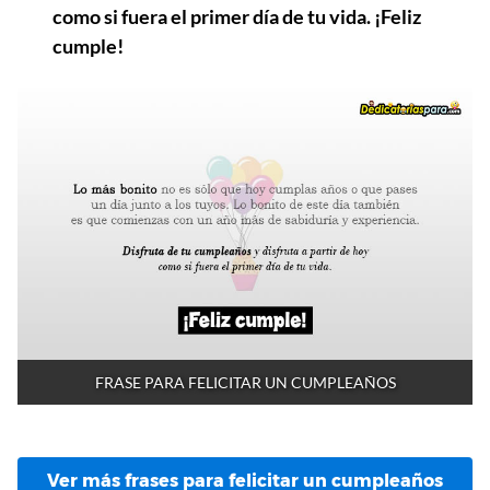
como si fuera el primer día de tu vida. ¡Feliz
cumple!
FRASE PARA FELICITAR UN CUMPLEAÑOS
Ver más frases para felicitar un cumpleaños