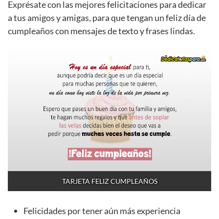
Exprésate con las mejores felicitaciones para dedicar
a tus amigos y amigas, para que tengan un feliz día de
cumpleaños con mensajes de texto y frases lindas.
TARJETA FELIZ CUMPLEAÑOS
Felicidades por tener aún más experiencia