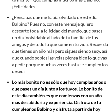
¡Felicidades!
¿Pensabas que me había olvidado de este día
Balbino? Pues no, con este mensaje quiero
desearte toda la felicidad del mundo, que pases
un día inolvidable al lado de tu familia, de tus
amigos y de todo lo que sume en tu vida. Recuerda
que tienes un año más pero sigues siendo sexy, así
que cuando soples las velas piensa bien lo que vas
a pedir porque muchas veces hasta se cumplen los
deseos.
Lo más bonito no es sólo que hoy cumplas años o
que pases un día junto a los tuyos. Lo bonito de
este día también es que comienzas con un año
más de sabiduría y experiencia. Disfruta de tu
cumpleaños Balbino y disfruta a partir de hoy