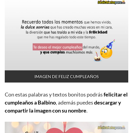
IMAGEN DE FELIZ CUMPLEAÑOS
Con estas palabras y textos bonitos podrás
felicitar el
cumpleaños a Balbino
, además puedes
descargar y
compartir la imagen con su nombre
.