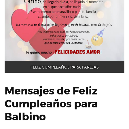
FELIZ CUMPLEAÑOS PARA PAREJAS
Mensajes de Feliz
Cumpleaños para
Balbino