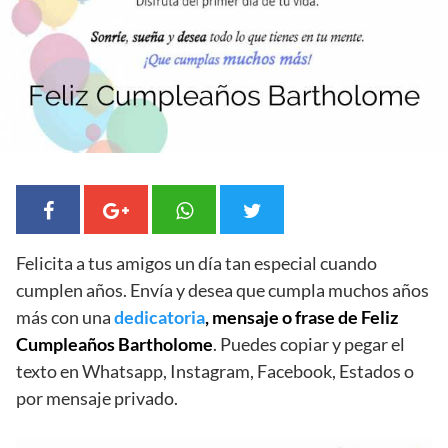
Felicita a tus amigos un día tan especial cuando
cumplen años. Envía y desea que cumpla muchos años
más con una
dedicatoria
, mensaje o frase de Feliz
Cumpleaños Bartholome
. Puedes copiar y pegar el
texto en Whatsapp, Instagram, Facebook, Estados o
por mensaje privado.