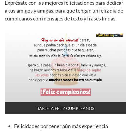
Exprésate con las mejores felicitaciones para dedicar
a tus amigos y amigas, para que tengan un feliz día de
cumpleaños con mensajes de texto y frases lindas.
TARJETA FELIZ CUMPLEAÑOS
Felicidades por tener aún más experiencia