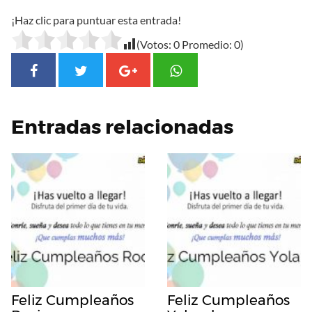
¡Haz clic para puntuar esta entrada!
(Votos:
0
Promedio:
0
)
Entradas relacionadas
Feliz Cumpleaños
Feliz Cumpleaños