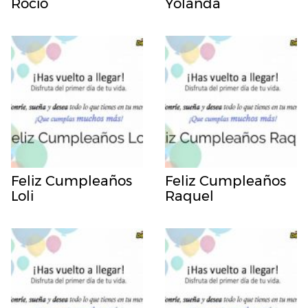
Rocio
Yolanda
Feliz Cumpleaños
Feliz Cumpleaños
Loli
Raquel