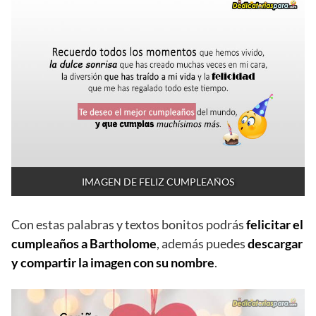
IMAGEN DE FELIZ CUMPLEAÑOS
Con estas palabras y textos bonitos podrás
felicitar el
cumpleaños a Bartholome
, además puedes
descargar
y compartir la imagen con su nombre
.