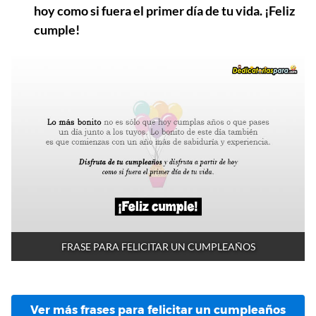
hoy como si fuera el primer día de tu vida. ¡Feliz
cumple!
FRASE PARA FELICITAR UN CUMPLEAÑOS
Ver más frases para felicitar un cumpleaños