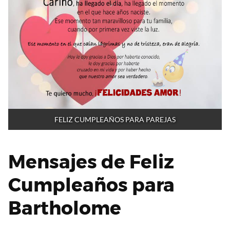
FELIZ CUMPLEAÑOS PARA PAREJAS
Mensajes de Feliz
Cumpleaños para
Bartholome