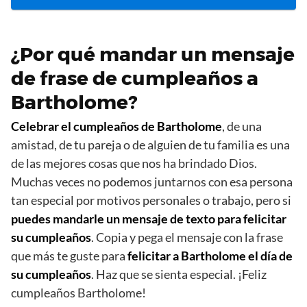
¿Por qué mandar un mensaje
de frase de cumpleaños a
Bartholome?
Celebrar el cumpleaños de Bartholome
, de una
amistad, de tu pareja o de alguien de tu familia es una
de las mejores cosas que nos ha brindado Dios.
Muchas veces no podemos juntarnos con esa persona
tan especial por motivos personales o trabajo, pero si
puedes mandarle un mensaje de texto para felicitar
su cumpleaños
. Copia y pega el mensaje con la frase
que más te guste para
felicitar a Bartholome el día de
su cumpleaños
. Haz que se sienta especial. ¡Feliz
cumpleaños Bartholome!