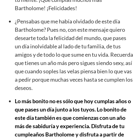
Bartholome! ¡Felicidades!
¿Pensabas que me había olvidado de este día
Bartholome? Pues no, con este mensaje quiero
desearte toda la felicidad del mundo, que pases
un día inolvidable al lado de tu familia, de tus
amigos y de todo lo que sume en tu vida. Recuerda
que tienes un año más pero sigues siendo sexy, así
que cuando soples las velas piensa bien lo que vas
a pedir porque muchas veces hasta se cumplen los
deseos.
Lo más bonito no es sólo que hoy cumplas años o
que pases un día junto a los tuyos. Lo bonito de
este día también es que comienzas con un año
más de sabiduría y experiencia. Disfruta de tu
cumpleaños Bartholome y disfruta a partir de