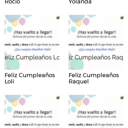
Rocio
Yolanda
Feliz Cumpleaños
Feliz Cumpleaños
Loli
Raquel