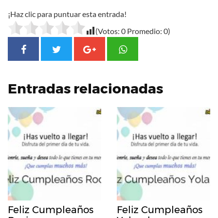
¡Haz clic para puntuar esta entrada!
(Votos:
0
Promedio:
0
)
Entradas relacionadas
Feliz Cumpleaños
Feliz Cumpleaños