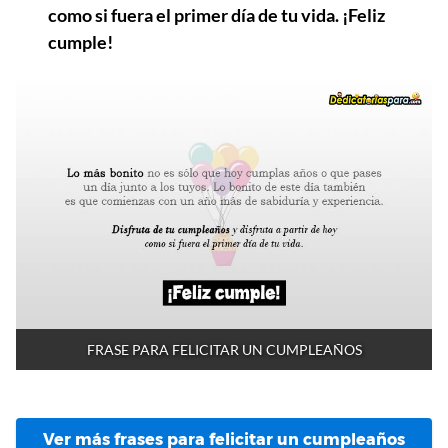
como si fuera el primer día de tu vida. ¡Feliz
cumple!
FRASE PARA FELICITAR UN CUMPLEAÑOS
Ver más frases para felicitar un cumpleaños