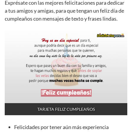
Exprésate con las mejores felicitaciones para dedicar
a tus amigos y amigas, para que tengan un feliz día de
cumpleaños con mensajes de texto y frases lindas.
TARJETA FELIZ CUMPLEAÑOS
Felicidades por tener aún más experiencia