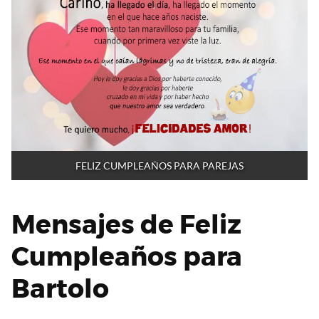
FELIZ CUMPLEAÑOS PARA PAREJAS
Mensajes de Feliz
Cumpleaños para
Bartolo