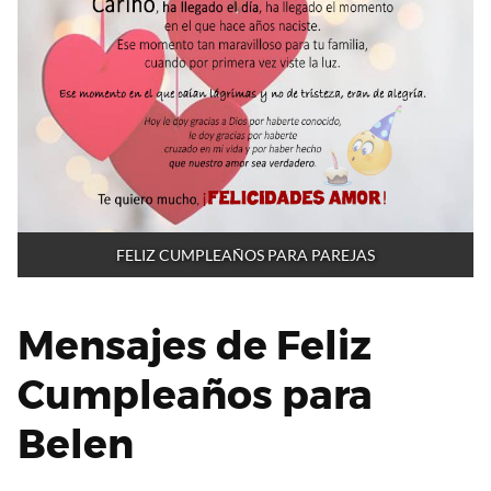
FELIZ CUMPLEAÑOS PARA PAREJAS
Mensajes de Feliz
Cumpleaños para
Belen