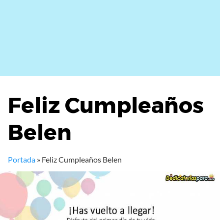
Feliz Cumpleaños
Belen
Portada
»
Feliz Cumpleaños Belen