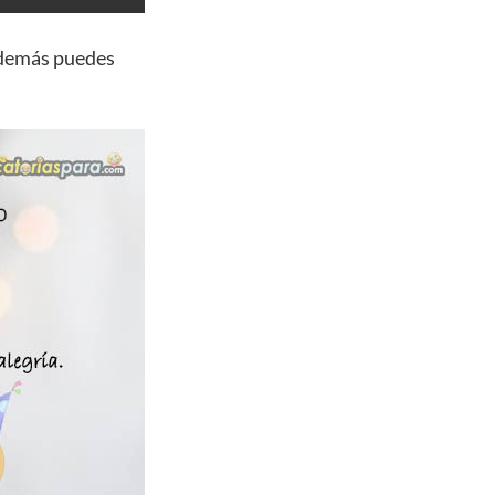
además puedes