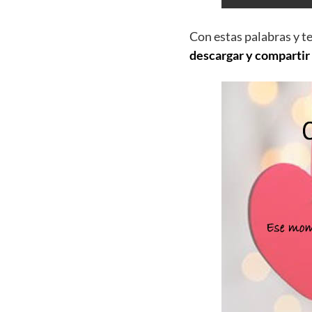
Con estas palabras y t
descargar y compartir