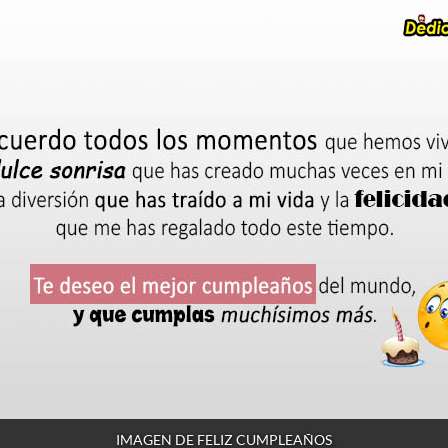
IMAGEN DE FELIZ CUMPLEAÑOS