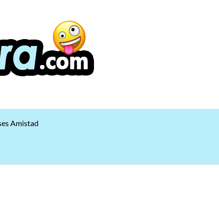
ses Amistad