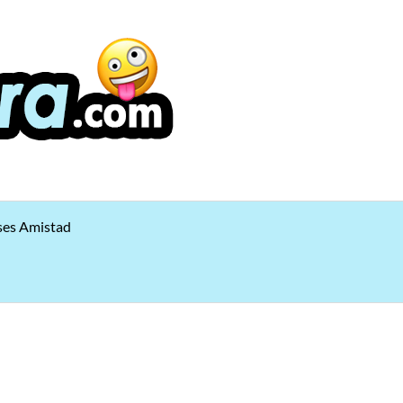
ses Amistad