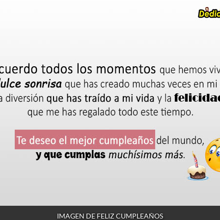
IMAGEN DE FELIZ CUMPLEAÑOS