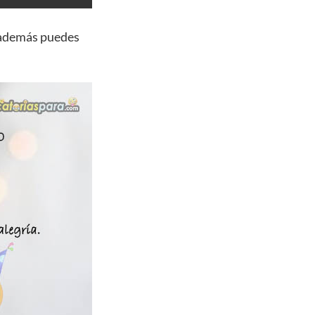
 además puedes