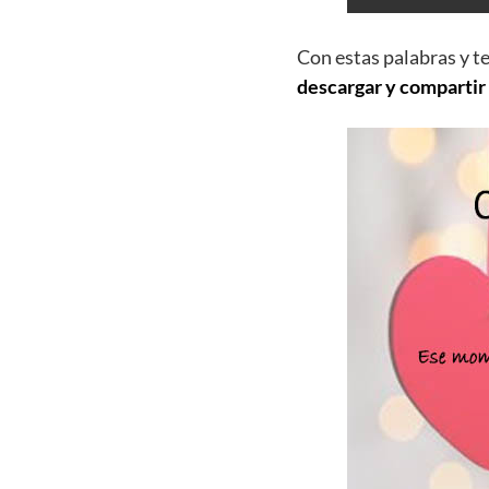
Con estas palabras y t
descargar y compartir