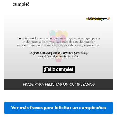
cumple!
FRASE PARA FELICITAR UN CUMPLEAÑOS
Ver más frases para felicitar un cumpleaños