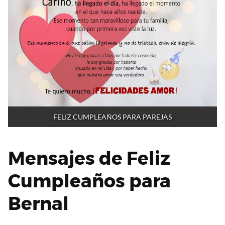
FELIZ CUMPLEAÑOS PARA PAREJAS
Mensajes de Feliz
Cumpleaños para
Bernal