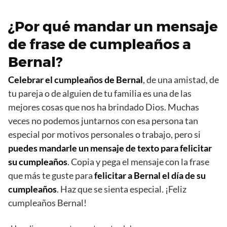
¿Por qué mandar un mensaje
de frase de cumpleaños a
Bernal?
Celebrar el cumpleaños de Bernal
, de una amistad, de
tu pareja o de alguien de tu familia es una de las
mejores cosas que nos ha brindado Dios. Muchas
veces no podemos juntarnos con esa persona tan
especial por motivos personales o trabajo, pero si
puedes mandarle un mensaje de texto para felicitar
su cumpleaños
. Copia y pega el mensaje con la frase
que más te guste para
felicitar a Bernal el día de su
cumpleaños
. Haz que se sienta especial. ¡Feliz
cumpleaños Bernal!