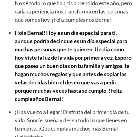
No sé todo lo que habrás aprendido este año, pero
cada experiencia nos transforma en las personas
que somos hoy. ¡Feliz cumpleaños Bernal!
Hola Bernal! Hoy es un día especial para ti,
aunque podría decir que es un día especial para
muchas personas que te quieren. Un día como
hoy viste la luz de la vida por primera vez. Espero
que pases un buen día con tu familia y amigos, te
hagan muchos regalos y que antes de soplar las
velas decidas bien el deseo que vas a pedir
porque muchas veces hasta se cumple. !Feliz
cumpleaños Bernal!
¡Has vuelto a llegar! Disfruta del primer día de tu
vida. Sonríe, sueña y desea todo lo que tienes en
tu mente. ¡Que cumplas muchos más Bernal!
¡Felicidades!