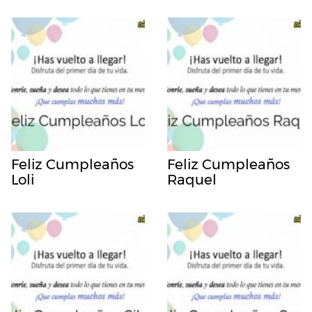
Feliz Cumpleaños
Feliz Cumpleaños
Loli
Raquel