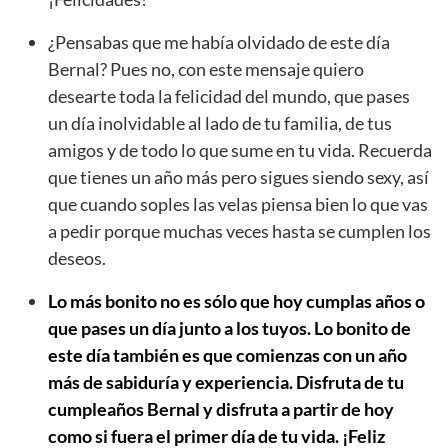
¿Pensabas que me había olvidado de este día
Bernal? Pues no, con este mensaje quiero
desearte toda la felicidad del mundo, que pases
un día inolvidable al lado de tu familia, de tus
amigos y de todo lo que sume en tu vida. Recuerda
que tienes un año más pero sigues siendo sexy, así
que cuando soples las velas piensa bien lo que vas
a pedir porque muchas veces hasta se cumplen los
deseos.
Lo más bonito no es sólo que hoy cumplas años o
que pases un día junto a los tuyos. Lo bonito de
este día también es que comienzas con un año
más de sabiduría y experiencia. Disfruta de tu
cumpleaños Bernal y disfruta a partir de hoy
como si fuera el primer día de tu vida. ¡Feliz