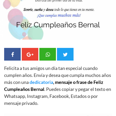
Felicita a tus amigos un día tan especial cuando
cumplen años. Envía y desea que cumpla muchos años
más con una
dedicatoria
, mensaje o frase de Feliz
Cumpleaños Bernal
. Puedes copiar y pegar el texto en
Whatsapp, Instagram, Facebook, Estados o por
mensaje privado.