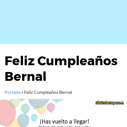
Feliz Cumpleaños
Bernal
Portada
»
Feliz Cumpleaños Bernal