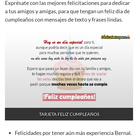
Exprésate con las mejores felicitaciones para dedicar
a tus amigos y amigas, para que tengan un feliz día de
cumpleaños con mensajes de texto y frases lindas.
TARJETA FELIZ CUMPLEAÑOS
Felicidades por tener aún más experiencia Bernal.