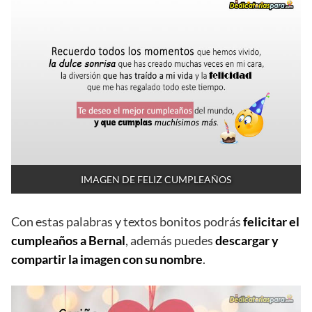
IMAGEN DE FELIZ CUMPLEAÑOS
Con estas palabras y textos bonitos podrás
felicitar el
cumpleaños a Bernal
, además puedes
descargar y
compartir la imagen con su nombre
.