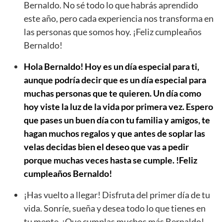
Bernaldo. No sé todo lo que habrás aprendido
este año, pero cada experiencia nos transforma en
las personas que somos hoy. ¡Feliz cumpleaños
Bernaldo!
Hola Bernaldo! Hoy es un día especial para ti,
aunque podría decir que es un día especial para
muchas personas que te quieren. Un día como
hoy viste la luz de la vida por primera vez. Espero
que pases un buen día con tu familia y amigos, te
hagan muchos regalos y que antes de soplar las
velas decidas bien el deseo que vas a pedir
porque muchas veces hasta se cumple. !Feliz
cumpleaños Bernaldo!
¡Has vuelto a llegar! Disfruta del primer día de tu
vida. Sonríe, sueña y desea todo lo que tienes en
tu mente. ¡Que cumplas muchos más Bernaldo!