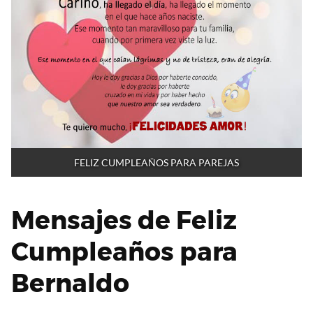
FELIZ CUMPLEAÑOS PARA PAREJAS
Mensajes de Feliz
Cumpleaños para
Bernaldo