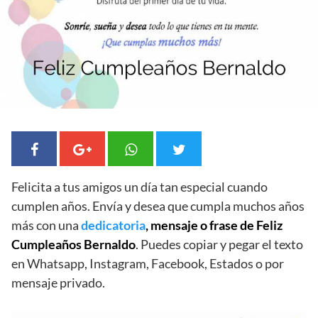
Felicita a tus amigos un día tan especial cuando
cumplen años. Envía y desea que cumpla muchos años
más con una
dedicatoria
, mensaje o frase de Feliz
Cumpleaños Bernaldo
. Puedes copiar y pegar el texto
en Whatsapp, Instagram, Facebook, Estados o por
mensaje privado.