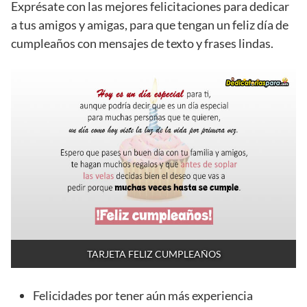
Exprésate con las mejores felicitaciones para dedicar
a tus amigos y amigas, para que tengan un feliz día de
cumpleaños con mensajes de texto y frases lindas.
TARJETA FELIZ CUMPLEAÑOS
Felicidades por tener aún más experiencia