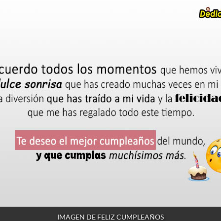
IMAGEN DE FELIZ CUMPLEAÑOS