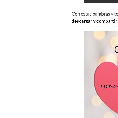
Con estas palabras y t
descargar y compartir