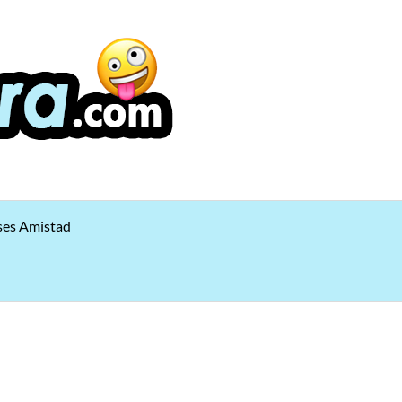
ses Amistad