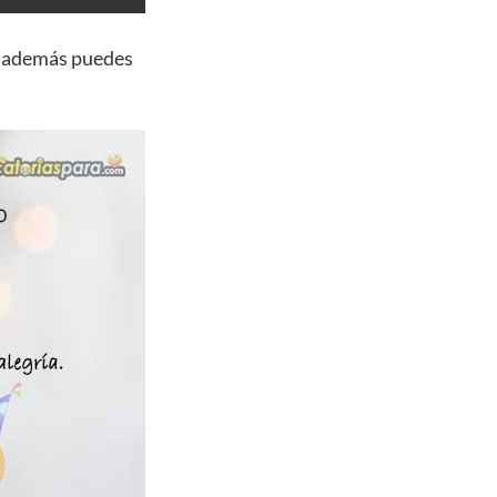
, además puedes