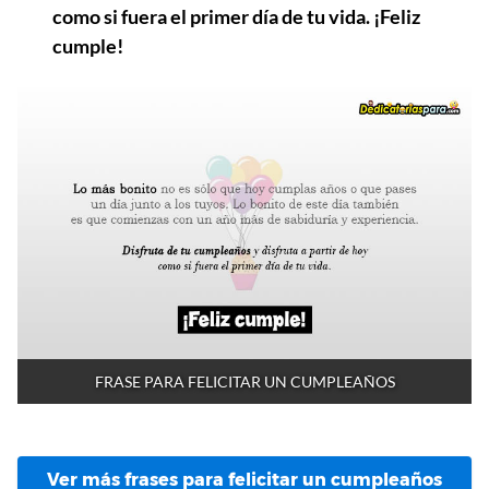
como si fuera el primer día de tu vida. ¡Feliz
cumple!
FRASE PARA FELICITAR UN CUMPLEAÑOS
Ver más frases para felicitar un cumpleaños