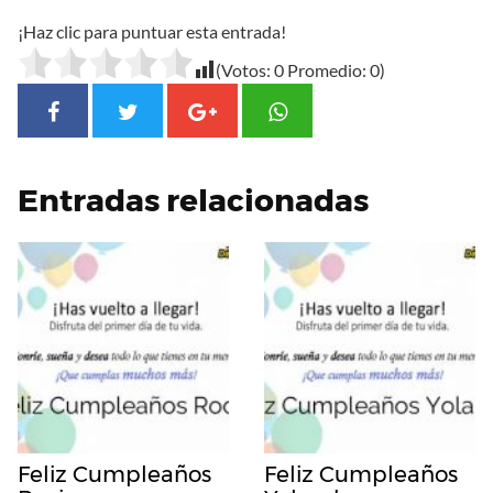
¡Haz clic para puntuar esta entrada!
(Votos:
0
Promedio:
0
)
Entradas relacionadas
Feliz Cumpleaños
Feliz Cumpleaños