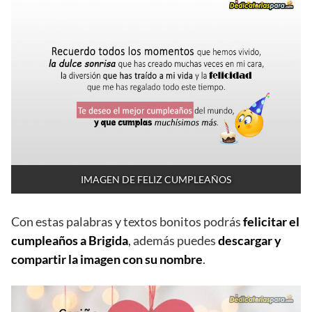
IMAGEN DE FELIZ CUMPLEAÑOS
Con estas palabras y textos bonitos podrás
felicitar el
cumpleaños a Brigida
, además puedes
descargar y
compartir la imagen con su nombre
.