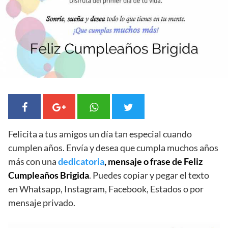
Felicita a tus amigos un día tan especial cuando
cumplen años. Envía y desea que cumpla muchos años
más con una
dedicatoria
, mensaje o frase de Feliz
Cumpleaños Brigida
. Puedes copiar y pegar el texto
en Whatsapp, Instagram, Facebook, Estados o por
mensaje privado.