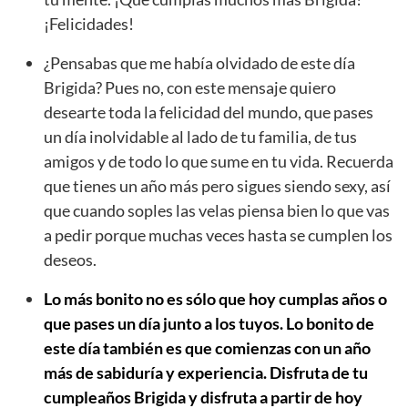
¡Felicidades!
¿Pensabas que me había olvidado de este día
Brigida? Pues no, con este mensaje quiero
desearte toda la felicidad del mundo, que pases
un día inolvidable al lado de tu familia, de tus
amigos y de todo lo que sume en tu vida. Recuerda
que tienes un año más pero sigues siendo sexy, así
que cuando soples las velas piensa bien lo que vas
a pedir porque muchas veces hasta se cumplen los
deseos.
Lo más bonito no es sólo que hoy cumplas años o
que pases un día junto a los tuyos. Lo bonito de
este día también es que comienzas con un año
más de sabiduría y experiencia. Disfruta de tu
cumpleaños Brigida y disfruta a partir de hoy