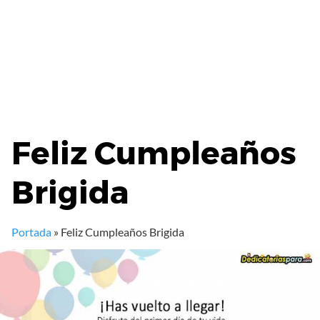
Feliz Cumpleaños
Brigida
Portada
»
Feliz Cumpleaños Brigida