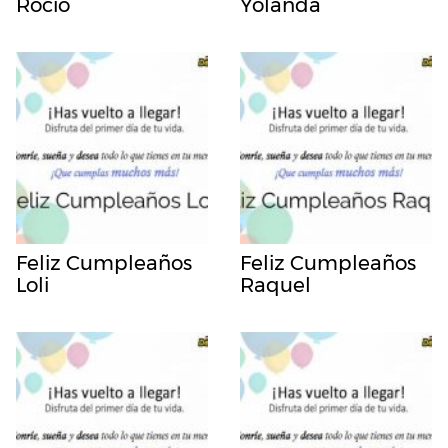
Rocio
Yolanda
Feliz Cumpleaños
Feliz Cumpleaños
Loli
Raquel