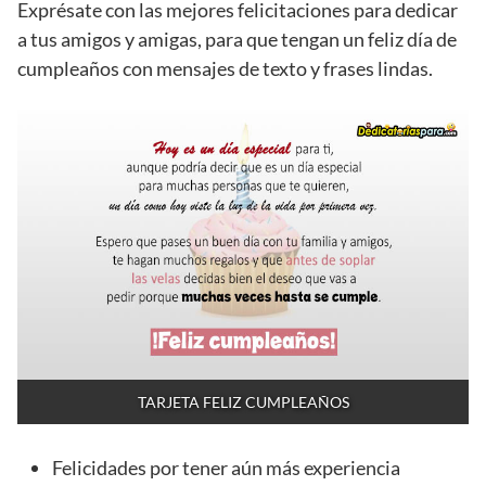
Exprésate con las mejores felicitaciones para dedicar
a tus amigos y amigas, para que tengan un feliz día de
cumpleaños con mensajes de texto y frases lindas.
TARJETA FELIZ CUMPLEAÑOS
Felicidades por tener aún más experiencia