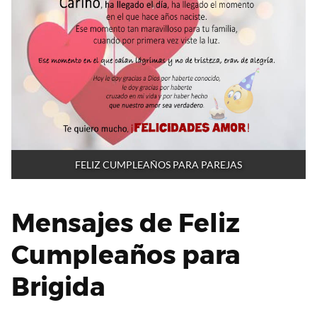
FELIZ CUMPLEAÑOS PARA PAREJAS
Mensajes de Feliz
Cumpleaños para
Brigida