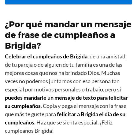
¿Por qué mandar un mensaje
de frase de cumpleaños a
Brigida?
Celebrar el cumpleaños de Brigida
, de una amistad,
de tu pareja o de alguien de tu familia es una de las
mejores cosas que nos ha brindado Dios. Muchas
veces no podemos juntarnos con esa persona tan
especial por motivos personales o trabajo, pero si
puedes mandarle un mensaje de texto para felicitar
su cumpleaños
. Copia y pega el mensaje con la frase
que más te guste para
felicitar a Brigida el día de su
cumpleaños
. Haz que se sienta especial. ¡Feliz
cumpleaños Brigida!