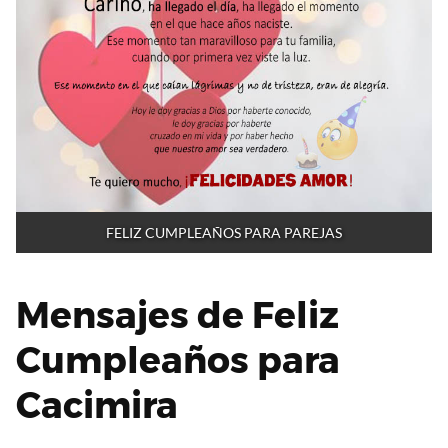
FELIZ CUMPLEAÑOS PARA PAREJAS
Mensajes de Feliz
Cumpleaños para
Cacimira