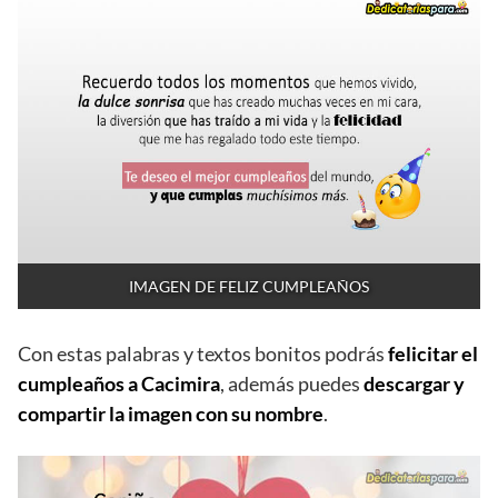
IMAGEN DE FELIZ CUMPLEAÑOS
Con estas palabras y textos bonitos podrás
felicitar el
cumpleaños a Cacimira
, además puedes
descargar y
compartir la imagen con su nombre
.