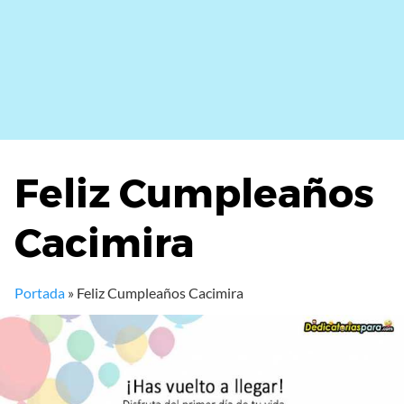
Feliz Cumpleaños
Cacimira
Portada
»
Feliz Cumpleaños Cacimira