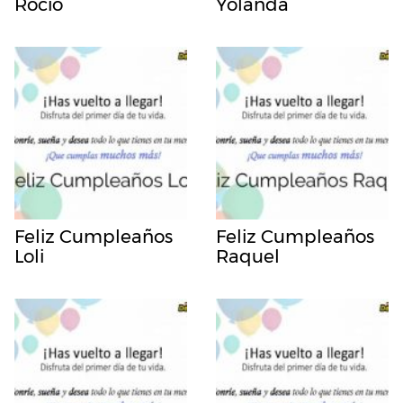
Rocio
Yolanda
Feliz Cumpleaños
Feliz Cumpleaños
Loli
Raquel