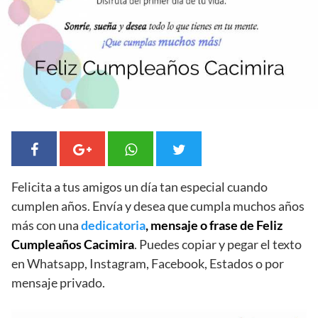
Felicita a tus amigos un día tan especial cuando
cumplen años. Envía y desea que cumpla muchos años
más con una
dedicatoria
, mensaje o frase de Feliz
Cumpleaños Cacimira
. Puedes copiar y pegar el texto
en Whatsapp, Instagram, Facebook, Estados o por
mensaje privado.