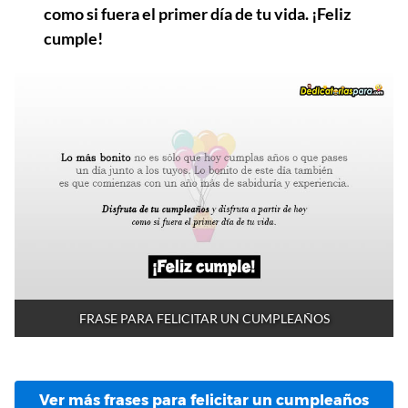
como si fuera el primer día de tu vida. ¡Feliz
cumple!
FRASE PARA FELICITAR UN CUMPLEAÑOS
Ver más frases para felicitar un cumpleaños