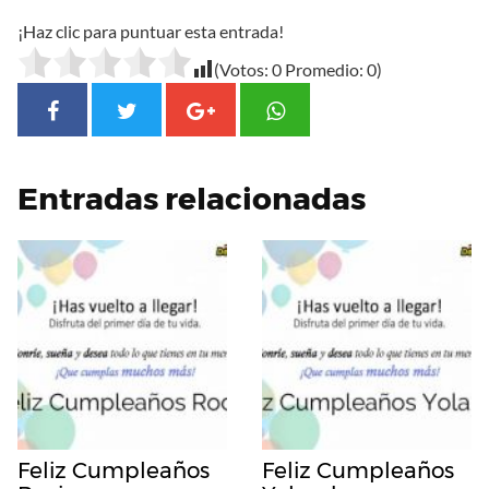
¡Haz clic para puntuar esta entrada!
(Votos:
0
Promedio:
0
)
Entradas relacionadas
Feliz Cumpleaños
Feliz Cumpleaños