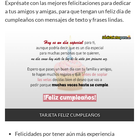
Exprésate con las mejores felicitaciones para dedicar
a tus amigos y amigas, para que tengan un feliz día de
cumpleaños con mensajes de texto y frases lindas.
TARJETA FELIZ CUMPLEAÑOS
Felicidades por tener aún más experiencia