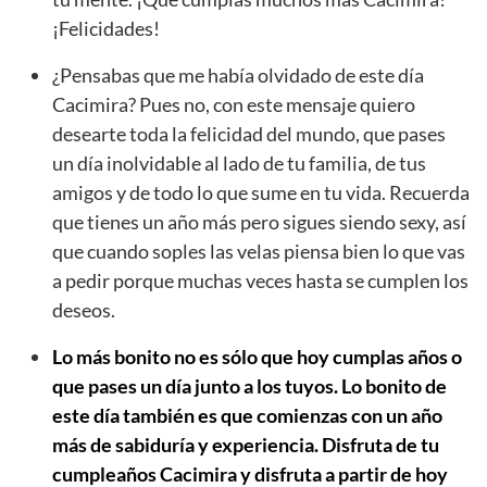
¡Felicidades!
¿Pensabas que me había olvidado de este día
Cacimira? Pues no, con este mensaje quiero
desearte toda la felicidad del mundo, que pases
un día inolvidable al lado de tu familia, de tus
amigos y de todo lo que sume en tu vida. Recuerda
que tienes un año más pero sigues siendo sexy, así
que cuando soples las velas piensa bien lo que vas
a pedir porque muchas veces hasta se cumplen los
deseos.
Lo más bonito no es sólo que hoy cumplas años o
que pases un día junto a los tuyos. Lo bonito de
este día también es que comienzas con un año
más de sabiduría y experiencia. Disfruta de tu
cumpleaños Cacimira y disfruta a partir de hoy