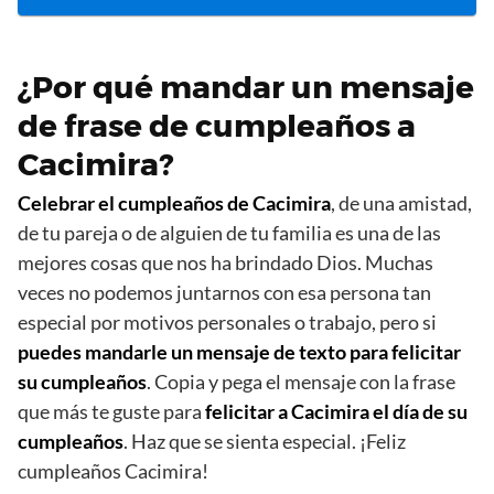
¿Por qué mandar un mensaje
de frase de cumpleaños a
Cacimira?
Celebrar el cumpleaños de Cacimira
, de una amistad,
de tu pareja o de alguien de tu familia es una de las
mejores cosas que nos ha brindado Dios. Muchas
veces no podemos juntarnos con esa persona tan
especial por motivos personales o trabajo, pero si
puedes mandarle un mensaje de texto para felicitar
su cumpleaños
. Copia y pega el mensaje con la frase
que más te guste para
felicitar a Cacimira el día de su
cumpleaños
. Haz que se sienta especial. ¡Feliz
cumpleaños Cacimira!