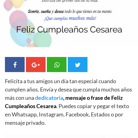
Felicita a tus amigos un día tan especial cuando
cumplen años. Envía y desea que cumpla muchos años
más con una
dedicatoria
, mensaje o frase de Feliz
Cumpleaños Cesarea
. Puedes copiar y pegar el texto
en Whatsapp, Instagram, Facebook, Estados o por
mensaje privado.