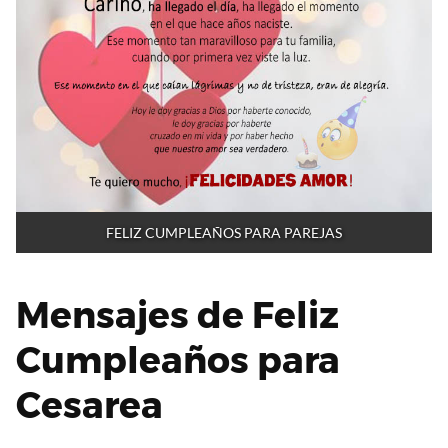
FELIZ CUMPLEAÑOS PARA PAREJAS
Mensajes de Feliz
Cumpleaños para
Cesarea