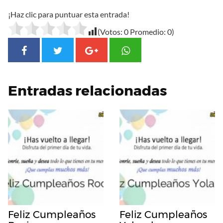
¡Haz clic para puntuar esta entrada!
(Votos:
0
Promedio:
0
)
Entradas relacionadas
Feliz Cumpleaños
Feliz Cumpleaños