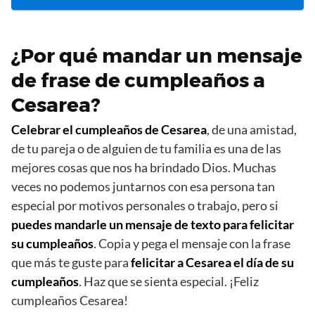
¿Por qué mandar un mensaje
de frase de cumpleaños a
Cesarea?
Celebrar el cumpleaños de Cesarea
, de una amistad,
de tu pareja o de alguien de tu familia es una de las
mejores cosas que nos ha brindado Dios. Muchas
veces no podemos juntarnos con esa persona tan
especial por motivos personales o trabajo, pero si
puedes mandarle un mensaje de texto para felicitar
su cumpleaños
. Copia y pega el mensaje con la frase
que más te guste para
felicitar a Cesarea el día de su
cumpleaños
. Haz que se sienta especial. ¡Feliz
cumpleaños Cesarea!