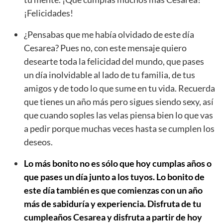
¡Felicidades!
¿Pensabas que me había olvidado de este día
Cesarea? Pues no, con este mensaje quiero
desearte toda la felicidad del mundo, que pases
un día inolvidable al lado de tu familia, de tus
amigos y de todo lo que sume en tu vida. Recuerda
que tienes un año más pero sigues siendo sexy, así
que cuando soples las velas piensa bien lo que vas
a pedir porque muchas veces hasta se cumplen los
deseos.
Lo más bonito no es sólo que hoy cumplas años o
que pases un día junto a los tuyos. Lo bonito de
este día también es que comienzas con un año
más de sabiduría y experiencia. Disfruta de tu
cumpleaños Cesarea y disfruta a partir de hoy