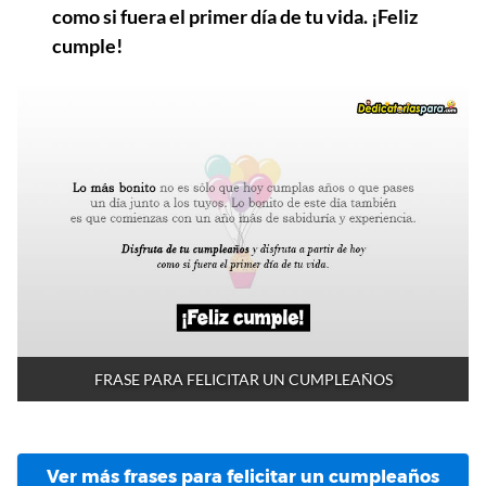
como si fuera el primer día de tu vida. ¡Feliz
cumple!
FRASE PARA FELICITAR UN CUMPLEAÑOS
Ver más frases para felicitar un cumpleaños