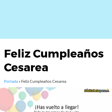
Feliz Cumpleaños
Cesarea
Portada
»
Feliz Cumpleaños Cesarea