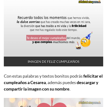
IMAGEN DE FELIZ CUMPLEAÑOS
Con estas palabras y textos bonitos podrás
felicitar el
cumpleaños a Cesarea
, además puedes
descargar y
compartir la imagen con su nombre
.