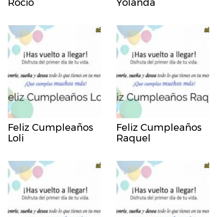
Rocio
Yolanda
Feliz Cumpleaños
Feliz Cumpleaños
Loli
Raquel