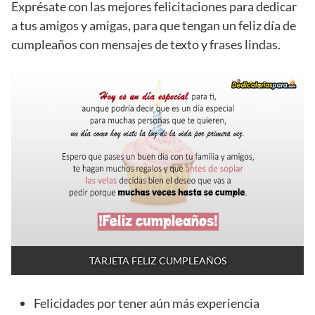
Exprésate con las mejores felicitaciones para dedicar
a tus amigos y amigas, para que tengan un feliz día de
cumpleaños con mensajes de texto y frases lindas.
TARJETA FELIZ CUMPLEAÑOS
Felicidades por tener aún más experiencia