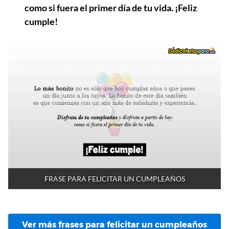
como si fuera el primer día de tu vida. ¡Feliz
cumple!
FRASE PARA FELICITAR UN CUMPLEAÑOS
Ver más frases para felicitar un cumpleaños