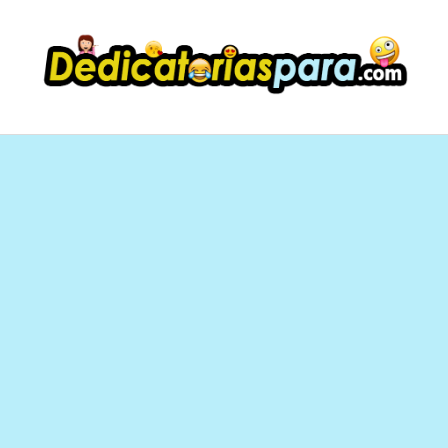
Saltar
al
contenido