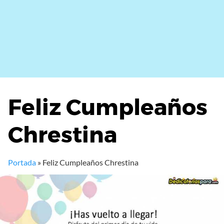
Feliz Cumpleaños
Chrestina
Portada
»
Feliz Cumpleaños Chrestina