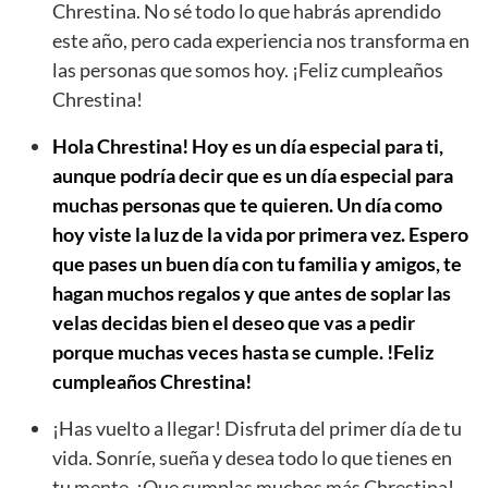
Chrestina. No sé todo lo que habrás aprendido
este año, pero cada experiencia nos transforma en
las personas que somos hoy. ¡Feliz cumpleaños
Chrestina!
Hola Chrestina! Hoy es un día especial para ti,
aunque podría decir que es un día especial para
muchas personas que te quieren. Un día como
hoy viste la luz de la vida por primera vez. Espero
que pases un buen día con tu familia y amigos, te
hagan muchos regalos y que antes de soplar las
velas decidas bien el deseo que vas a pedir
porque muchas veces hasta se cumple. !Feliz
cumpleaños Chrestina!
¡Has vuelto a llegar! Disfruta del primer día de tu
vida. Sonríe, sueña y desea todo lo que tienes en
tu mente. ¡Que cumplas muchos más Chrestina!