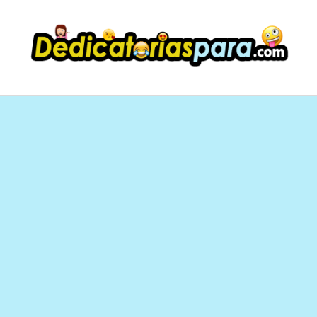
Saltar
al
contenido