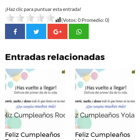
¡Haz clic para puntuar esta entrada!
(Votos:
0
Promedio:
0
)
Entradas relacionadas
Feliz Cumpleaños
Feliz Cumpleaños