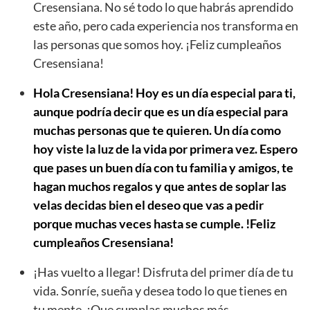
Cresensiana. No sé todo lo que habrás aprendido
este año, pero cada experiencia nos transforma en
las personas que somos hoy. ¡Feliz cumpleaños
Cresensiana!
Hola Cresensiana! Hoy es un día especial para ti,
aunque podría decir que es un día especial para
muchas personas que te quieren. Un día como
hoy viste la luz de la vida por primera vez. Espero
que pases un buen día con tu familia y amigos, te
hagan muchos regalos y que antes de soplar las
velas decidas bien el deseo que vas a pedir
porque muchas veces hasta se cumple. !Feliz
cumpleaños Cresensiana!
¡Has vuelto a llegar! Disfruta del primer día de tu
vida. Sonríe, sueña y desea todo lo que tienes en
tu mente. ¡Que cumplas muchos más