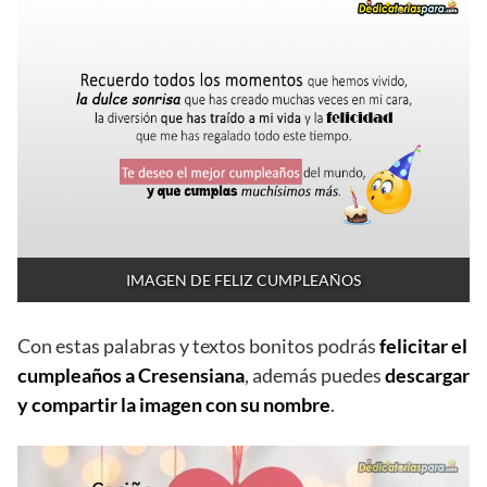
IMAGEN DE FELIZ CUMPLEAÑOS
Con estas palabras y textos bonitos podrás
felicitar el
cumpleaños a Cresensiana
, además puedes
descargar
y compartir la imagen con su nombre
.