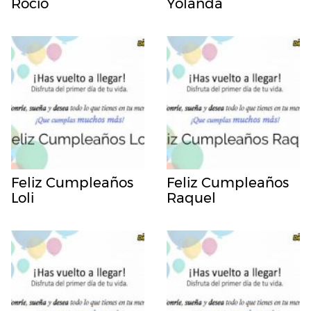
Rocio
Yolanda
Feliz Cumpleaños
Feliz Cumpleaños
Loli
Raquel