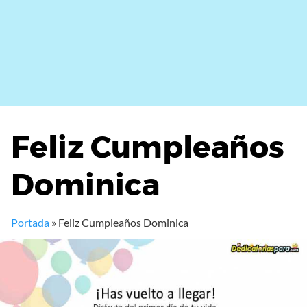
Feliz Cumpleaños
Dominica
Portada
»
Feliz Cumpleaños Dominica