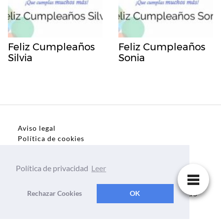
Feliz Cumpleaños
Feliz Cumpleaños
Silvia
Sonia
Aviso legal
Política de cookies
Política de privacidad
Política de privacidad
Leer
Dedicatorias, frases, textos para todo el mundo
Rechazar Cookies
OK