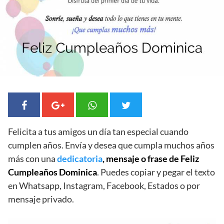
Felicita a tus amigos un día tan especial cuando
cumplen años. Envía y desea que cumpla muchos años
más con una
dedicatoria
, mensaje o frase de Feliz
Cumpleaños Dominica
. Puedes copiar y pegar el texto
en Whatsapp, Instagram, Facebook, Estados o por
mensaje privado.