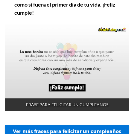
como si fuera el primer día de tu vida. ¡Feliz
cumple!
FRASE PARA FELICITAR UN CUMPLEAÑOS
Ver más frases para felicitar un cumpleaños