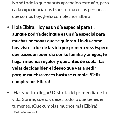
No sé todo lo que habrás aprendido este año, pero
cada experiencia nos transforma en las personas
que somos hoy. ¡Feliz cumpleaños Elbira!
Hola Elbira! Hoy es un día especial para ti,
aunque podría decir que es un día especial para
muchas personas que te quieren. Un día como
hoy viste la luz de la vida por primera vez. Espero
que pases un buen día con tu familia y amigos, te
hagan muchos regalos y que antes de soplar las
velas decidas bien el deseo que vas a pedir
porque muchas veces hasta se cumple. !Feliz
cumpleaños Elbira!
¡Has vuelto a llegar! Disfruta del primer día de tu
vida. Sonríe, sueña y desea todo lo que tienes en
tu mente. ¡Que cumplas muchos más Elbira!
¡Felicidades!