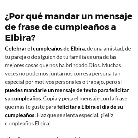
¿Por qué mandar un mensaje
de frase de cumpleaños a
Elbira?
Celebrar el cumpleaños de Elbira
, de una amistad, de
tu pareja o de alguien de tu familia es una de las
mejores cosas que nos ha brindado Dios. Muchas
veces no podemos juntarnos con esa persona tan
especial por motivos personales o trabajo, pero si
puedes mandarle un mensaje de texto para felicitar
su cumpleaños
. Copia y pega el mensaje con la frase
que más te guste para
felicitar a Elbira el día de su
cumpleaños
. Haz que se sienta especial. ¡Feliz
cumpleaños Elbira!