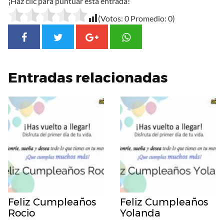
¡Haz clic para puntuar esta entrada!
(Votos:
0
Promedio:
0
)
Entradas relacionadas
Feliz Cumpleaños
Feliz Cumpleaños
Rocio
Yolanda