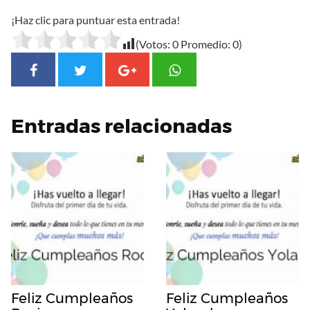
¡Haz clic para puntuar esta entrada!
(Votos:
0
Promedio:
0
)
Entradas relacionadas
Feliz Cumpleaños
Feliz Cumpleaños