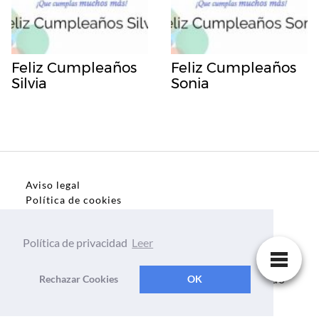
Feliz Cumpleaños
Feliz Cumpleaños
Silvia
Sonia
Aviso legal
Política de cookies
Política de privacidad
Política de privacidad
Leer
Dedicatorias, frases, textos para todo el mundo
Rechazar Cookies
OK