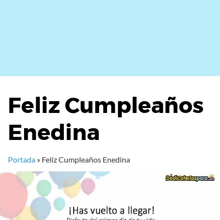
Feliz Cumpleaños
Enedina
Portada
»
Feliz Cumpleaños Enedina