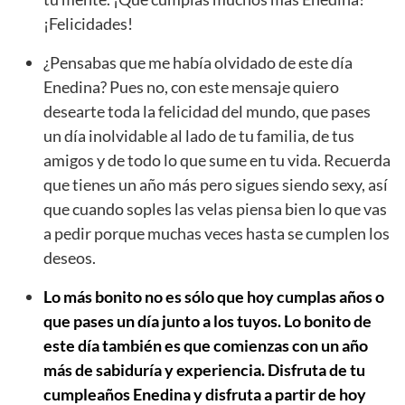
¡Felicidades!
¿Pensabas que me había olvidado de este día
Enedina? Pues no, con este mensaje quiero
desearte toda la felicidad del mundo, que pases
un día inolvidable al lado de tu familia, de tus
amigos y de todo lo que sume en tu vida. Recuerda
que tienes un año más pero sigues siendo sexy, así
que cuando soples las velas piensa bien lo que vas
a pedir porque muchas veces hasta se cumplen los
deseos.
Lo más bonito no es sólo que hoy cumplas años o
que pases un día junto a los tuyos. Lo bonito de
este día también es que comienzas con un año
más de sabiduría y experiencia. Disfruta de tu
cumpleaños Enedina y disfruta a partir de hoy