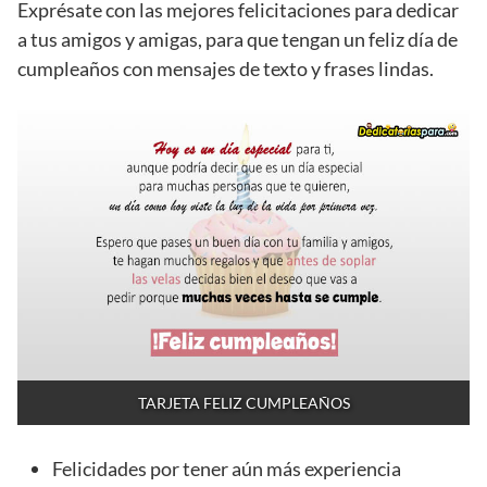
Exprésate con las mejores felicitaciones para dedicar
a tus amigos y amigas, para que tengan un feliz día de
cumpleaños con mensajes de texto y frases lindas.
TARJETA FELIZ CUMPLEAÑOS
Felicidades por tener aún más experiencia