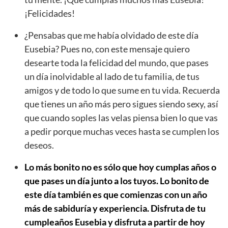
¡Felicidades!
¿Pensabas que me había olvidado de este día
Eusebia? Pues no, con este mensaje quiero
desearte toda la felicidad del mundo, que pases
un día inolvidable al lado de tu familia, de tus
amigos y de todo lo que sume en tu vida. Recuerda
que tienes un año más pero sigues siendo sexy, así
que cuando soples las velas piensa bien lo que vas
a pedir porque muchas veces hasta se cumplen los
deseos.
Lo más bonito no es sólo que hoy cumplas años o
que pases un día junto a los tuyos. Lo bonito de
este día también es que comienzas con un año
más de sabiduría y experiencia. Disfruta de tu
cumpleaños Eusebia y disfruta a partir de hoy