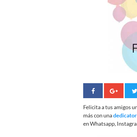
Felicita a tus amigos 
más con una
dedicator
en Whatsapp, Instagra