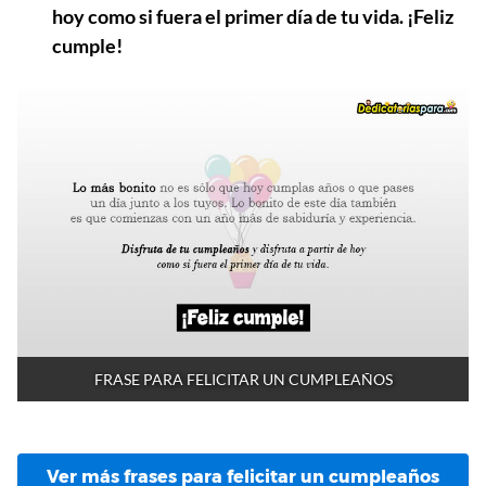
hoy como si fuera el primer día de tu vida. ¡Feliz
cumple!
FRASE PARA FELICITAR UN CUMPLEAÑOS
Ver más frases para felicitar un cumpleaños