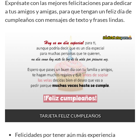
Exprésate con las mejores felicitaciones para dedicar
a tus amigos y amigas, para que tengan un feliz día de
cumpleaños con mensajes de texto y frases lindas.
TARJETA FELIZ CUMPLEAÑOS
Felicidades por tener aún más experiencia