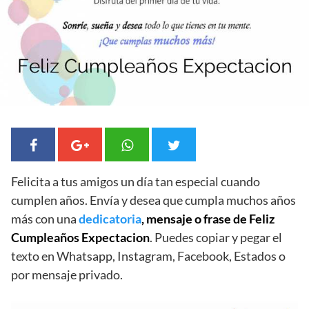
Felicita a tus amigos un día tan especial cuando
cumplen años. Envía y desea que cumpla muchos años
más con una
dedicatoria
, mensaje o frase de Feliz
Cumpleaños Expectacion
. Puedes copiar y pegar el
texto en Whatsapp, Instagram, Facebook, Estados o
por mensaje privado.