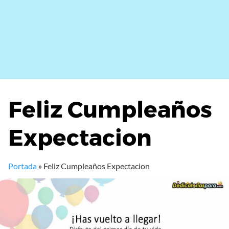
Feliz Cumpleaños
Expectacion
Portada
»
Feliz Cumpleaños Expectacion