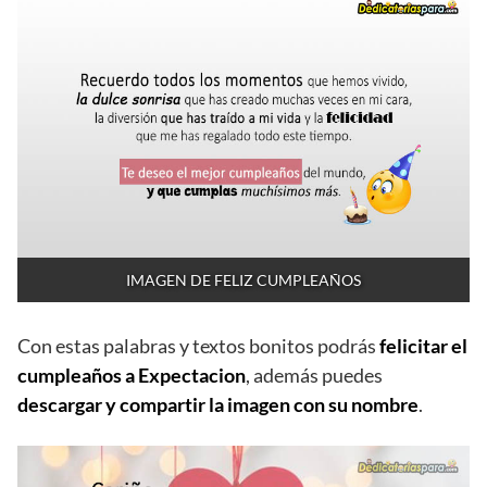
IMAGEN DE FELIZ CUMPLEAÑOS
Con estas palabras y textos bonitos podrás
felicitar el
cumpleaños a Expectacion
, además puedes
descargar y compartir la imagen con su nombre
.