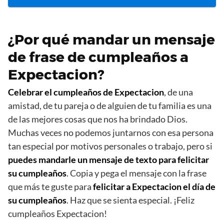
¿Por qué mandar un mensaje
de frase de cumpleaños a
Expectacion?
Celebrar el cumpleaños de Expectacion
, de una
amistad, de tu pareja o de alguien de tu familia es una
de las mejores cosas que nos ha brindado Dios.
Muchas veces no podemos juntarnos con esa persona
tan especial por motivos personales o trabajo, pero si
puedes mandarle un mensaje de texto para felicitar
su cumpleaños
. Copia y pega el mensaje con la frase
que más te guste para
felicitar a Expectacion el día de
su cumpleaños
. Haz que se sienta especial. ¡Feliz
cumpleaños Expectacion!