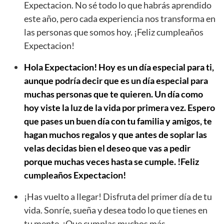
Expectacion. No sé todo lo que habrás aprendido
este año, pero cada experiencia nos transforma en
las personas que somos hoy. ¡Feliz cumpleaños
Expectacion!
Hola Expectacion! Hoy es un día especial para ti,
aunque podría decir que es un día especial para
muchas personas que te quieren. Un día como
hoy viste la luz de la vida por primera vez. Espero
que pases un buen día con tu familia y amigos, te
hagan muchos regalos y que antes de soplar las
velas decidas bien el deseo que vas a pedir
porque muchas veces hasta se cumple. !Feliz
cumpleaños Expectacion!
¡Has vuelto a llegar! Disfruta del primer día de tu
vida. Sonríe, sueña y desea todo lo que tienes en
tu mente. ¡Que cumplas muchos más