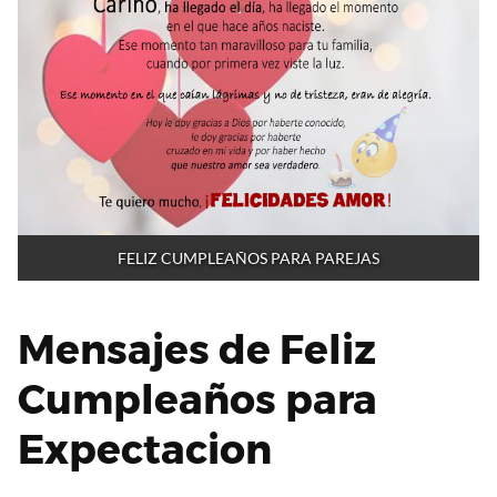
FELIZ CUMPLEAÑOS PARA PAREJAS
Mensajes de Feliz
Cumpleaños para
Expectacion