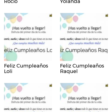
Rocio
Yolanda
Feliz Cumpleaños
Feliz Cumpleaños
Loli
Raquel