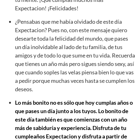
Expectacion! ¡Felicidades!
¿Pensabas que me había olvidado de este día
Expectacion? Pues no, con este mensaje quiero
desearte toda la felicidad del mundo, que pases
un día inolvidable al lado de tu familia, de tus
amigos y de todo lo que sume en tu vida. Recuerda
que tienes un año más pero sigues siendo sexy, así
que cuando soples las velas piensa bien lo que vas
a pedir porque muchas veces hasta se cumplen los
deseos.
Lo más bonito no es sólo que hoy cumplas años o
que pases un día junto a los tuyos. Lo bonito de
este día también es que comienzas con un año
más de sabiduría y experiencia. Disfruta de tu
cumpleaños Expectacion y disfruta a partir de