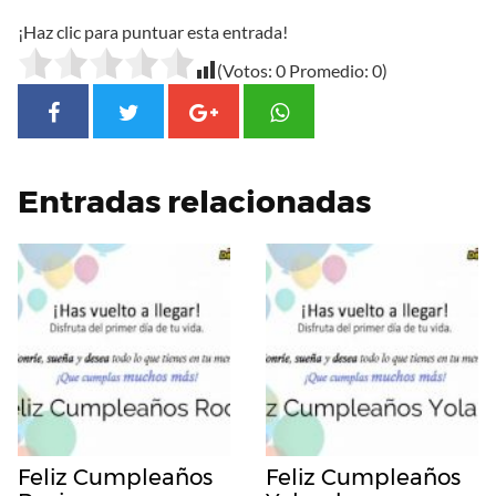
¡Haz clic para puntuar esta entrada!
(Votos:
0
Promedio:
0
)
Entradas relacionadas
Feliz Cumpleaños
Feliz Cumpleaños