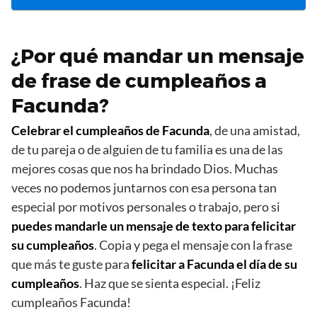
¿Por qué mandar un mensaje
de frase de cumpleaños a
Facunda?
Celebrar el cumpleaños de Facunda
, de una amistad,
de tu pareja o de alguien de tu familia es una de las
mejores cosas que nos ha brindado Dios. Muchas
veces no podemos juntarnos con esa persona tan
especial por motivos personales o trabajo, pero si
puedes mandarle un mensaje de texto para felicitar
su cumpleaños
. Copia y pega el mensaje con la frase
que más te guste para
felicitar a Facunda el día de su
cumpleaños
. Haz que se sienta especial. ¡Feliz
cumpleaños Facunda!