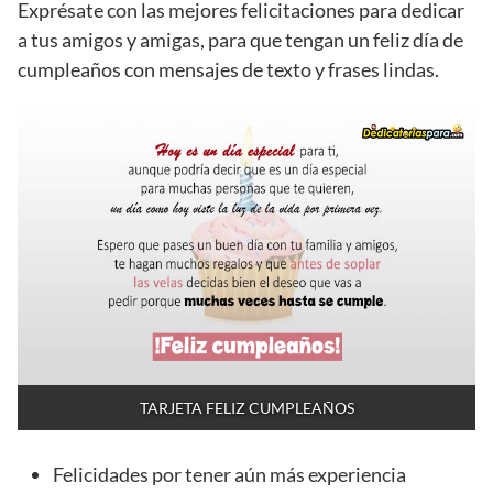
Exprésate con las mejores felicitaciones para dedicar
a tus amigos y amigas, para que tengan un feliz día de
cumpleaños con mensajes de texto y frases lindas.
TARJETA FELIZ CUMPLEAÑOS
Felicidades por tener aún más experiencia