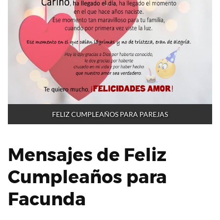
FELIZ CUMPLEAÑOS PARA PAREJAS
Mensajes de Feliz
Cumpleaños para
Facunda