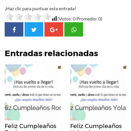
¡Haz clic para puntuar esta entrada!
(Votos:
0
Promedio:
0
)
Entradas relacionadas
Feliz Cumpleaños
Feliz Cumpleaños