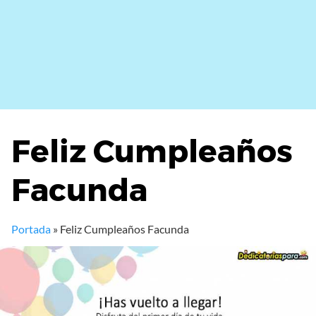
Feliz Cumpleaños
Facunda
Portada
»
Feliz Cumpleaños Facunda