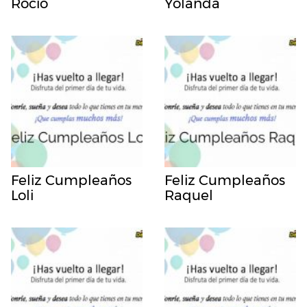
Rocio
Yolanda
Feliz Cumpleaños
Feliz Cumpleaños
Loli
Raquel