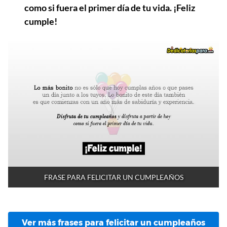
como si fuera el primer día de tu vida. ¡Feliz
cumple!
FRASE PARA FELICITAR UN CUMPLEAÑOS
Ver más frases para felicitar un cumpleaños