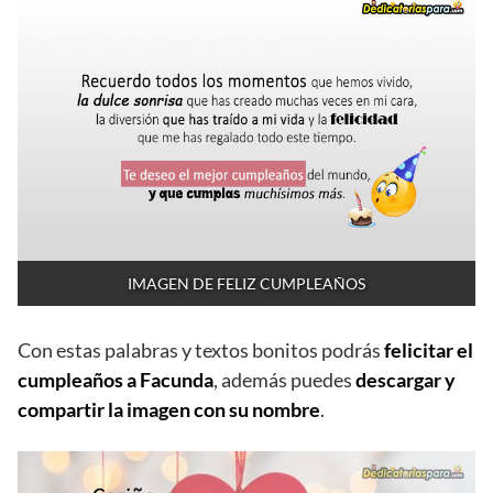
IMAGEN DE FELIZ CUMPLEAÑOS
Con estas palabras y textos bonitos podrás
felicitar el
cumpleaños a Facunda
, además puedes
descargar y
compartir la imagen con su nombre
.