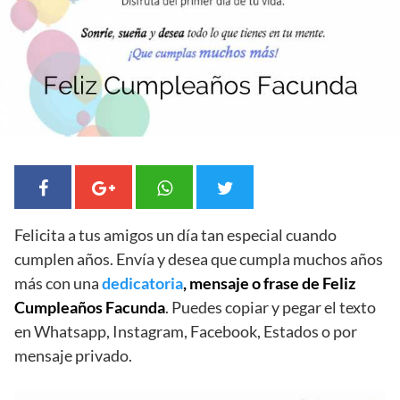
Felicita a tus amigos un día tan especial cuando
cumplen años. Envía y desea que cumpla muchos años
más con una
dedicatoria
, mensaje o frase de Feliz
Cumpleaños Facunda
. Puedes copiar y pegar el texto
en Whatsapp, Instagram, Facebook, Estados o por
mensaje privado.