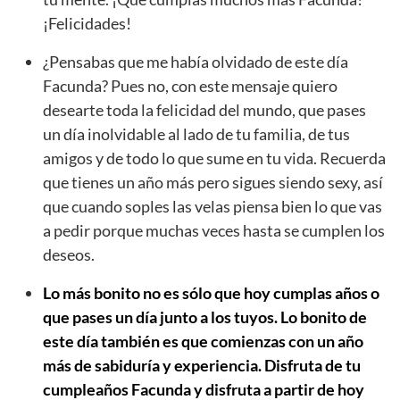
¡Felicidades!
¿Pensabas que me había olvidado de este día
Facunda? Pues no, con este mensaje quiero
desearte toda la felicidad del mundo, que pases
un día inolvidable al lado de tu familia, de tus
amigos y de todo lo que sume en tu vida. Recuerda
que tienes un año más pero sigues siendo sexy, así
que cuando soples las velas piensa bien lo que vas
a pedir porque muchas veces hasta se cumplen los
deseos.
Lo más bonito no es sólo que hoy cumplas años o
que pases un día junto a los tuyos. Lo bonito de
este día también es que comienzas con un año
más de sabiduría y experiencia. Disfruta de tu
cumpleaños Facunda y disfruta a partir de hoy