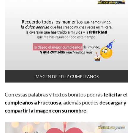
IMAGEN DE FELIZ CUMPLEAÑOS
Con estas palabras y textos bonitos podrás
felicitar el
cumpleaños a Fructuosa
, además puedes
descargar y
compartir la imagen con su nombre
.