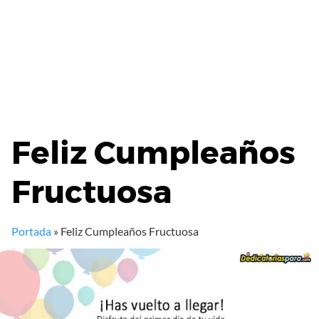
Feliz Cumpleaños
Fructuosa
Portada
»
Feliz Cumpleaños Fructuosa