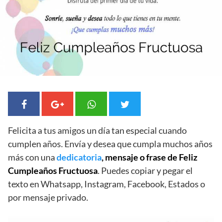
Felicita a tus amigos un día tan especial cuando
cumplen años. Envía y desea que cumpla muchos años
más con una
dedicatoria
, mensaje o frase de Feliz
Cumpleaños Fructuosa
. Puedes copiar y pegar el
texto en Whatsapp, Instagram, Facebook, Estados o
por mensaje privado.