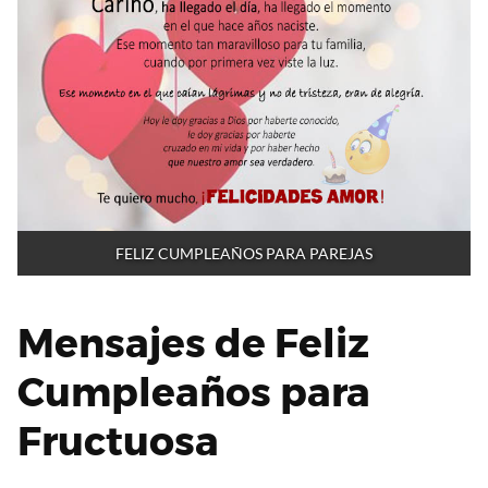
FELIZ CUMPLEAÑOS PARA PAREJAS
Mensajes de Feliz
Cumpleaños para
Fructuosa