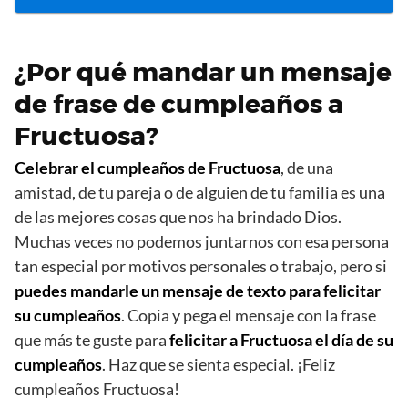
¿Por qué mandar un mensaje
de frase de cumpleaños a
Fructuosa?
Celebrar el cumpleaños de Fructuosa
, de una
amistad, de tu pareja o de alguien de tu familia es una
de las mejores cosas que nos ha brindado Dios.
Muchas veces no podemos juntarnos con esa persona
tan especial por motivos personales o trabajo, pero si
puedes mandarle un mensaje de texto para felicitar
su cumpleaños
. Copia y pega el mensaje con la frase
que más te guste para
felicitar a Fructuosa el día de su
cumpleaños
. Haz que se sienta especial. ¡Feliz
cumpleaños Fructuosa!