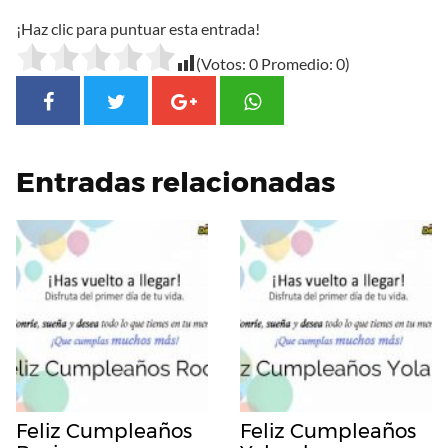
¡Haz clic para puntuar esta entrada!
(Votos:
0
Promedio:
0
)
Entradas relacionadas
Feliz Cumpleaños
Feliz Cumpleaños