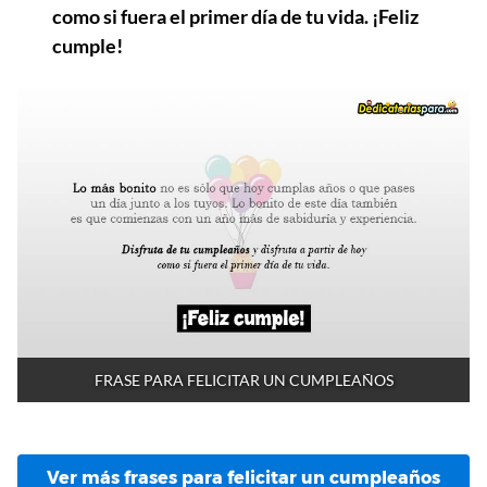
como si fuera el primer día de tu vida. ¡Feliz
cumple!
FRASE PARA FELICITAR UN CUMPLEAÑOS
Ver más frases para felicitar un cumpleaños