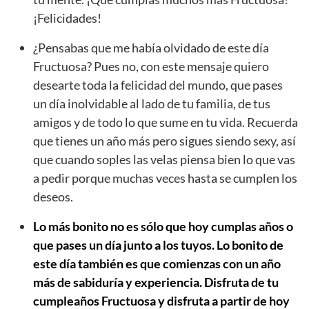
¡Felicidades!
¿Pensabas que me había olvidado de este día
Fructuosa? Pues no, con este mensaje quiero
desearte toda la felicidad del mundo, que pases
un día inolvidable al lado de tu familia, de tus
amigos y de todo lo que sume en tu vida. Recuerda
que tienes un año más pero sigues siendo sexy, así
que cuando soples las velas piensa bien lo que vas
a pedir porque muchas veces hasta se cumplen los
deseos.
Lo más bonito no es sólo que hoy cumplas años o
que pases un día junto a los tuyos. Lo bonito de
este día también es que comienzas con un año
más de sabiduría y experiencia. Disfruta de tu
cumpleaños Fructuosa y disfruta a partir de hoy