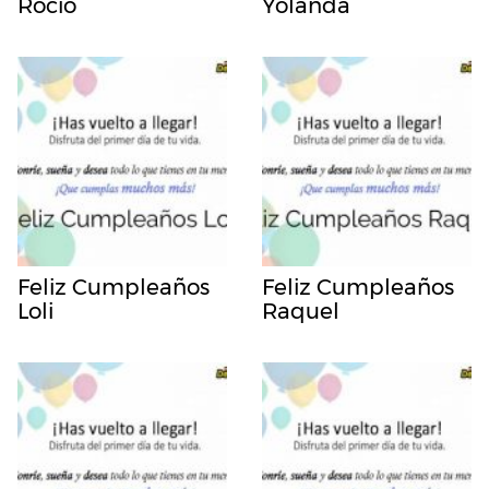
Rocio
Yolanda
Feliz Cumpleaños
Feliz Cumpleaños
Loli
Raquel