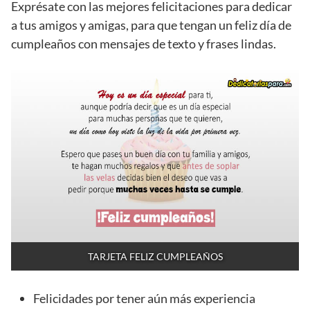
Exprésate con las mejores felicitaciones para dedicar
a tus amigos y amigas, para que tengan un feliz día de
cumpleaños con mensajes de texto y frases lindas.
TARJETA FELIZ CUMPLEAÑOS
Felicidades por tener aún más experiencia