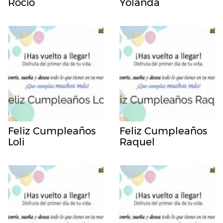
Rocio
Yolanda
Feliz Cumpleaños
Feliz Cumpleaños
Loli
Raquel