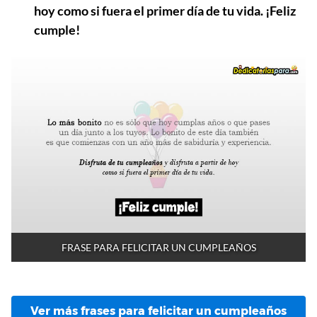
hoy como si fuera el primer día de tu vida. ¡Feliz
cumple!
FRASE PARA FELICITAR UN CUMPLEAÑOS
Ver más frases para felicitar un cumpleaños