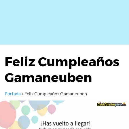
Feliz Cumpleaños
Gamaneuben
Portada
»
Feliz Cumpleaños Gamaneuben