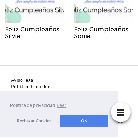
Feliz Cumpleaños
Feliz Cumpleaños
Silvia
Sonia
Aviso legal
Política de cookies
Política de privacidad
Política de privacidad
Leer
Dedicatorias, frases, textos para todo el mundo
Rechazar Cookies
OK