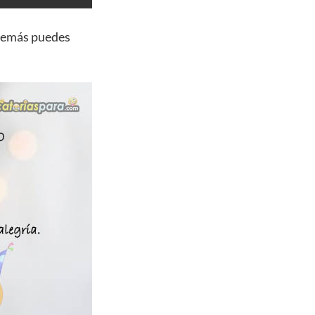
demás puedes