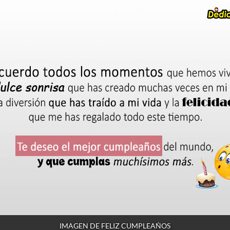
IMAGEN DE FELIZ CUMPLEAÑOS