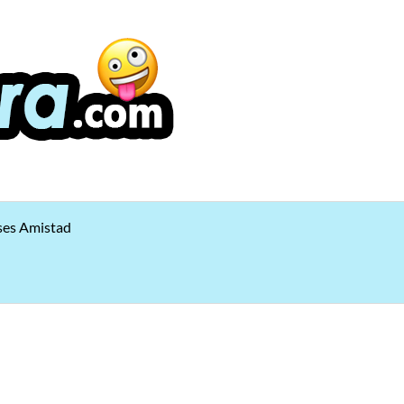
ses Amistad