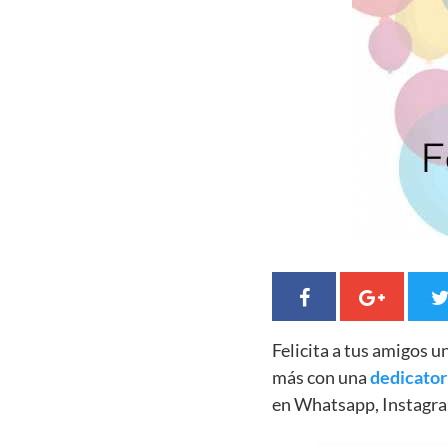
Felicita a tus amigos 
más con una
dedicator
en Whatsapp, Instagra