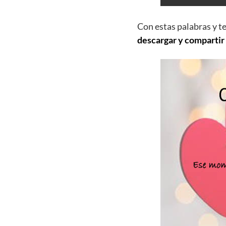
Con estas palabras y t
descargar y compartir