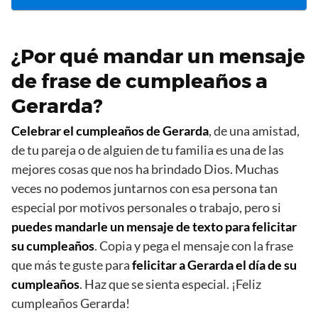
¿Por qué mandar un mensaje
de frase de cumpleaños a
Gerarda?
Celebrar el cumpleaños de Gerarda
, de una amistad,
de tu pareja o de alguien de tu familia es una de las
mejores cosas que nos ha brindado Dios. Muchas
veces no podemos juntarnos con esa persona tan
especial por motivos personales o trabajo, pero si
puedes mandarle un mensaje de texto para felicitar
su cumpleaños
. Copia y pega el mensaje con la frase
que más te guste para
felicitar a Gerarda el día de su
cumpleaños
. Haz que se sienta especial. ¡Feliz
cumpleaños Gerarda!