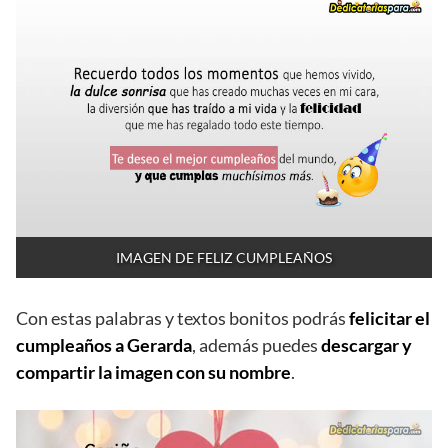
IMAGEN DE FELIZ CUMPLEAÑOS
Con estas palabras y textos bonitos podrás
felicitar el
cumpleaños a Gerarda
, además puedes
descargar y
compartir la imagen con su nombre
.