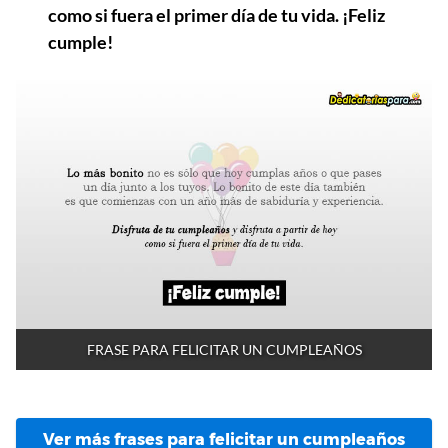
como si fuera el primer día de tu vida. ¡Feliz
cumple!
FRASE PARA FELICITAR UN CUMPLEAÑOS
Ver más frases para felicitar un cumpleaños