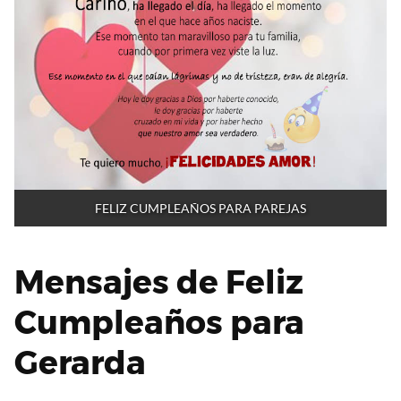
FELIZ CUMPLEAÑOS PARA PAREJAS
Mensajes de Feliz
Cumpleaños para
Gerarda