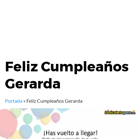
Feliz Cumpleaños
Gerarda
Portada
»
Feliz Cumpleaños Gerarda