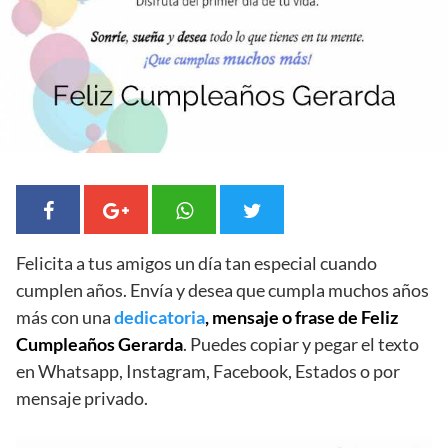
Felicita a tus amigos un día tan especial cuando
cumplen años. Envía y desea que cumpla muchos años
más con una
dedicatoria
, mensaje o frase de Feliz
Cumpleaños Gerarda
. Puedes copiar y pegar el texto
en Whatsapp, Instagram, Facebook, Estados o por
mensaje privado.