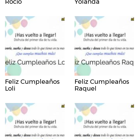
Rocio
Yolanda
Feliz Cumpleaños
Feliz Cumpleaños
Loli
Raquel