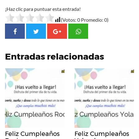
¡Haz clic para puntuar esta entrada!
(Votos:
0
Promedio:
0
)
Entradas relacionadas
Feliz Cumpleaños
Feliz Cumpleaños