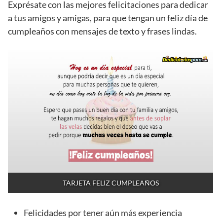
Exprésate con las mejores felicitaciones para dedicar
a tus amigos y amigas, para que tengan un feliz día de
cumpleaños con mensajes de texto y frases lindas.
TARJETA FELIZ CUMPLEAÑOS
Felicidades por tener aún más experiencia