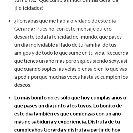
¡Felicidades!
¿Pensabas que me había olvidado de este día
Gerarda? Pues no, con este mensaje quiero
desearte toda la felicidad del mundo, que pases
un día inolvidable al lado de tu familia, de tus
amigos y de todo lo que sume en tu vida. Recuerda
que tienes un año más pero sigues siendo sexy, así
que cuando soples las velas piensa bien lo que vas
a pedir porque muchas veces hasta se cumplen los
deseos.
Lo más bonito no es sólo que hoy cumplas años o
que pases un día junto a los tuyos. Lo bonito de
este día también es que comienzas con un año
más de sabiduría y experiencia. Disfruta de tu
cumpleaños Gerarda y disfruta a partir de hoy