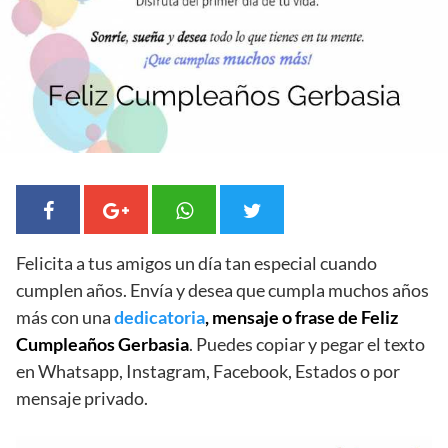
Felicita a tus amigos un día tan especial cuando
cumplen años. Envía y desea que cumpla muchos años
más con una
dedicatoria
, mensaje o frase de Feliz
Cumpleaños Gerbasia
. Puedes copiar y pegar el texto
en Whatsapp, Instagram, Facebook, Estados o por
mensaje privado.