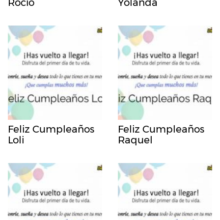
Rocio
Yolanda
Feliz Cumpleaños
Feliz Cumpleaños
Loli
Raquel