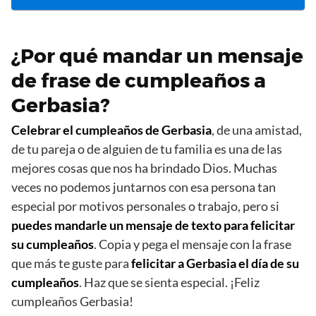
¿Por qué mandar un mensaje
de frase de cumpleaños a
Gerbasia?
Celebrar el cumpleaños de Gerbasia
, de una amistad,
de tu pareja o de alguien de tu familia es una de las
mejores cosas que nos ha brindado Dios. Muchas
veces no podemos juntarnos con esa persona tan
especial por motivos personales o trabajo, pero si
puedes mandarle un mensaje de texto para felicitar
su cumpleaños
. Copia y pega el mensaje con la frase
que más te guste para
felicitar a Gerbasia el día de su
cumpleaños
. Haz que se sienta especial. ¡Feliz
cumpleaños Gerbasia!