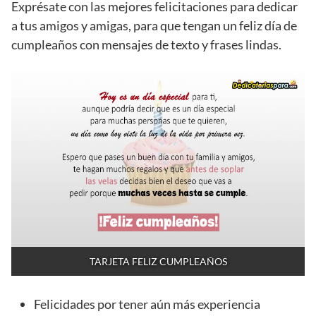
Exprésate con las mejores felicitaciones para dedicar
a tus amigos y amigas, para que tengan un feliz día de
cumpleaños con mensajes de texto y frases lindas.
TARJETA FELIZ CUMPLEAÑOS
Felicidades por tener aún más experiencia