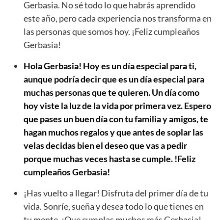
Gerbasia. No sé todo lo que habrás aprendido
este año, pero cada experiencia nos transforma en
las personas que somos hoy. ¡Feliz cumpleaños
Gerbasia!
Hola Gerbasia! Hoy es un día especial para ti,
aunque podría decir que es un día especial para
muchas personas que te quieren. Un día como
hoy viste la luz de la vida por primera vez. Espero
que pases un buen día con tu familia y amigos, te
hagan muchos regalos y que antes de soplar las
velas decidas bien el deseo que vas a pedir
porque muchas veces hasta se cumple. !Feliz
cumpleaños Gerbasia!
¡Has vuelto a llegar! Disfruta del primer día de tu
vida. Sonríe, sueña y desea todo lo que tienes en
tu mente. ¡Que cumplas muchos más Gerbasia!