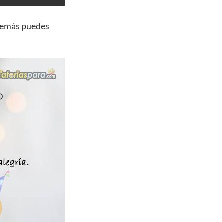
demás puedes