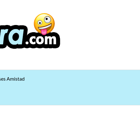
ses Amistad