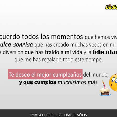
IMAGEN DE FELIZ CUMPLEAÑOS