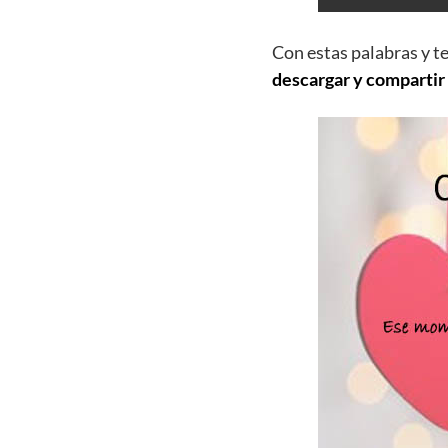
Con estas palabras y t
descargar y compartir