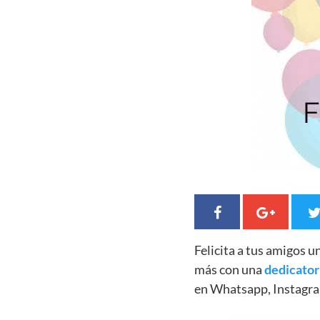
Felicita a tus amigos 
más con una
dedicator
en Whatsapp, Instagra