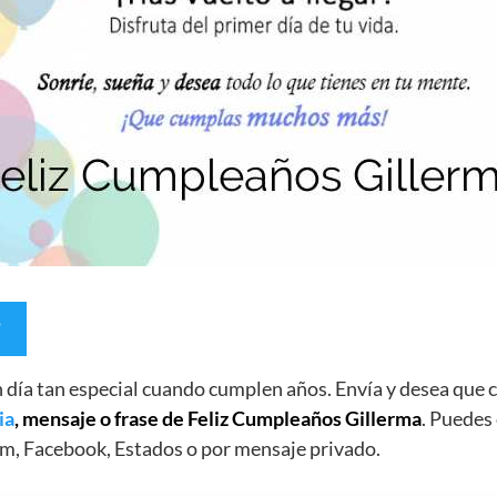
un día tan especial cuando cumplen años. Envía y desea qu
ia
, mensaje o frase de Feliz Cumpleaños Gillerma
. Puedes 
m, Facebook, Estados o por mensaje privado.