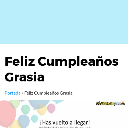
Feliz Cumpleaños
Grasia
Portada
»
Feliz Cumpleaños Grasia