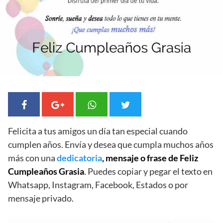
Felicita a tus amigos un día tan especial cuando
cumplen años. Envía y desea que cumpla muchos años
más con una
dedicatoria
, mensaje o frase de Feliz
Cumpleaños Grasia
. Puedes copiar y pegar el texto en
Whatsapp, Instagram, Facebook, Estados o por
mensaje privado.