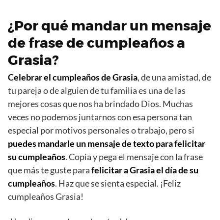
¿Por qué mandar un mensaje
de frase de cumpleaños a
Grasia?
Celebrar el cumpleaños de Grasia
, de una amistad, de
tu pareja o de alguien de tu familia es una de las
mejores cosas que nos ha brindado Dios. Muchas
veces no podemos juntarnos con esa persona tan
especial por motivos personales o trabajo, pero si
puedes mandarle un mensaje de texto para felicitar
su cumpleaños
. Copia y pega el mensaje con la frase
que más te guste para
felicitar a Grasia el día de su
cumpleaños
. Haz que se sienta especial. ¡Feliz
cumpleaños Grasia!