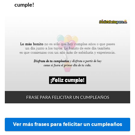
cumple!
FRASE PARA FELICITAR UN CUMPLEAÑOS
Ver más frases para felicitar un cumpleaños