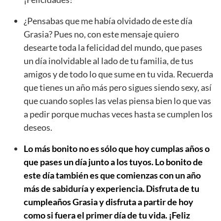
¿Pensabas que me había olvidado de este día
Grasia? Pues no, con este mensaje quiero
desearte toda la felicidad del mundo, que pases
un día inolvidable al lado de tu familia, de tus
amigos y de todo lo que sume en tu vida. Recuerda
que tienes un año más pero sigues siendo sexy, así
que cuando soples las velas piensa bien lo que vas
a pedir porque muchas veces hasta se cumplen los
deseos.
Lo más bonito no es sólo que hoy cumplas años o
que pases un día junto a los tuyos. Lo bonito de
este día también es que comienzas con un año
más de sabiduría y experiencia. Disfruta de tu
cumpleaños Grasia y disfruta a partir de hoy
como si fuera el primer día de tu vida. ¡Feliz