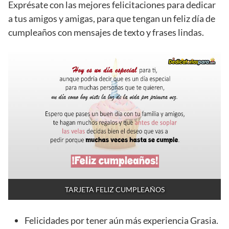
Exprésate con las mejores felicitaciones para dedicar
a tus amigos y amigas, para que tengan un feliz día de
cumpleaños con mensajes de texto y frases lindas.
TARJETA FELIZ CUMPLEAÑOS
Felicidades por tener aún más experiencia Grasia.