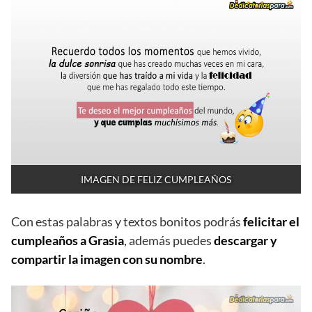
IMAGEN DE FELIZ CUMPLEAÑOS
Con estas palabras y textos bonitos podrás
felicitar el
cumpleaños a Grasia
, además puedes
descargar y
compartir la imagen con su nombre
.