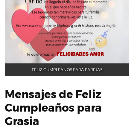
FELIZ CUMPLEAÑOS PARA PAREJAS
Mensajes de Feliz
Cumpleaños para
Grasia