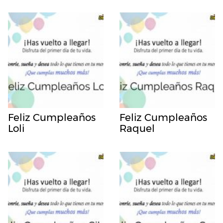
Feliz Cumpleaños
Feliz Cumpleaños
Loli
Raquel