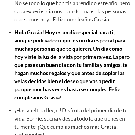
No sé todo lo que habrás aprendido este año, pero
cada experiencia nos transforma en las personas
que somos hoy. ¡Feliz cumpleaños Grasia!
Hola Grasia! Hoy es un día especial para ti,
aunque podría decir que es un día especial para
muchas personas que te quieren. Un día como
hoy viste la luz de la vida por primera vez. Espero
que pases un buen día con tu familia y amigos, te
hagan muchos regalos y que antes de soplar las
velas decidas bien el deseo que vas a pedir
porque muchas veces hasta se cumple. !Feliz
cumpleaños Grasia!
¡Has vuelto a llegar! Disfruta del primer día de tu
vida. Sonríe, sueña y desea todo lo que tienes en
tu mente. ¡Que cumplas muchos más Grasia!
¡Felicidades!