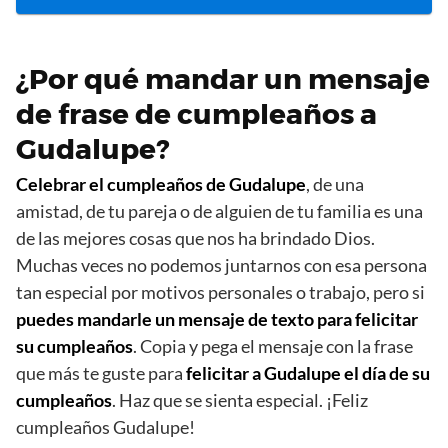
¿Por qué mandar un mensaje
de frase de cumpleaños a
Gudalupe?
Celebrar el cumpleaños de Gudalupe
, de una
amistad, de tu pareja o de alguien de tu familia es una
de las mejores cosas que nos ha brindado Dios.
Muchas veces no podemos juntarnos con esa persona
tan especial por motivos personales o trabajo, pero si
puedes mandarle un mensaje de texto para felicitar
su cumpleaños
. Copia y pega el mensaje con la frase
que más te guste para
felicitar a Gudalupe el día de su
cumpleaños
. Haz que se sienta especial. ¡Feliz
cumpleaños Gudalupe!