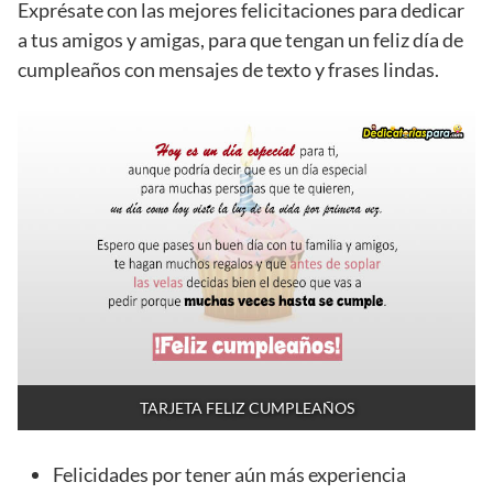
Exprésate con las mejores felicitaciones para dedicar
a tus amigos y amigas, para que tengan un feliz día de
cumpleaños con mensajes de texto y frases lindas.
TARJETA FELIZ CUMPLEAÑOS
Felicidades por tener aún más experiencia