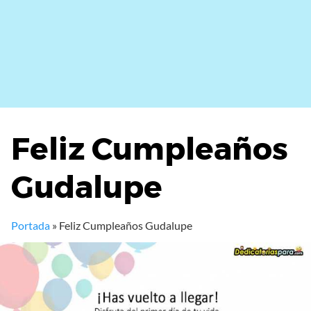
Feliz Cumpleaños
Gudalupe
Portada
»
Feliz Cumpleaños Gudalupe