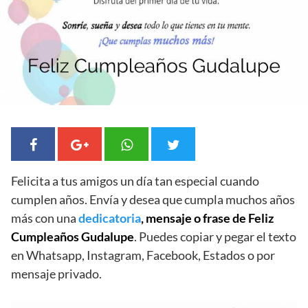
Felicita a tus amigos un día tan especial cuando
cumplen años. Envía y desea que cumpla muchos años
más con una
dedicatoria
, mensaje o frase de Feliz
Cumpleaños Gudalupe
. Puedes copiar y pegar el texto
en Whatsapp, Instagram, Facebook, Estados o por
mensaje privado.