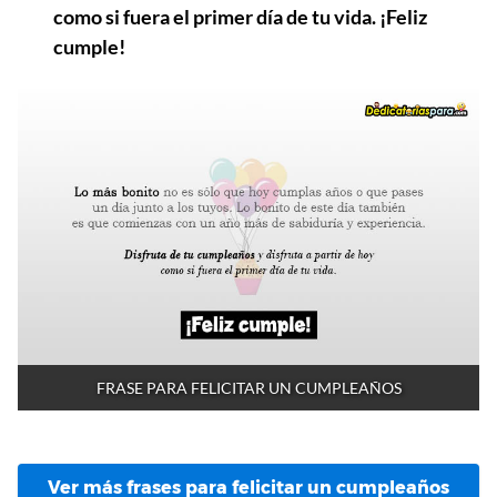
como si fuera el primer día de tu vida. ¡Feliz
cumple!
FRASE PARA FELICITAR UN CUMPLEAÑOS
Ver más frases para felicitar un cumpleaños