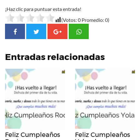
¡Haz clic para puntuar esta entrada!
(Votos:
0
Promedio:
0
)
Entradas relacionadas
Feliz Cumpleaños
Feliz Cumpleaños