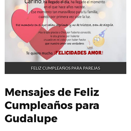
FELIZ CUMPLEAÑOS PARA PAREJAS
Mensajes de Feliz
Cumpleaños para
Gudalupe