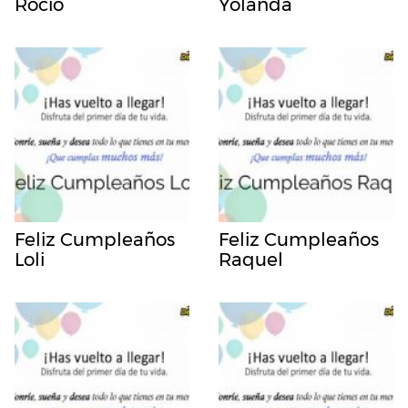
Rocio
Yolanda
Feliz Cumpleaños
Feliz Cumpleaños
Loli
Raquel