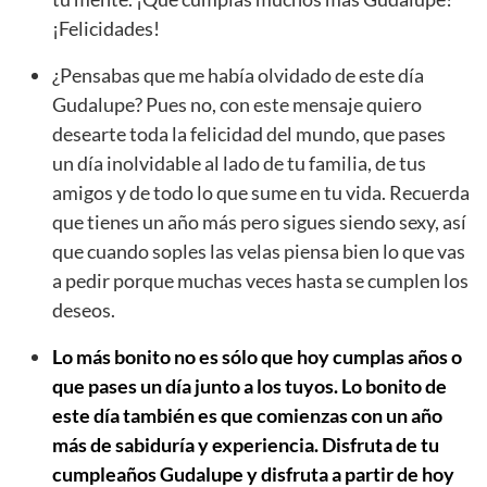
¡Felicidades!
¿Pensabas que me había olvidado de este día
Gudalupe? Pues no, con este mensaje quiero
desearte toda la felicidad del mundo, que pases
un día inolvidable al lado de tu familia, de tus
amigos y de todo lo que sume en tu vida. Recuerda
que tienes un año más pero sigues siendo sexy, así
que cuando soples las velas piensa bien lo que vas
a pedir porque muchas veces hasta se cumplen los
deseos.
Lo más bonito no es sólo que hoy cumplas años o
que pases un día junto a los tuyos. Lo bonito de
este día también es que comienzas con un año
más de sabiduría y experiencia. Disfruta de tu
cumpleaños Gudalupe y disfruta a partir de hoy