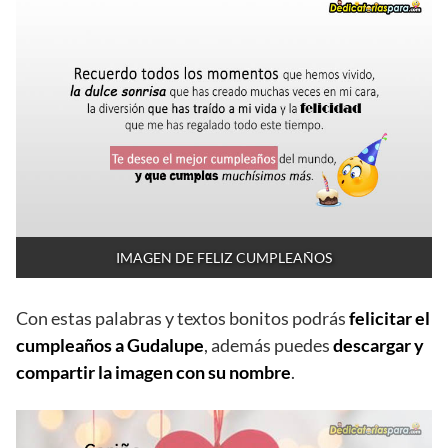
IMAGEN DE FELIZ CUMPLEAÑOS
Con estas palabras y textos bonitos podrás
felicitar el
cumpleaños a Gudalupe
, además puedes
descargar y
compartir la imagen con su nombre
.