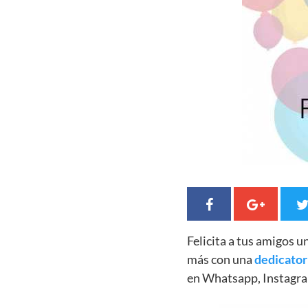
Felicita a tus amigos 
más con una
dedicator
en Whatsapp, Instagra