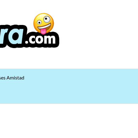
ses Amistad