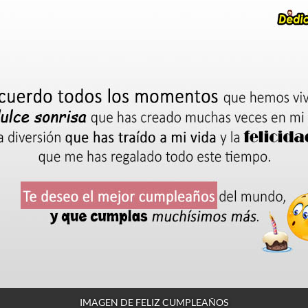
IMAGEN DE FELIZ CUMPLEAÑOS