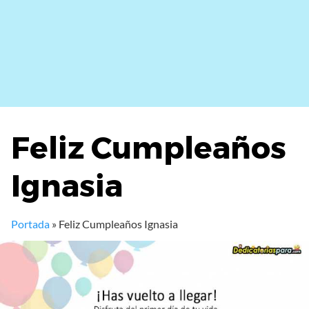
Feliz Cumpleaños
Ignasia
Portada
»
Feliz Cumpleaños Ignasia