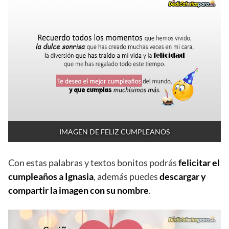
IMAGEN DE FELIZ CUMPLEAÑOS
Con estas palabras y textos bonitos podrás
felicitar el
cumpleaños a Ignasia
, además puedes
descargar y
compartir la imagen con su nombre
.