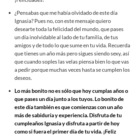
¿Pensabas que me había olvidado de este día
Ignasia? Pues no, con este mensaje quiero
desearte toda la felicidad del mundo, que pases
un día inolvidable al lado de tu familia, de tus
amigos y de todo lo que sume en tu vida. Recuerda
que tienes un año más pero sigues siendo sexy, así
que cuando soples las velas piensa bien lo que vas
a pedir porque muchas veces hasta se cumplen los
deseos.
Lo más bonito no es sólo que hoy cumplas años o
que pases un día junto a los tuyos. Lo bonito de
este día también es que comienzas con un año
más de sabiduría y experiencia. Disfruta de tu
cumpleaños Ignasia y disfruta a partir de hoy
como si fuera el primer día de tu vida. ¡Feliz