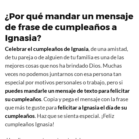
¿Por qué mandar un mensaje
de frase de cumpleaños a
Ignasia?
Celebrar el cumpleaños de Ignasia
, de una amistad,
de tu pareja o de alguien de tu familia es una de las
mejores cosas que nos ha brindado Dios. Muchas
veces no podemos juntarnos con esa persona tan
especial por motivos personales o trabajo, pero si
puedes mandarle un mensaje de texto para felicitar
su cumpleaños
. Copia y pega el mensaje con la frase
que más te guste para
felicitar a Ignasia el día de su
cumpleaños
. Haz que se sienta especial. ¡Feliz
cumpleaños Ignasia!