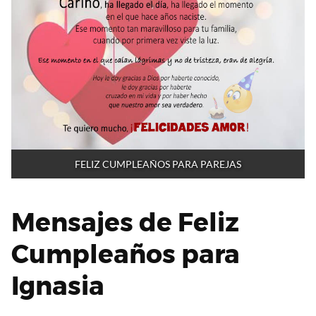
FELIZ CUMPLEAÑOS PARA PAREJAS
Mensajes de Feliz
Cumpleaños para
Ignasia