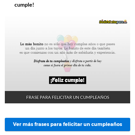
cumple!
FRASE PARA FELICITAR UN CUMPLEAÑOS
Ver más frases para felicitar un cumpleaños