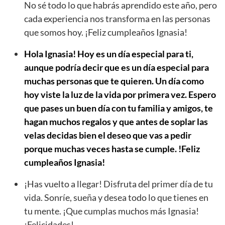
No sé todo lo que habrás aprendido este año, pero
cada experiencia nos transforma en las personas
que somos hoy. ¡Feliz cumpleaños Ignasia!
Hola Ignasia! Hoy es un día especial para ti,
aunque podría decir que es un día especial para
muchas personas que te quieren. Un día como
hoy viste la luz de la vida por primera vez. Espero
que pases un buen día con tu familia y amigos, te
hagan muchos regalos y que antes de soplar las
velas decidas bien el deseo que vas a pedir
porque muchas veces hasta se cumple. !Feliz
cumpleaños Ignasia!
¡Has vuelto a llegar! Disfruta del primer día de tu
vida. Sonríe, sueña y desea todo lo que tienes en
tu mente. ¡Que cumplas muchos más Ignasia!
¡Felicidades!