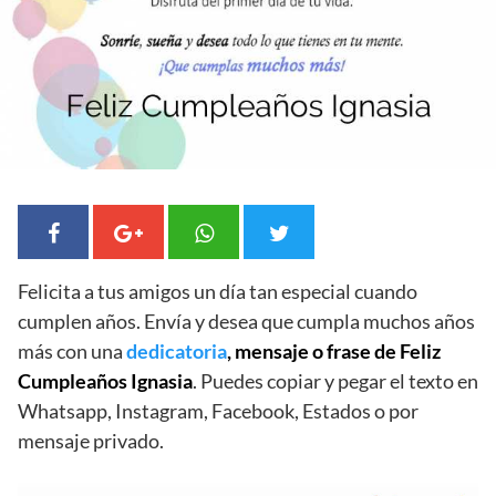
Felicita a tus amigos un día tan especial cuando
cumplen años. Envía y desea que cumpla muchos años
más con una
dedicatoria
, mensaje o frase de Feliz
Cumpleaños Ignasia
. Puedes copiar y pegar el texto en
Whatsapp, Instagram, Facebook, Estados o por
mensaje privado.