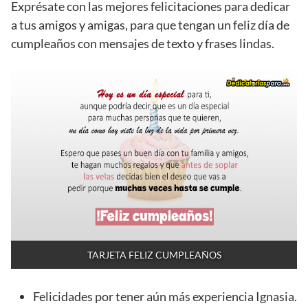
Exprésate con las mejores felicitaciones para dedicar
a tus amigos y amigas, para que tengan un feliz día de
cumpleaños con mensajes de texto y frases lindas.
TARJETA FELIZ CUMPLEAÑOS
Felicidades por tener aún más experiencia Ignasia.