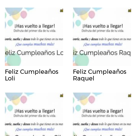
Feliz Cumpleaños
Feliz Cumpleaños
Loli
Raquel