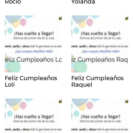
Rocio
Yolanda
Feliz Cumpleaños
Feliz Cumpleaños
Loli
Raquel