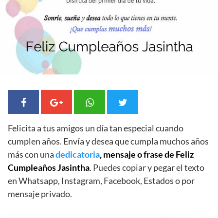
Felicita a tus amigos un día tan especial cuando
cumplen años. Envía y desea que cumpla muchos años
más con una
dedicatoria
, mensaje o frase de Feliz
Cumpleaños Jasintha
. Puedes copiar y pegar el texto
en Whatsapp, Instagram, Facebook, Estados o por
mensaje privado.