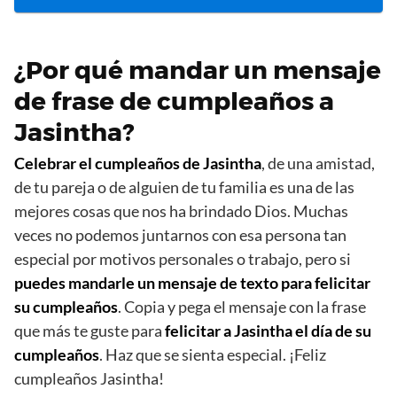
¿Por qué mandar un mensaje
de frase de cumpleaños a
Jasintha?
Celebrar el cumpleaños de Jasintha
, de una amistad,
de tu pareja o de alguien de tu familia es una de las
mejores cosas que nos ha brindado Dios. Muchas
veces no podemos juntarnos con esa persona tan
especial por motivos personales o trabajo, pero si
puedes mandarle un mensaje de texto para felicitar
su cumpleaños
. Copia y pega el mensaje con la frase
que más te guste para
felicitar a Jasintha el día de su
cumpleaños
. Haz que se sienta especial. ¡Feliz
cumpleaños Jasintha!