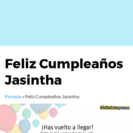
Feliz Cumpleaños
Jasintha
Portada
»
Feliz Cumpleaños Jasintha