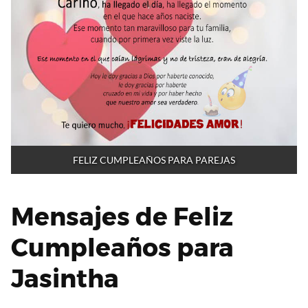
FELIZ CUMPLEAÑOS PARA PAREJAS
Mensajes de Feliz
Cumpleaños para
Jasintha