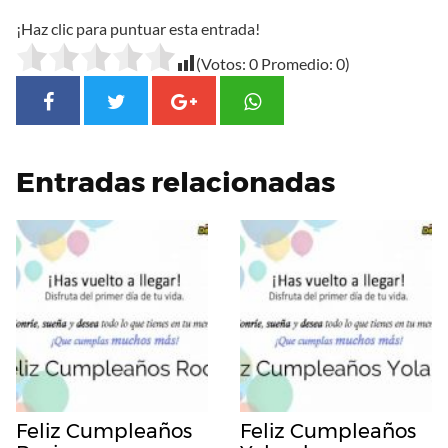
¡Haz clic para puntuar esta entrada!
(Votos:
0
Promedio:
0
)
Entradas relacionadas
Feliz Cumpleaños
Feliz Cumpleaños