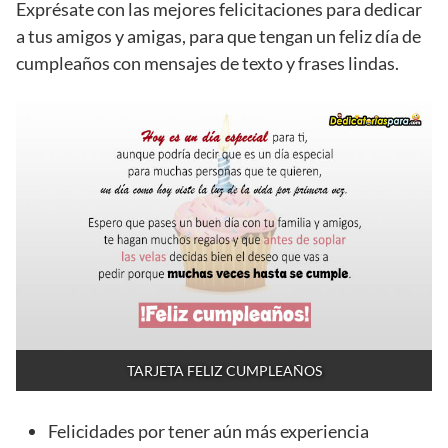
Exprésate con las mejores felicitaciones para dedicar
a tus amigos y amigas, para que tengan un feliz día de
cumpleaños con mensajes de texto y frases lindas.
TARJETA FELIZ CUMPLEAÑOS
Felicidades por tener aún más experiencia