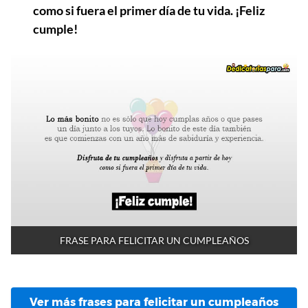
como si fuera el primer día de tu vida. ¡Feliz
cumple!
FRASE PARA FELICITAR UN CUMPLEAÑOS
Ver más frases para felicitar un cumpleaños