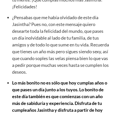
¡Felicidades!
¿Pensabas que me había olvidado de este día
Jasintha? Pues no, con este mensaje quiero
desearte toda la felicidad del mundo, que pases
un día inolvidable al lado de tu familia, de tus
amigos y de todo lo que sume en tu vida. Recuerda
que tienes un año más pero sigues siendo sexy, así
que cuando soples las velas piensa bien lo que vas
a pedir porque muchas veces hasta se cumplen los
deseos.
Lo más bonito no es sólo que hoy cumplas años o
que pases un día junto a los tuyos. Lo bonito de
este día también es que comienzas con un año
más de sabiduría y experiencia. Disfruta de tu
cumpleaños Jasintha y disfruta a partir de hoy