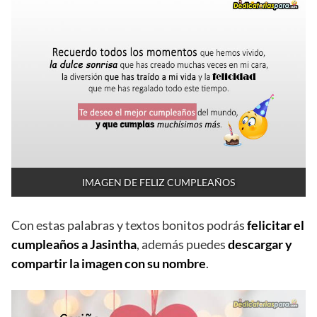
IMAGEN DE FELIZ CUMPLEAÑOS
Con estas palabras y textos bonitos podrás
felicitar el
cumpleaños a Jasintha
, además puedes
descargar y
compartir la imagen con su nombre
.