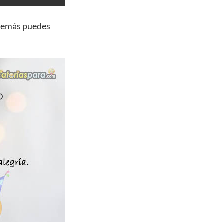
además puedes