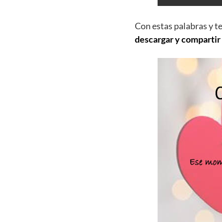
Con estas palabras y t
descargar y compartir