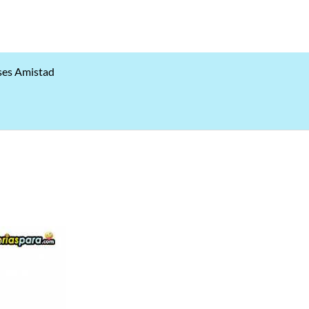
ses Amistad