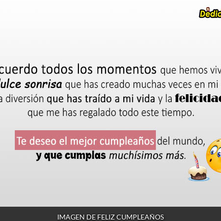
IMAGEN DE FELIZ CUMPLEAÑOS