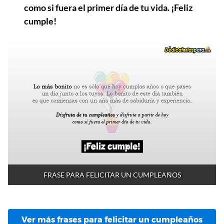
como si fuera el primer día de tu vida. ¡Feliz
cumple!
FRASE PARA FELICITAR UN CUMPLEAÑOS
Ver más frases para felicitar un cumpleaños