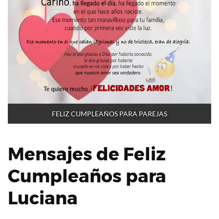
FELIZ CUMPLEAÑOS PARA PAREJAS
Mensajes de Feliz
Cumpleaños para
Luciana