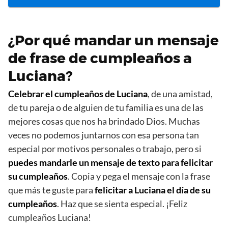
¿Por qué mandar un mensaje
de frase de cumpleaños a
Luciana?
Celebrar el cumpleaños de Luciana
, de una amistad,
de tu pareja o de alguien de tu familia es una de las
mejores cosas que nos ha brindado Dios. Muchas
veces no podemos juntarnos con esa persona tan
especial por motivos personales o trabajo, pero si
puedes mandarle un mensaje de texto para felicitar
su cumpleaños
. Copia y pega el mensaje con la frase
que más te guste para
felicitar a Luciana el día de su
cumpleaños
. Haz que se sienta especial. ¡Feliz
cumpleaños Luciana!