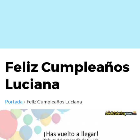
Feliz Cumpleaños
Luciana
Portada
»
Feliz Cumpleaños Luciana