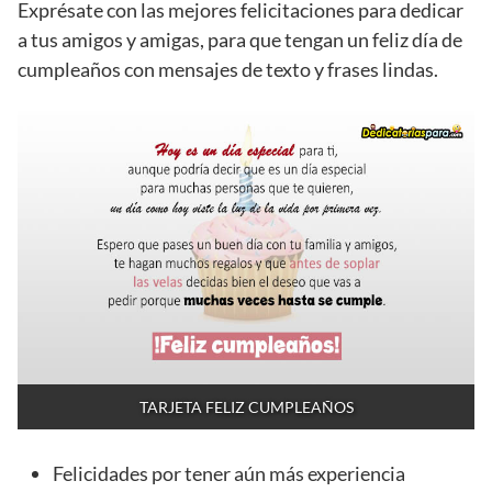
Exprésate con las mejores felicitaciones para dedicar
a tus amigos y amigas, para que tengan un feliz día de
cumpleaños con mensajes de texto y frases lindas.
TARJETA FELIZ CUMPLEAÑOS
Felicidades por tener aún más experiencia