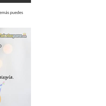
demás puedes