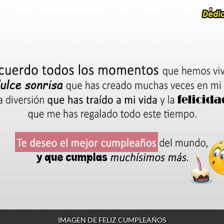
IMAGEN DE FELIZ CUMPLEAÑOS