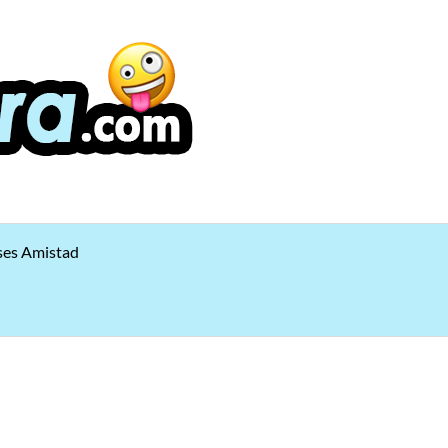
ses Amistad