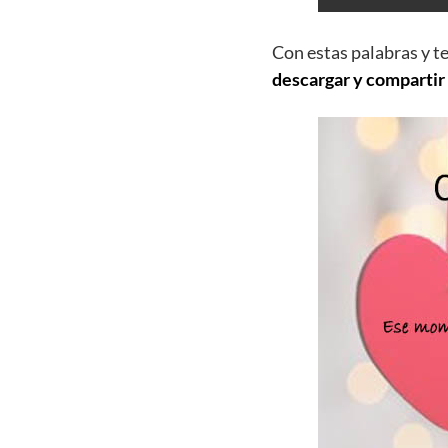
Con estas palabras y t
descargar y compartir