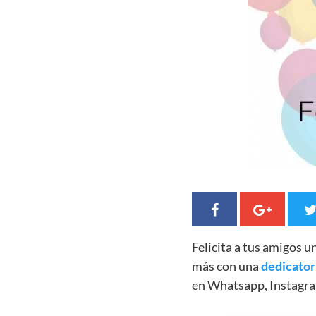
Felicita a tus amigos 
más con una
dedicator
en Whatsapp, Instagra