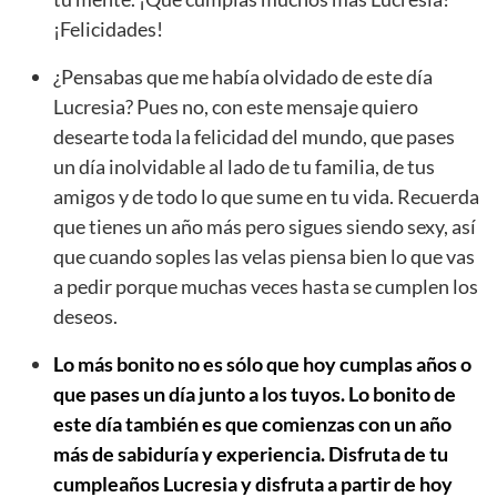
¡Felicidades!
¿Pensabas que me había olvidado de este día
Lucresia? Pues no, con este mensaje quiero
desearte toda la felicidad del mundo, que pases
un día inolvidable al lado de tu familia, de tus
amigos y de todo lo que sume en tu vida. Recuerda
que tienes un año más pero sigues siendo sexy, así
que cuando soples las velas piensa bien lo que vas
a pedir porque muchas veces hasta se cumplen los
deseos.
Lo más bonito no es sólo que hoy cumplas años o
que pases un día junto a los tuyos. Lo bonito de
este día también es que comienzas con un año
más de sabiduría y experiencia. Disfruta de tu
cumpleaños Lucresia y disfruta a partir de hoy