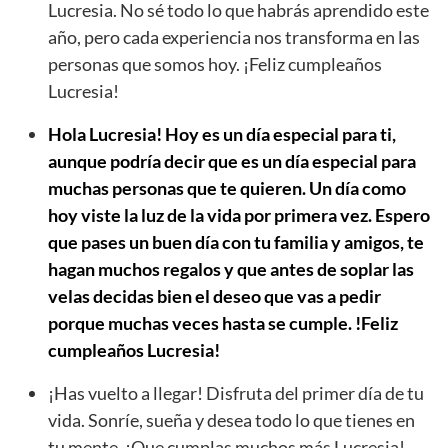
Lucresia. No sé todo lo que habrás aprendido este
año, pero cada experiencia nos transforma en las
personas que somos hoy. ¡Feliz cumpleaños
Lucresia!
Hola Lucresia! Hoy es un día especial para ti,
aunque podría decir que es un día especial para
muchas personas que te quieren. Un día como
hoy viste la luz de la vida por primera vez. Espero
que pases un buen día con tu familia y amigos, te
hagan muchos regalos y que antes de soplar las
velas decidas bien el deseo que vas a pedir
porque muchas veces hasta se cumple. !Feliz
cumpleaños Lucresia!
¡Has vuelto a llegar! Disfruta del primer día de tu
vida. Sonríe, sueña y desea todo lo que tienes en
tu mente. ¡Que cumplas muchos más Lucresia!