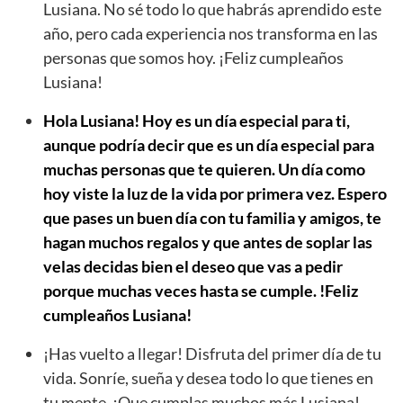
Lusiana. No sé todo lo que habrás aprendido este
año, pero cada experiencia nos transforma en las
personas que somos hoy. ¡Feliz cumpleaños
Lusiana!
Hola Lusiana! Hoy es un día especial para ti,
aunque podría decir que es un día especial para
muchas personas que te quieren. Un día como
hoy viste la luz de la vida por primera vez. Espero
que pases un buen día con tu familia y amigos, te
hagan muchos regalos y que antes de soplar las
velas decidas bien el deseo que vas a pedir
porque muchas veces hasta se cumple. !Feliz
cumpleaños Lusiana!
¡Has vuelto a llegar! Disfruta del primer día de tu
vida. Sonríe, sueña y desea todo lo que tienes en
tu mente. ¡Que cumplas muchos más Lusiana!