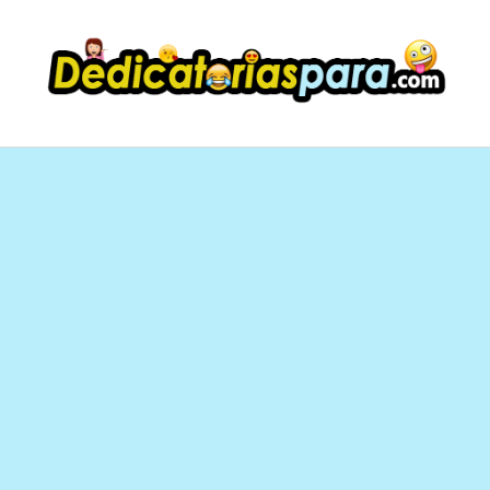
Saltar
al
contenido