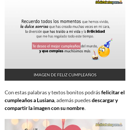
IMAGEN DE FELIZ CUMPLEAÑOS
Con estas palabras y textos bonitos podrás
felicitar el
cumpleaños a Lusiana
, además puedes
descargar y
compartir la imagen con su nombre
.