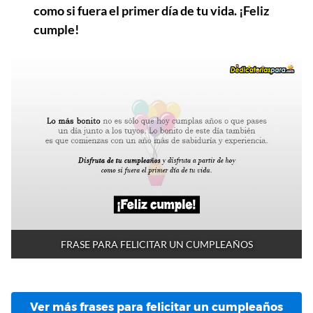
como si fuera el primer día de tu vida. ¡Feliz
cumple!
FRASE PARA FELICITAR UN CUMPLEAÑOS
Ver más frases para felicitar un cumpleaños