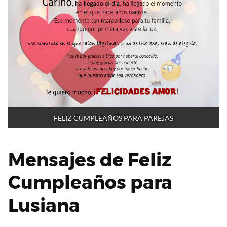
FELIZ CUMPLEAÑOS PARA PAREJAS
Mensajes de Feliz
Cumpleaños para
Lusiana