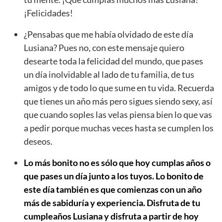
¡Felicidades!
¿Pensabas que me había olvidado de este día
Lusiana? Pues no, con este mensaje quiero
desearte toda la felicidad del mundo, que pases
un día inolvidable al lado de tu familia, de tus
amigos y de todo lo que sume en tu vida. Recuerda
que tienes un año más pero sigues siendo sexy, así
que cuando soples las velas piensa bien lo que vas
a pedir porque muchas veces hasta se cumplen los
deseos.
Lo más bonito no es sólo que hoy cumplas años o
que pases un día junto a los tuyos. Lo bonito de
este día también es que comienzas con un año
más de sabiduría y experiencia. Disfruta de tu
cumpleaños Lusiana y disfruta a partir de hoy