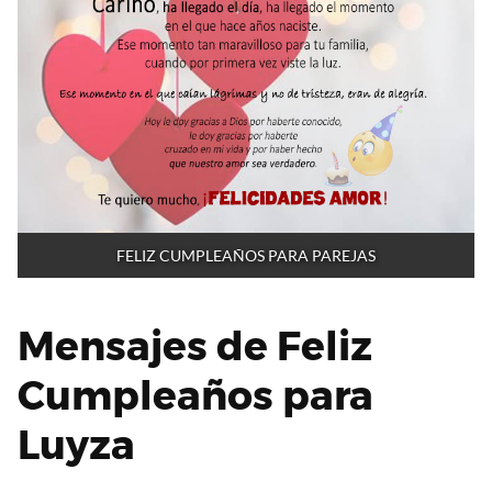
FELIZ CUMPLEAÑOS PARA PAREJAS
Mensajes de Feliz
Cumpleaños para
Luyza