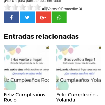
¡Haz clic para puntuar esta entrada!
(Votos:
0
Promedio:
0
)
Entradas relacionadas
Feliz Cumpleaños
Feliz Cumpleaños
Rocio
Yolanda