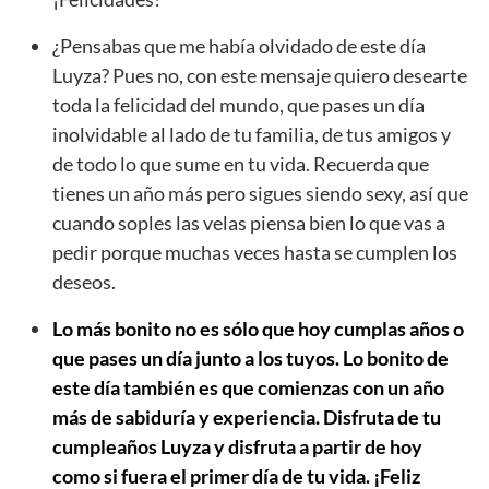
¿Pensabas que me había olvidado de este día
Luyza? Pues no, con este mensaje quiero desearte
toda la felicidad del mundo, que pases un día
inolvidable al lado de tu familia, de tus amigos y
de todo lo que sume en tu vida. Recuerda que
tienes un año más pero sigues siendo sexy, así que
cuando soples las velas piensa bien lo que vas a
pedir porque muchas veces hasta se cumplen los
deseos.
Lo más bonito no es sólo que hoy cumplas años o
que pases un día junto a los tuyos. Lo bonito de
este día también es que comienzas con un año
más de sabiduría y experiencia. Disfruta de tu
cumpleaños Luyza y disfruta a partir de hoy
como si fuera el primer día de tu vida. ¡Feliz