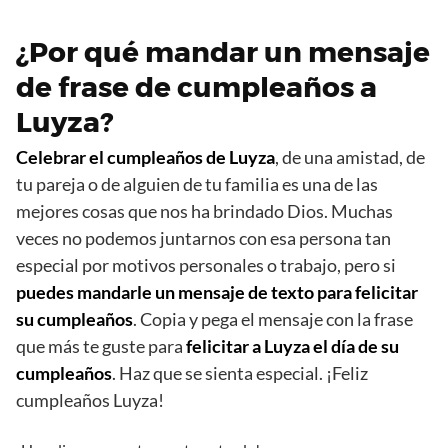
¿Por qué mandar un mensaje
de frase de cumpleaños a
Luyza?
Celebrar el cumpleaños de Luyza
, de una amistad, de
tu pareja o de alguien de tu familia es una de las
mejores cosas que nos ha brindado Dios. Muchas
veces no podemos juntarnos con esa persona tan
especial por motivos personales o trabajo, pero si
puedes mandarle un mensaje de texto para felicitar
su cumpleaños
. Copia y pega el mensaje con la frase
que más te guste para
felicitar a Luyza el día de su
cumpleaños
. Haz que se sienta especial. ¡Feliz
cumpleaños Luyza!