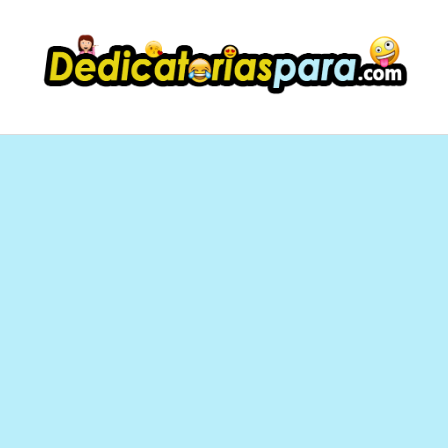
Saltar
al
contenido