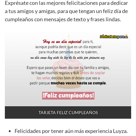
Exprésate con las mejores felicitaciones para dedicar
a tus amigos y amigas, para que tengan un feliz día de
cumpleaños con mensajes de texto y frases lindas.
TARJETA FELIZ CUMPLEAÑOS
Felicidades por tener aún más experiencia Luyza.