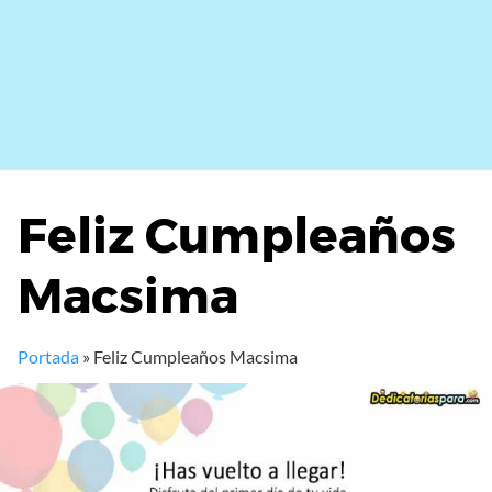
Feliz Cumpleaños
Macsima
Portada
»
Feliz Cumpleaños Macsima