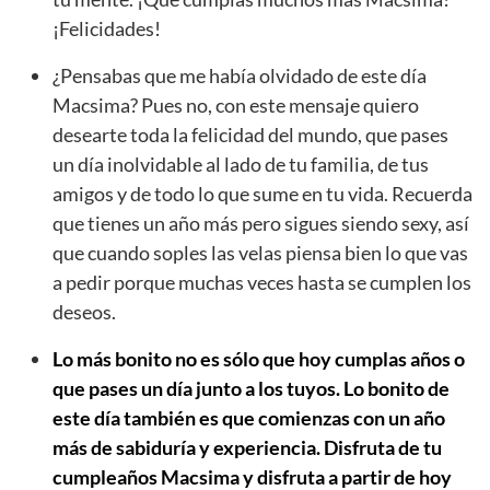
¡Felicidades!
¿Pensabas que me había olvidado de este día
Macsima? Pues no, con este mensaje quiero
desearte toda la felicidad del mundo, que pases
un día inolvidable al lado de tu familia, de tus
amigos y de todo lo que sume en tu vida. Recuerda
que tienes un año más pero sigues siendo sexy, así
que cuando soples las velas piensa bien lo que vas
a pedir porque muchas veces hasta se cumplen los
deseos.
Lo más bonito no es sólo que hoy cumplas años o
que pases un día junto a los tuyos. Lo bonito de
este día también es que comienzas con un año
más de sabiduría y experiencia. Disfruta de tu
cumpleaños Macsima y disfruta a partir de hoy