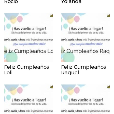
Rocio
Yolanda
Feliz Cumpleaños
Feliz Cumpleaños
Loli
Raquel