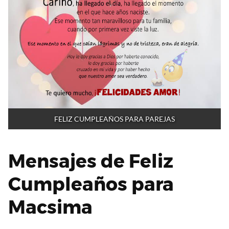
FELIZ CUMPLEAÑOS PARA PAREJAS
Mensajes de Feliz
Cumpleaños para
Macsima