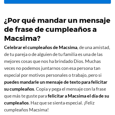
¿Por qué mandar un mensaje
de frase de cumpleaños a
Macsima?
Celebrar el cumpleaños de Macsima
, de una amistad,
de tu pareja o de alguien de tu familia es una de las
mejores cosas que nos ha brindado Dios. Muchas
veces no podemos juntarnos con esa persona tan
especial por motivos personales o trabajo, pero si
puedes mandarle un mensaje de texto para felicitar
su cumpleaños
. Copia y pega el mensaje con la frase
que más te guste para
felicitar a Macsima el día de su
cumpleaños
. Haz que se sienta especial. ¡Feliz
cumpleaños Macsima!