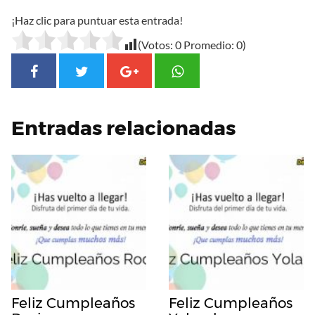
¡Haz clic para puntuar esta entrada!
(Votos:
0
Promedio:
0
)
Entradas relacionadas
Feliz Cumpleaños
Feliz Cumpleaños