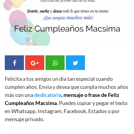
Felicita a tus amigos un día tan especial cuando
cumplen años. Envía y desea que cumpla muchos años
más con una
dedicatoria
, mensaje o frase de Feliz
Cumpleaños Macsima
. Puedes copiar y pegar el texto
en Whatsapp, Instagram, Facebook, Estados o por
mensaje privado.