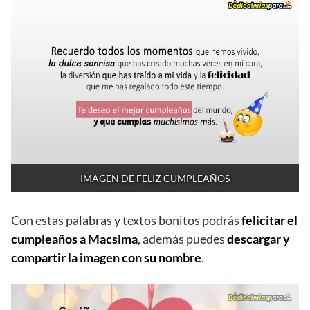
IMAGEN DE FELIZ CUMPLEAÑOS
Con estas palabras y textos bonitos podrás
felicitar el
cumpleaños a Macsima
, además puedes
descargar y
compartir la imagen con su nombre
.