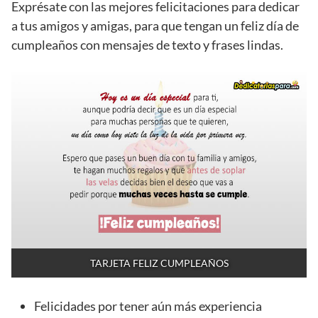
Exprésate con las mejores felicitaciones para dedicar
a tus amigos y amigas, para que tengan un feliz día de
cumpleaños con mensajes de texto y frases lindas.
TARJETA FELIZ CUMPLEAÑOS
Felicidades por tener aún más experiencia