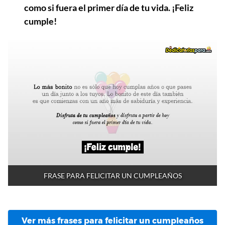
como si fuera el primer día de tu vida. ¡Feliz
cumple!
FRASE PARA FELICITAR UN CUMPLEAÑOS
Ver más frases para felicitar un cumpleaños